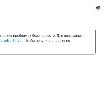
ических проблемах безопасности. Для повышения
rprise Server
. Чтобы получить справку по