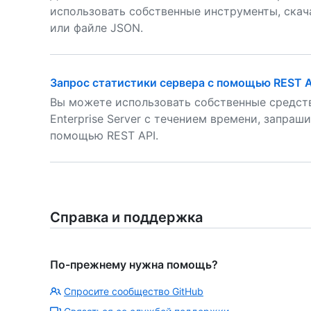
использовать собственные инструменты, скачав
или файле JSON.
Запрос статистики сервера с помощью REST A
Вы можете использовать собственные средств
Enterprise Server с течением времени, запраши
помощью REST API.
Справка и поддержка
По-прежнему нужна помощь?
Спросите сообщество GitHub