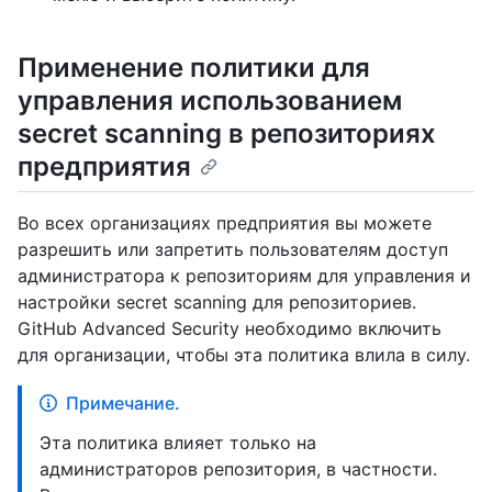
Применение политики для
управления использованием
secret scanning в репозиториях
предприятия
Во всех организациях предприятия вы можете
разрешить или запретить пользователям доступ
администратора к репозиториям для управления и
настройки secret scanning для репозиториев.
GitHub Advanced Security необходимо включить
для организации, чтобы эта политика влила в силу.
Примечание.
Эта политика влияет только на
администраторов репозитория, в частности.