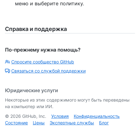
меню и выберите политику.
Справка и поддержка
По-прежнему нужна помощь?
Спросите сообщество GitHub
Связаться со службой поддержки
Юридические услуги
Некоторые из этих содержимого могут быть переведены
на компьютер или ИИ.
©
2026
GitHub, Inc.
Условия
Конфиденциальность
Состояние
Цены
Экспертные службы
Блог