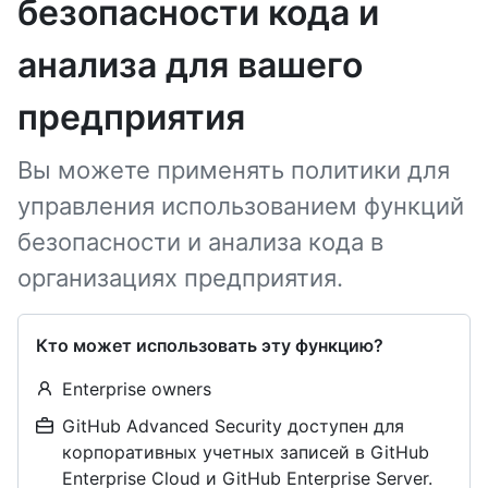
безопасности кода и
анализа для вашего
предприятия
Вы можете применять политики для
управления использованием функций
безопасности и анализа кода в
организациях предприятия.
Кто может использовать эту функцию?
Enterprise owners
GitHub Advanced Security доступен для
корпоративных учетных записей в GitHub
Enterprise Cloud и GitHub Enterprise Server.