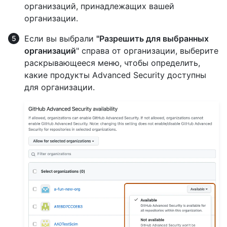
организаций, принадлежащих вашей
организации.
Если вы выбрали
"Разрешить для выбранных
организаций
" справа от организации, выберите
раскрывающееся меню, чтобы определить,
какие продукты Advanced Security доступны
для организации.