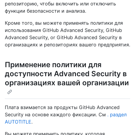
репозиторию, чтобы включить или отключить
функции безопасности и анализа.
Кроме того, вы можете применять политики для
использования GitHub Advanced Security, GitHub
Advanced Security, or GitHub Advanced Security в
организациях и репозиториях вашего предприятия.
Применение политики для
доступности Advanced Security в
организациях вашей организации
Плата взимается за продукты GitHub Advanced
Security на основе каждого фиксации. См
. раздел
AUTOTITLE
.
Вы можете применить политику, которая