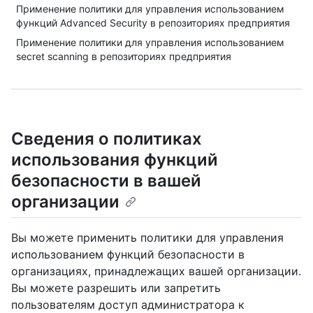
Применение политики для управления использованием
функций Advanced Security в репозиториях предприятия
Применение политики для управления использованием
secret scanning в репозиториях предприятия
Сведения о политиках
использования функций
безопасности в вашей
организации
Вы можете применить политики для управления
использованием функций безопасности в
организациях, принадлежащих вашей организации.
Вы можете разрешить или запретить
пользователям доступ администратора к