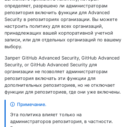
определяет, разрешено ли администраторам
репозитория включить функции для Advanced
Security в репозиториях организации. Вы можете
настроить политику для всех организаций,
принадлежащих вашей корпоративной учетной
записи, или для отдельных организаций по вашему
выбору.
Запрет GitHub Advanced Security, GitHub Advanced
Security, or GitHub Advanced Security для
организации не позволяет администраторам
репозитория включать эти функции для
дополнительных репозиториев, но не отключает
функции для репозиториев, где они уже включены.
Примечание.
Эта политика влияет только на
администраторов репозитория, в частности.