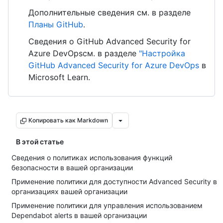
Дополнительные сведения см. в разделе
Планы GitHub
.
Сведения о GitHub Advanced Security for
Azure DevOpsсм. в разделе
"Настройка
GitHub Advanced Security for Azure DevOps
в
Microsoft Learn.
Копировать как Markdown
В этой статье
Сведения о политиках использования функций
безопасности в вашей организации
Применение политики для доступности Advanced Security в
организациях вашей организации
Применение политики для управления использованием
Dependabot alerts в вашей организации