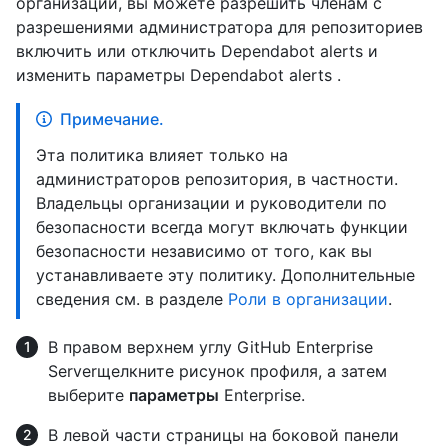
организации, вы можете разрешить членам с
разрешениями администратора для репозиториев
включить или отключить Dependabot alerts и
изменить параметры Dependabot alerts .
Примечание.
Эта политика влияет только на
администраторов репозитория, в частности.
Владельцы организации и руководители по
безопасности всегда могут включать функции
безопасности независимо от того, как вы
устанавливаете эту политику. Дополнительные
сведения см. в разделе
Роли в организации
.
В правом верхнем углу GitHub Enterprise
Serverщелкните рисунок профиля, а затем
выберите
параметры
Enterprise.
В левой части страницы на боковой панели