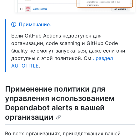
Примечание.
Если GitHub Actions недоступен для
организации, code scanning и GitHub Code
Quality не смогут запускаться, даже если они
доступны с этой политикой. См
. раздел
AUTOTITLE
.
Применение политики для
управления использованием
Dependabot alerts в вашей
организации
Во всех организациях, принадлежащих вашей