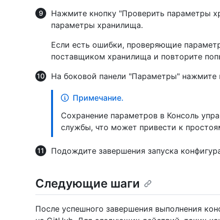
Нажмите кнопку "Проверить параметры хр
параметры хранилища.
Если есть ошибки, проверяющие парамет
поставщиком хранилища и повторите поп
На боковой панели "Параметры" нажмите
Примечание.
Сохранение параметров в Консоль упра
службы, что может привести к простоя
Подождите завершения запуска конфигур
Следующие шаги
После успешного завершения выполнения конф