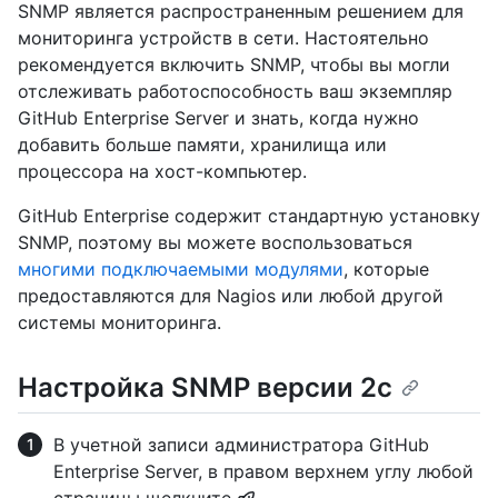
SNMP является распространенным решением для
мониторинга устройств в сети. Настоятельно
рекомендуется включить SNMP, чтобы вы могли
отслеживать работоспособность ваш экземпляр
GitHub Enterprise Server и знать, когда нужно
добавить больше памяти, хранилища или
процессора на хост-компьютер.
GitHub Enterprise содержит стандартную установку
SNMP, поэтому вы можете воспользоваться
многими подключаемыми модулями
, которые
предоставляются для Nagios или любой другой
системы мониторинга.
Настройка SNMP версии 2c
В учетной записи администратора GitHub
Enterprise Server, в правом верхнем углу любой