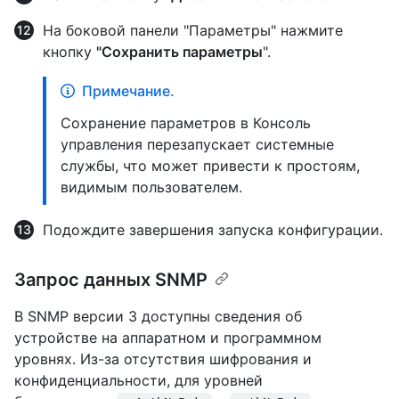
На боковой панели "Параметры" нажмите
кнопку
"Сохранить параметры
".
Примечание.
Сохранение параметров в Консоль
управления перезапускает системные
службы, что может привести к простоям,
видимым пользователем.
Подождите завершения запуска конфигурации.
Запрос данных SNMP
В SNMP версии 3 доступны сведения об
устройстве на аппаратном и программном
уровнях. Из-за отсутствия шифрования и
конфиденциальности, для уровней