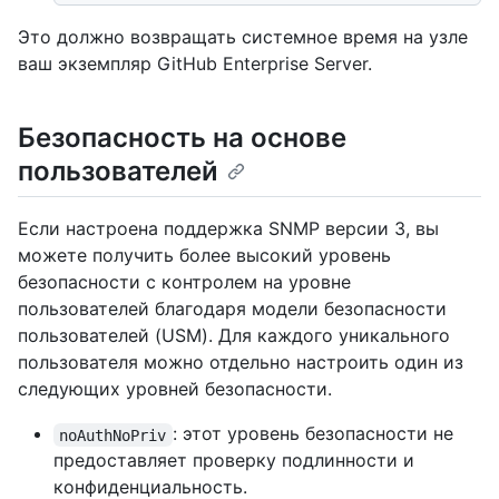
Это должно возвращать системное время на узле
ваш экземпляр GitHub Enterprise Server.
Безопасность на основе
пользователей
Если настроена поддержка SNMP версии 3, вы
можете получить более высокий уровень
безопасности с контролем на уровне
пользователей благодаря модели безопасности
пользователей (USM). Для каждого уникального
пользователя можно отдельно настроить один из
следующих уровней безопасности.
: этот уровень безопасности не
noAuthNoPriv
предоставляет проверку подлинности и
конфиденциальность.