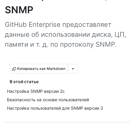
SNMP
GitHub Enterprise предоставляет
данные об использовании диска, ЦП,
памяти и т. д. по протоколу SNMP.
Копировать как Markdown
В этой статье
Настройка SNMP версии 2c
Безопасность на основе пользователей
Настройка пользователей для SNMP версии 3