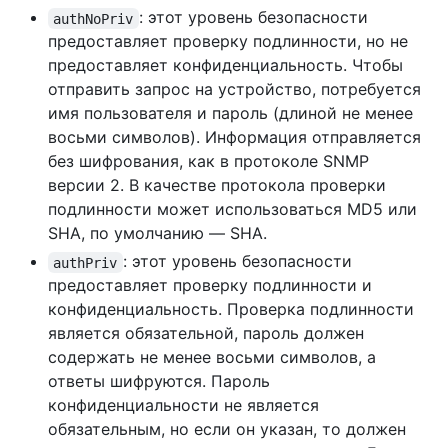
: этот уровень безопасности
authNoPriv
предоставляет проверку подлинности, но не
предоставляет конфиденциальность. Чтобы
отправить запрос на устройство, потребуется
имя пользователя и пароль (длиной не менее
восьми символов). Информация отправляется
без шифрования, как в протоколе SNMP
версии 2. В качестве протокола проверки
подлинности может использоваться MD5 или
SHA, по умолчанию — SHA.
: этот уровень безопасности
authPriv
предоставляет проверку подлинности и
конфиденциальность. Проверка подлинности
является обязательной, пароль должен
содержать не менее восьми символов, а
ответы шифруются. Пароль
конфиденциальности не является
обязательным, но если он указан, то должен