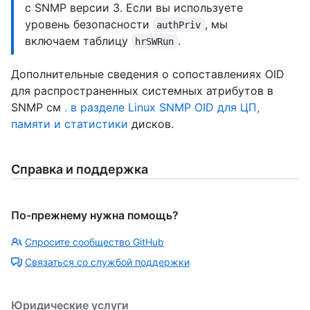
с SNMP версии 3. Если вы используете
уровень безопасности
, мы
authPriv
включаем таблицу
.
hrSWRun
Дополнительные сведения о сопоставлениях OID
для распространенных системных атрибутов в
SNMP см
. в разделе Linux SNMP OID для ЦП,
памяти и статистики
дисков.
Справка и поддержка
По-прежнему нужна помощь?
Спросите сообщество GitHub
Связаться со службой поддержки
Юридические услуги