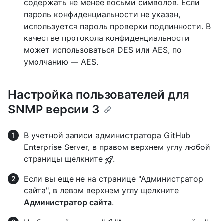
содержать не менее восьми символов. Если
пароль конфиденциальности не указан,
используется пароль проверки подлинности. В
качестве протокола конфиденциальности
может использоваться DES или AES, по
умолчанию — AES.
Настройка пользователей для
SNMP версии 3
В учетной записи администратора GitHub
Enterprise Server, в правом верхнем углу любой
страницы щелкните
.
Если вы еще не на странице "Администратор
сайта", в левом верхнем углу щелкните
Администратор сайта
.