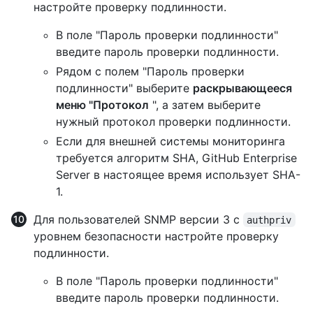
настройте проверку подлинности.
В поле "Пароль проверки подлинности"
введите пароль проверки подлинности.
Рядом с полем "Пароль проверки
подлинности" выберите
раскрывающееся
меню "Протокол
", а затем выберите
нужный протокол проверки подлинности.
Если для внешней системы мониторинга
требуется алгоритм SHA, GitHub Enterprise
Server в настоящее время использует SHA-
1.
Для пользователей SNMP версии 3 с
authpriv
уровнем безопасности настройте проверку
подлинности.
В поле "Пароль проверки подлинности"
введите пароль проверки подлинности.