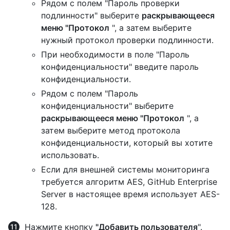
Рядом с полем "Пароль проверки
подлинности" выберите
раскрывающееся
меню "Протокол
", а затем выберите
нужный протокол проверки подлинности.
При необходимости в поле "Пароль
конфиденциальности" введите пароль
конфиденциальности.
Рядом с полем "Пароль
конфиденциальности" выберите
раскрывающееся меню "Протокол
", а
затем выберите метод протокола
конфиденциальности, который вы хотите
использовать.
Если для внешней системы мониторинга
требуется алгоритм AES, GitHub Enterprise
Server в настоящее время использует AES-
128.
Нажмите кнопку
"Добавить пользователя
".