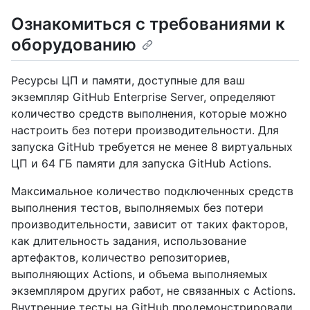
Ознакомиться с требованиями к
оборудованию
Ресурсы ЦП и памяти, доступные для ваш
экземпляр GitHub Enterprise Server, определяют
количество средств выполнения, которые можно
настроить без потери производительности. Для
запуска GitHub требуется не менее 8 виртуальных
ЦП и 64 ГБ памяти для запуска GitHub Actions.
Максимальное количество подключенных средств
выполнения тестов, выполняемых без потери
производительности, зависит от таких факторов,
как длительность задания, использование
артефактов, количество репозиториев,
выполняющих Actions, и объема выполняемых
экземпляром других работ, не связанных с Actions.
Внутренние тесты на GitHub продемонстрировали