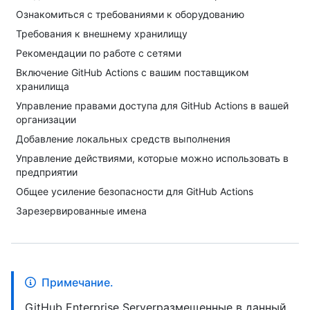
Ознакомиться с требованиями к оборудованию
Требования к внешнему хранилищу
Рекомендации по работе с сетями
Включение GitHub Actions с вашим поставщиком
хранилища
Управление правами доступа для GitHub Actions в вашей
организации
Добавление локальных средств выполнения
Управление действиями, которые можно использовать в
предприятии
Общее усиление безопасности для GitHub Actions
Зарезервированные имена
Примечание.
GitHub Enterprise Serverразмещенные в данный