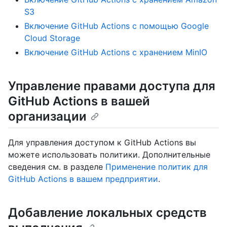
S3
Включение GitHub Actions с помощью Google
Cloud Storage
Включение GitHub Actions с хранением MinIO
Управление правами доступа для
GitHub Actions в вашей
организации
Для управления доступом к GitHub Actions вы
можете использовать политики. Дополнительные
сведения см. в разделе
Применение политик для
GitHub Actions в вашем предприятии
.
Добавление локальных средств