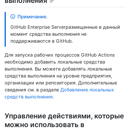
выполнения
Примечание.
GitHub Enterprise Serverразмещенные в данный
момент средства выполнения не
поддерживаются в GitHub.
Для запуска рабочих процессов GitHub Actions
необходимо добавить локальные средства
выполнения. Вы можете добавлять локальные
средства выполнения на уровне предприятия,
организации или репозитория. Дополнительные
сведения см. в разделе
Добавление локальных
средств выполнения
.
Управление действиями, которые
можно использовать в