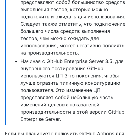
представляют собой большинство средств
выполнения тестов, которые можно
подключить и ожидать для использования.
Следует также отметить, что подключение
большего числа средств выполнения
тестов, чем можно ожидать для
использования, может негативно повлиять
на производительность.
Начиная с GitHub Enterprise Server 3.5, для
внутреннего тестирования GitHub
используются ЦП 3-го поколения, чтобы
лучше отразить типичную конфигурацию
пользователя. Это изменение ЦП
представляет собой небольшую часть
изменений целевых показателей
производительности в этой версии GitHub
Enterprise Server.
Если вы планируете включить GitHub Actions для