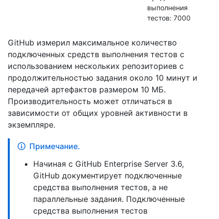
выполнения
тестов: 7000
GitHub измерил максимальное количество
подключенных средств выполнения тестов с
использованием нескольких репозиториев с
продолжительностью задания около 10 минут и
передачей артефактов размером 10 МБ.
Производительность может отличаться в
зависимости от общих уровней активности в
экземпляре.
Примечание.
Начиная с GitHub Enterprise Server 3.6,
GitHub документирует подключенные
средства выполнения тестов, а не
параллельные задания. Подключенные
средства выполнения тестов