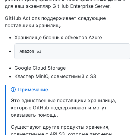
для ваш экземпляр GitHub Enterprise Server.
GitHub Actions поддерживает следующие
поставщики хранилищ.
Хранилище блочных объектов Azure
Google Cloud Storage
Кластер MinIO, совместимый с S3
Примечание.
Это единственные поставщики хранилища,
которые GitHub поддерживают и могут
оказывать помощь.
Существуют другие продукты хранения,
совместимые с API S3, которые партнеры