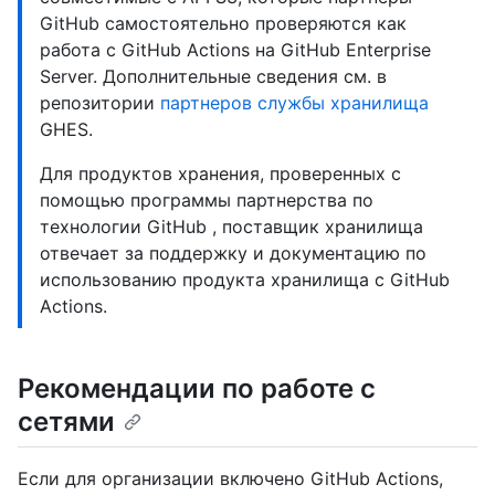
GitHub самостоятельно проверяются как
работа с GitHub Actions на GitHub Enterprise
Server. Дополнительные сведения см. в
репозитории
партнеров службы хранилища
GHES.
Для продуктов хранения, проверенных с
помощью программы партнерства по
технологии GitHub , поставщик хранилища
отвечает за поддержку и документацию по
использованию продукта хранилища с GitHub
Actions.
Рекомендации по работе с
сетями
Если для организации включено GitHub Actions,