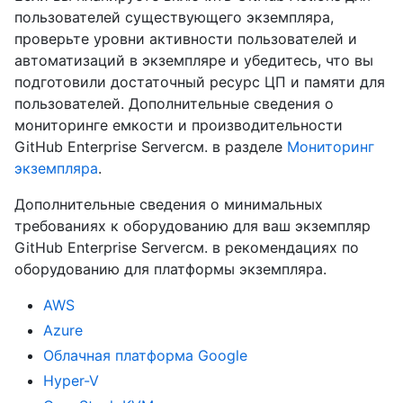
пользователей существующего экземпляра,
проверьте уровни активности пользователей и
автоматизаций в экземпляре и убедитесь, что вы
подготовили достаточный ресурс ЦП и памяти для
пользователей. Дополнительные сведения о
мониторинге емкости и производительности
GitHub Enterprise Serverсм. в разделе
Мониторинг
экземпляра
.
Дополнительные сведения о минимальных
требованиях к оборудованию для ваш экземпляр
GitHub Enterprise Serverсм. в рекомендациях по
оборудованию для платформы экземпляра.
AWS
Azure
Облачная платформа Google
Hyper-V