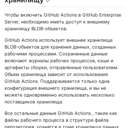
Чтобы включить GitHub Actions в GitHub Enterprise
Server, необходимо иметь доступ к внешнему
хранилищу BLOB-объектов.
GitHub Actions использует внешнее хранилище
BLOB-объектов для хранения данных, созданных
рабочими процессами. Сохраненные данные
включают журналы рабочих процессов, кэши и
артефакты сборки, отправленные пользователем.
Объем хранилища зависит от использования
GitHub Actions. Поддерживается только одна
конфигурация внешнего хранилища, и вы не
можете одновременно использовать несколько
поставщиков хранилища.
Все остальные данные GitHub Actions , такие как
файлы рабочего процесса в структуре файла
репозитория, хранятся в томе хранилища данных