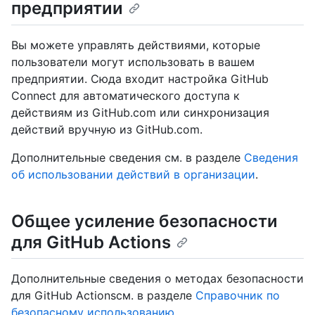
предприятии
Вы можете управлять действиями, которые
пользователи могут использовать в вашем
предприятии. Сюда входит настройка GitHub
Connect для автоматического доступа к
действиям из GitHub.com или синхронизация
действий вручную из GitHub.com.
Дополнительные сведения см. в разделе
Сведения
об использовании действий в организации
.
Общее усиление безопасности
для GitHub Actions
Дополнительные сведения о методах безопасности
для GitHub Actionsсм. в разделе
Справочник по
безопасному использованию
.