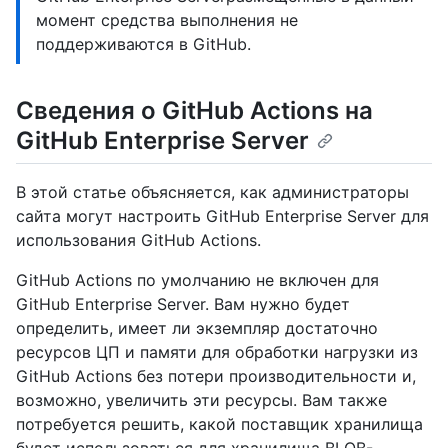
момент средства выполнения не
поддерживаются в GitHub.
Сведения о GitHub Actions на
GitHub Enterprise Server
В этой статье объясняется, как администраторы
сайта могут настроить GitHub Enterprise Server для
использования GitHub Actions.
GitHub Actions по умолчанию не включен для
GitHub Enterprise Server. Вам нужно будет
определить, имеет ли экземпляр достаточно
ресурсов ЦП и памяти для обработки нагрузки из
GitHub Actions без потери производительности и,
возможно, увеличить эти ресурсы. Вам также
потребуется решить, какой поставщик хранилища