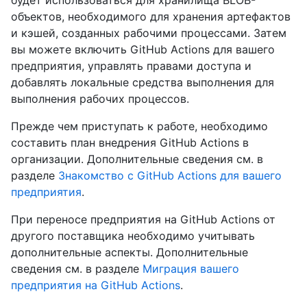
будет использоваться для хранилища BLOB-
объектов, необходимого для хранения артефактов
и кэшей, созданных рабочими процессами. Затем
вы можете включить GitHub Actions для вашего
предприятия, управлять правами доступа и
добавлять локальные средства выполнения для
выполнения рабочих процессов.
Прежде чем приступать к работе, необходимо
составить план внедрения GitHub Actions в
организации. Дополнительные сведения см. в
разделе
Знакомство с GitHub Actions для вашего
предприятия
.
При переносе предприятия на GitHub Actions от
другого поставщика необходимо учитывать
дополнительные аспекты. Дополнительные
сведения см. в разделе
Миграция вашего
предприятия на GitHub Actions
.