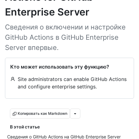
Enterprise Server
Сведения о включении и настройке
GitHub Actions в GitHub Enterprise
Server впервые.
Кто может использовать эту функцию?
Site administrators can enable GitHub Actions
and configure enterprise settings.
Копировать как Markdown
В этой статье
Сведения о GitHub Actions на GitHub Enterprise Server