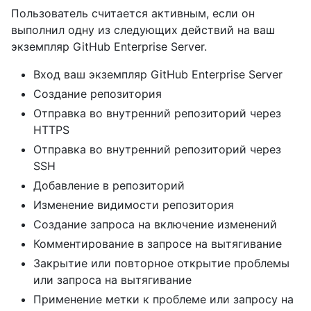
Пользователь считается активным, если он
выполнил одну из следующих действий на ваш
экземпляр GitHub Enterprise Server.
Вход ваш экземпляр GitHub Enterprise Server
Создание репозитория
Отправка во внутренний репозиторий через
HTTPS
Отправка во внутренний репозиторий через
SSH
Добавление в репозиторий
Изменение видимости репозитория
Создание запроса на включение изменений
Комментирование в запросе на вытягивание
Закрытие или повторное открытие проблемы
или запроса на вытягивание
Применение метки к проблеме или запросу на