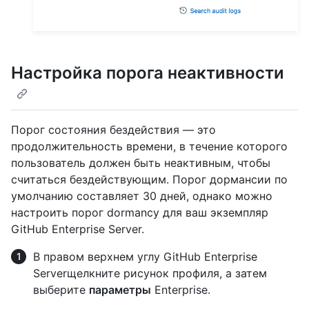
Настройка порога неактивности
Порог состояния бездействия — это
продолжительность времени, в течение которого
пользователь должен быть неактивным, чтобы
считаться бездействующим. Порог дормансии по
умолчанию составляет 30 дней, однако можно
настроить порог dormancy для ваш экземпляр
GitHub Enterprise Server.
В правом верхнем углу GitHub Enterprise
Serverщелкните рисунок профиля, а затем
выберите
параметры
Enterprise.