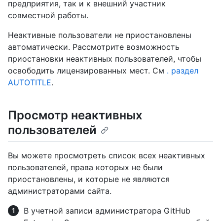
предприятия, так и к внешний участник
совместной работы.
Неактивные пользователи не приостановлены
автоматически. Рассмотрите возможность
приостановки неактивных пользователей, чтобы
освободить лицензированных мест. См
. раздел
AUTOTITLE
.
Просмотр неактивных
пользователей
Вы можете просмотреть список всех неактивных
пользователей, права которых не были
приостановлены, и которые не являются
администраторами сайта.
В учетной записи администратора GitHub