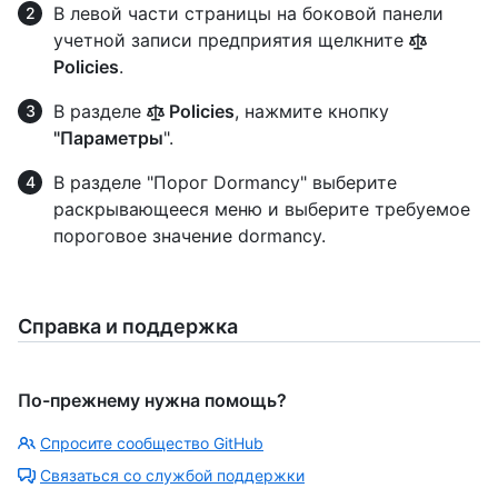
В левой части страницы на боковой панели
учетной записи предприятия щелкните
Policies
.
В разделе
Policies
, нажмите кнопку
"Параметры
".
В разделе "Порог Dormancy" выберите
раскрывающееся меню и выберите требуемое
пороговое значение dormancy.
Справка и поддержка
По-прежнему нужна помощь?
Спросите сообщество GitHub
Связаться со службой поддержки