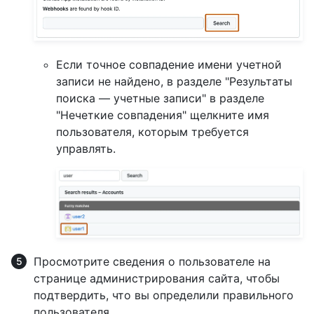
Если точное совпадение имени учетной
записи не найдено, в разделе "Результаты
поиска — учетные записи" в разделе
"Нечеткие совпадения" щелкните имя
пользователя, которым требуется
управлять.
Просмотрите сведения о пользователе на
странице администрирования сайта, чтобы
подтвердить, что вы определили правильного
пользователя.