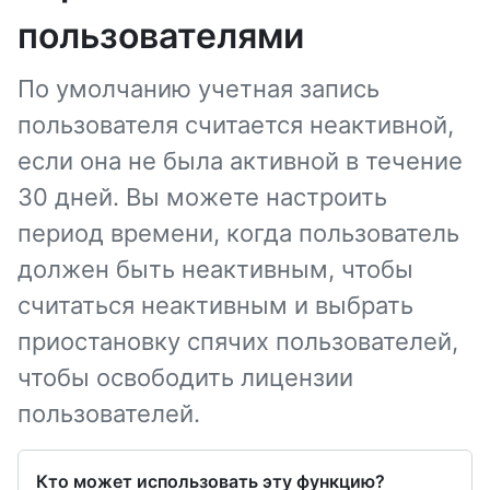
пользователями
По умолчанию учетная запись
пользователя считается неактивной,
если она не была активной в течение
30 дней. Вы можете настроить
период времени, когда пользователь
должен быть неактивным, чтобы
считаться неактивным и выбрать
приостановку спячих пользователей,
чтобы освободить лицензии
пользователей.
Кто может использовать эту функцию?