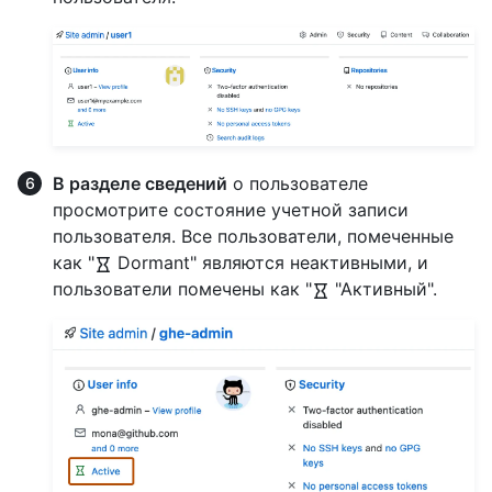
В разделе сведений
о пользователе
просмотрите состояние учетной записи
пользователя. Все пользователи, помеченные
как "
Dormant" являются неактивными, и
пользователи помечены как "
"Активный".