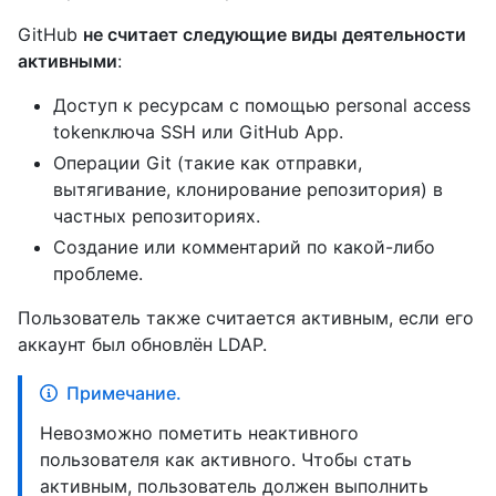
GitHub
не считает следующие виды деятельности
активными
:
Доступ к ресурсам с помощью personal access
tokenключа SSH или GitHub App.
Операции Git (такие как отправки,
вытягивание, клонирование репозитория) в
частных репозиториях.
Создание или комментарий по какой-либо
проблеме.
Пользователь также считается активным, если его
аккаунт был обновлён LDAP.
Примечание.
Невозможно пометить неактивного
пользователя как активного. Чтобы стать
активным, пользователь должен выполнить