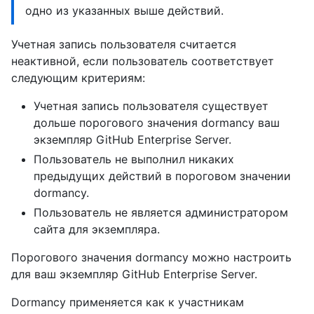
одно из указанных выше действий.
Учетная запись пользователя считается
неактивной, если пользователь соответствует
следующим критериям:
Учетная запись пользователя существует
дольше порогового значения dormancy ваш
экземпляр GitHub Enterprise Server.
Пользователь не выполнил никаких
предыдущих действий в пороговом значении
dormancy.
Пользователь не является администратором
сайта для экземпляра.
Порогового значения dormancy можно настроить
для ваш экземпляр GitHub Enterprise Server.
Dormancy применяется как к участникам