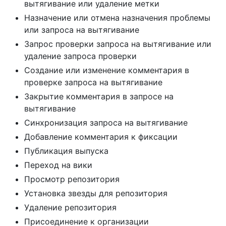
вытягивание или удаление метки
Назначение или отмена назначения проблемы
или запроса на вытягивание
Запрос проверки запроса на вытягивание или
удаление запроса проверки
Создание или изменение комментария в
проверке запроса на вытягивание
Закрытие комментария в запросе на
вытягивание
Синхронизация запроса на вытягивание
Добавление комментария к фиксации
Публикация выпуска
Переход на вики
Просмотр репозитория
Установка звезды для репозитория
Удаление репозитория
Присоединение к организации