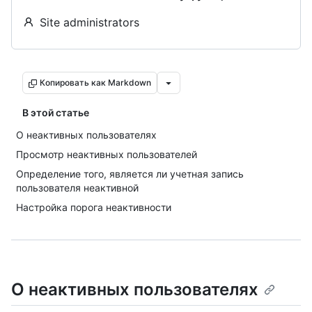
Site administrators
Копировать как Markdown
В этой статье
О неактивных пользователях
Просмотр неактивных пользователей
Определение того, является ли учетная запись
пользователя неактивной
Настройка порога неактивности
О неактивных пользователях