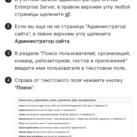
Enterprise Server, в правом верхнем углу любой
страницы щелкните
.
Если вы еще не на странице "Администратор
сайта", в левом верхнем углу щелкните
Администратор сайта
.
В разделе "Поиск пользователей, организаций,
команд, репозиториев, гистов и приложений"
введите имя пользователя в текстовом поле.
Справа от текстового поля нажмите кнопку
"Поиск
".