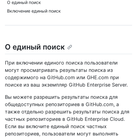
О единый поиск
Включение единый поиск
О единый поиск
При включении единого поиска пользователи
могут просматривать результаты поиска из
содержимого на GitHub.com или GHE.com при
поиске из ваш экземпляр GitHub Enterprise Server.
Вы можете разрешить результаты поиска для
общедоступных репозиториев в GitHub.com, а
также отдельно разрешить результаты поиска для
частных репозиториев в GitHub Enterprise Cloud.
Если вы включите единый поиск частных
репозиториев, пользователи могут выполнять