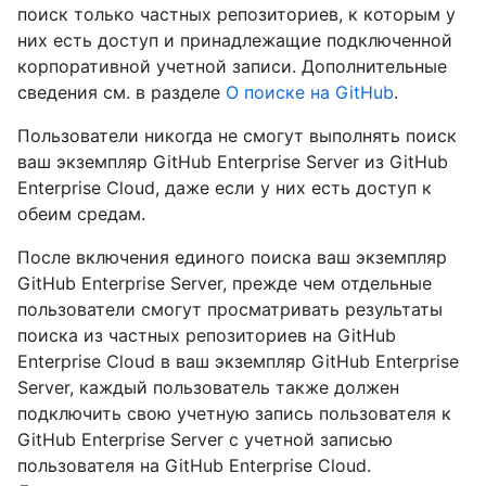
поиск только частных репозиториев, к которым у
них есть доступ и принадлежащие подключенной
корпоративной учетной записи. Дополнительные
сведения см. в разделе
О поиске на GitHub
.
Пользователи никогда не смогут выполнять поиск
ваш экземпляр GitHub Enterprise Server из GitHub
Enterprise Cloud, даже если у них есть доступ к
обеим средам.
После включения единого поиска ваш экземпляр
GitHub Enterprise Server, прежде чем отдельные
пользователи смогут просматривать результаты
поиска из частных репозиториев на GitHub
Enterprise Cloud в ваш экземпляр GitHub Enterprise
Server, каждый пользователь также должен
подключить свою учетную запись пользователя к
GitHub Enterprise Server с учетной записью
пользователя на GitHub Enterprise Cloud.