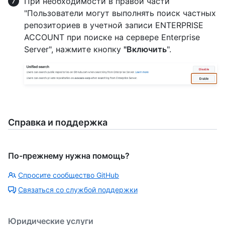
При необходимости в правой части
"Пользователи могут выполнять поиск частных
репозиториев в учетной записи ENTERPRISE
ACCOUNT при поиске на сервере Enterprise
Server", нажмите кнопку
"Включить
".
Справка и поддержка
По-прежнему нужна помощь?
Спросите сообщество GitHub
Связаться со службой поддержки
Юридические услуги