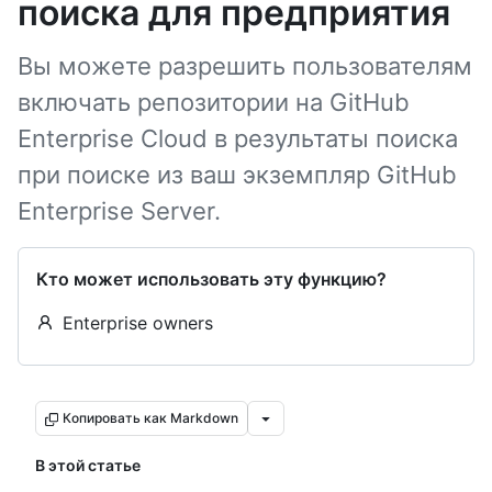
поиска для предприятия
Вы можете разрешить пользователям
включать репозитории на GitHub
Enterprise Cloud в результаты поиска
при поиске из ваш экземпляр GitHub
Enterprise Server.
Кто может использовать эту функцию?
Enterprise owners
Копировать как Markdown
В этой статье