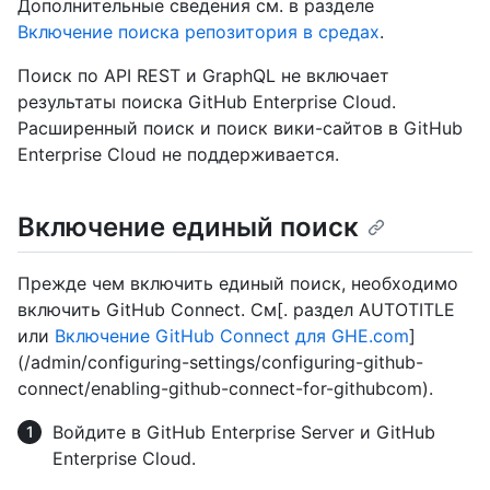
Дополнительные сведения см. в разделе
Включение поиска репозитория в средах
.
Поиск по API REST и GraphQL не включает
результаты поиска GitHub Enterprise Cloud.
Расширенный поиск и поиск вики-сайтов в GitHub
Enterprise Cloud не поддерживается.
Включение единый поиск
Прежде чем включить единый поиск, необходимо
включить GitHub Connect. См[. раздел AUTOTITLE
или
Включение GitHub Connect для GHE.com
]
(/admin/configuring-settings/configuring-github-
connect/enabling-github-connect-for-githubcom).
Войдите в GitHub Enterprise Server и GitHub
Enterprise Cloud.