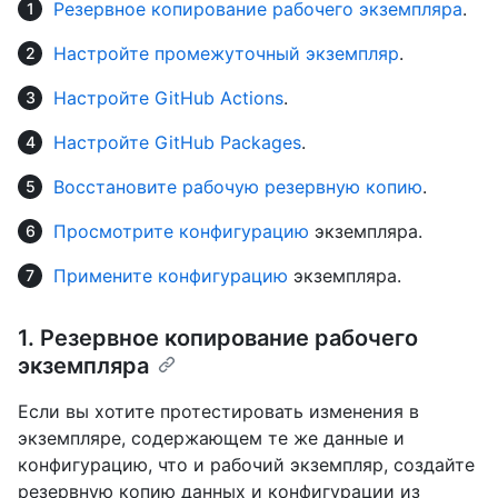
Резервное копирование рабочего экземпляра
.
Настройте промежуточный экземпляр
.
Настройте GitHub Actions
.
Настройте GitHub Packages
.
Восстановите рабочую резервную копию
.
Просмотрите конфигурацию
экземпляра.
Примените конфигурацию
экземпляра.
1. Резервное копирование рабочего
экземпляра
Если вы хотите протестировать изменения в
экземпляре, содержающем те же данные и
конфигурацию, что и рабочий экземпляр, создайте
резервную копию данных и конфигурации из