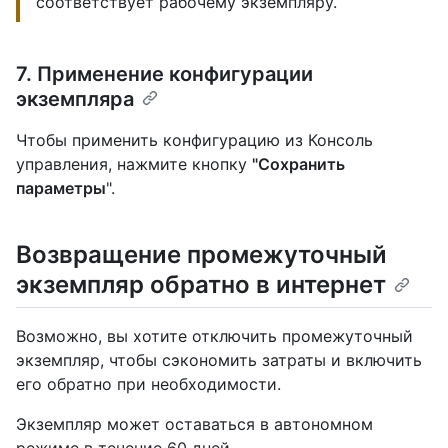
соответствует рабочему экземпляру.
7. Применение конфигурации
экземпляра
Чтобы применить конфигурацию из Консоль
управления, нажмите кнопку
"Сохранить
параметры
".
Возвращение промежуточный
экземпляр обратно в интернет
Возможно, вы хотите отключить промежуточный
экземпляр, чтобы сэкономить затраты и включить
его обратно при необходимости.
Экземпляр может оставаться в автономном
режиме в течение 60 дней.