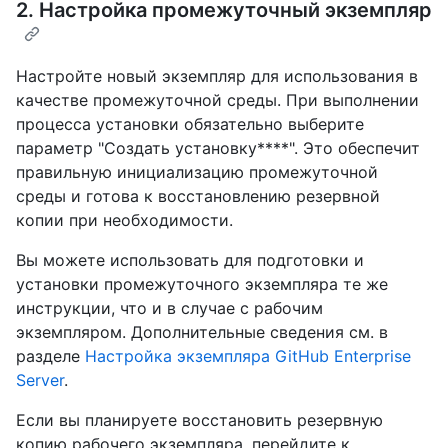
2. Настройка промежуточный экземпляр
Настройте новый экземпляр для использования в
качестве промежуточной среды. При выполнении
процесса установки обязательно выберите
параметр "Создать установку****". Это обеспечит
правильную инициализацию промежуточной
среды и готова к восстановлению резервной
копии при необходимости.
Вы можете использовать для подготовки и
установки промежуточного экземпляра те же
инструкции, что и в случае с рабочим
экземпляром. Дополнительные сведения см. в
разделе
Настройка экземпляра GitHub Enterprise
Server
.
Если вы планируете восстановить резервную
копию рабочего экземпляра, перейдите к