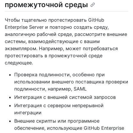
промежуточной среды
Чтобы тщательно протестировать GitHub
Enterprise Server и повторно создать среду,
аналогичную рабочей среде, рассмотрите внешние
системы, взаимодействующие с вашим
экземпляром. Например, может потребоваться
протестировать в промежуточной среде
следующее.
Проверка подлинности, особенно при
использовании внешнего поставщика проверки
подлинности, например, SAML
Интеграция с внешней системой запросов
Интеграция с сервером непрерывной
интеграции
Внешние скрипты или программное
обеспечение, использующие GitHub Enterprise