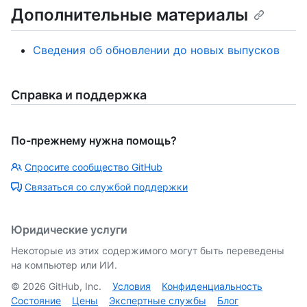
Дополнительные материалы
Сведения об обновлении до новых выпусков
Справка и поддержка
По-прежнему нужна помощь?
Спросите сообщество GitHub
Связаться со службой поддержки
Юридические услуги
Некоторые из этих содержимого могут быть переведены
на компьютер или ИИ.
©
2026
GitHub, Inc.
Условия
Конфиденциальность
Состояние
Цены
Экспертные службы
Блог