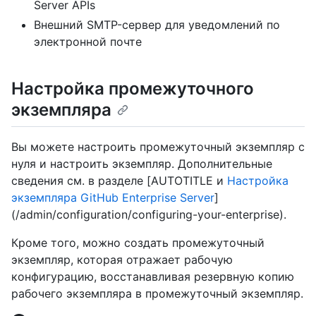
Server APIs
Внешний SMTP-сервер для уведомлений по
электронной почте
Настройка промежуточного
экземпляра
Вы можете настроить промежуточный экземпляр с
нуля и настроить экземпляр. Дополнительные
сведения см. в разделе [AUTOTITLE и
Настройка
экземпляра GitHub Enterprise Server
]
(/admin/configuration/configuring-your-enterprise).
Кроме того, можно создать промежуточный
экземпляр, которая отражает рабочую
конфигурацию, восстанавливая резервную копию
рабочего экземпляра в промежуточный экземпляр.