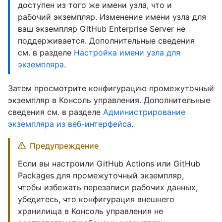
доступен из того же имени узла, что и
рабочий экземпляр. Изменение имени узла для
ваш экземпляр GitHub Enterprise Server не
поддерживается. Дополнительные сведения
см. в разделе
Настройка имени узла для
экземпляра
.
Затем просмотрите конфигурацию промежуточный
экземпляр в Консоль управления. Дополнительные
сведения см. в разделе
Администрирование
экземпляра из веб-интерфейса
.
Предупреждение
Если вы настроили GitHub Actions или GitHub
Packages для промежуточный экземпляр,
чтобы избежать перезаписи рабочих данных,
убедитесь, что конфигурация внешнего
хранилища в Консоль управления не