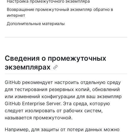
Настройка промежуточного экземпляра
Возвращение промежуточный экземпляр обратно в
интернет
Дополнительные материалы
Сведения о промежуточных
экземплярах
GitHub рекомендует настроить отдельную среду
для тестирования резервных копий, обновлений
или изменений конфигурации для ваш экземпляр
GitHub Enterprise Server. Эта среда, которую
следует изолировать от рабочих систем,
называется промежуточной.
Например, для защиты от потери данных можно