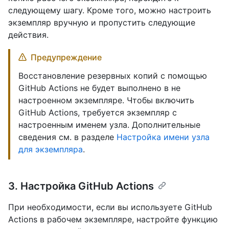
следующему шагу. Кроме того, можно настроить
экземпляр вручную и пропустить следующие
действия.
Предупреждение
Восстановление резервных копий с помощью
GitHub Actions не будет выполнено в не
настроенном экземпляре. Чтобы включить
GitHub Actions, требуется экземпляр с
настроенным именем узла. Дополнительные
сведения см. в разделе
Настройка имени узла
для экземпляра
.
3. Настройка GitHub Actions
При необходимости, если вы используете GitHub
Actions в рабочем экземпляре, настройте функцию