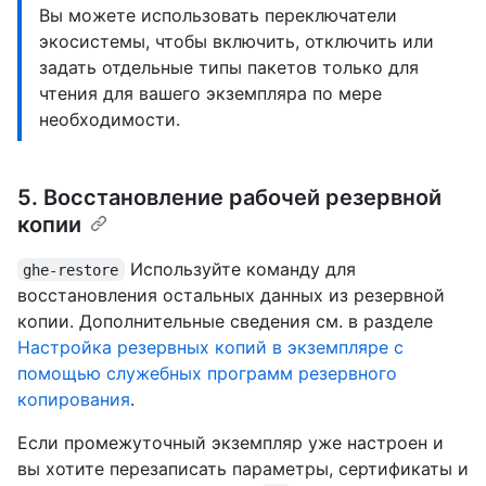
Вы можете использовать переключатели
экосистемы, чтобы включить, отключить или
задать отдельные типы пакетов только для
чтения для вашего экземпляра по мере
необходимости.
5. Восстановление рабочей резервной
копии
Используйте команду для
ghe-restore
восстановления остальных данных из резервной
копии. Дополнительные сведения см. в разделе
Настройка резервных копий в экземпляре с
помощью служебных программ резервного
копирования
.
Если промежуточный экземпляр уже настроен и
вы хотите перезаписать параметры, сертификаты и