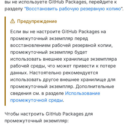
вы не используете GitHub Packages, перейдите к
разделу
"Восстановить рабочую резервную копию
".
Предупреждение
Если вы не настроите GitHub Packages на
промежуточный экземпляр перед
восстановлением рабочей резервной копии,
промежуточный экземпляр будет
использовать внешнее хранилище экземпляра
рабочей среды, что может привести к потере
данных. Настоятельно рекомендуется
использовать другое внешнее хранилище для
промежуточный экземпляр. Дополнительные
сведения см. в разделе
Использование
промежуточной среды
.
Чтобы настроить GitHub Packages для
промежуточный экземпляр: