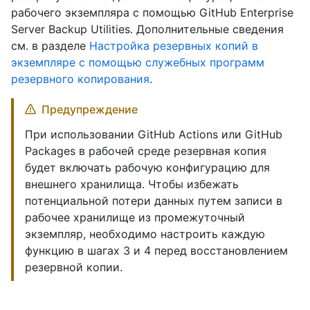
рабочего экземпляра с помощью GitHub Enterprise
Server Backup Utilities. Дополнительные сведения
см. в разделе
Настройка резервных копий в
экземпляре с помощью служебных программ
резервного копирования
.
Предупреждение
При использовании GitHub Actions или GitHub
Packages в рабочей среде резервная копия
будет включать рабочую конфигурацию для
внешнего хранилища. Чтобы избежать
потенциальной потери данных путем записи в
рабочее хранилище из промежуточный
экземпляр, необходимо настроить каждую
функцию в шагах 3 и 4 перед восстановлением
резервной копии.