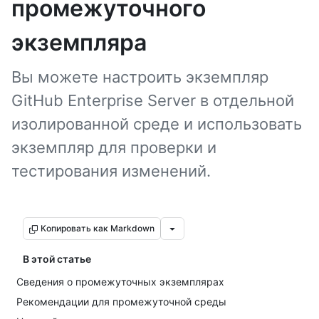
промежуточного
экземпляра
Вы можете настроить экземпляр
GitHub Enterprise Server в отдельной
изолированной среде и использовать
экземпляр для проверки и
тестирования изменений.
Копировать как Markdown
В этой статье
Сведения о промежуточных экземплярах
Рекомендации для промежуточной среды