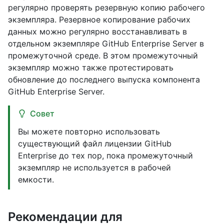
регулярно проверять резервную копию рабочего
экземпляра. Резервное копирование рабочих
данных можно регулярно восстанавливать в
отдельном экземпляре GitHub Enterprise Server в
промежуточной среде. В этом промежуточный
экземпляр можно также протестировать
обновление до последнего выпуска компонента
GitHub Enterprise Server.
Совет
Вы можете повторно использовать
существующий файл лицензии GitHub
Enterprise до тех пор, пока промежуточный
экземпляр не используется в рабочей
емкости.
Рекомендации для