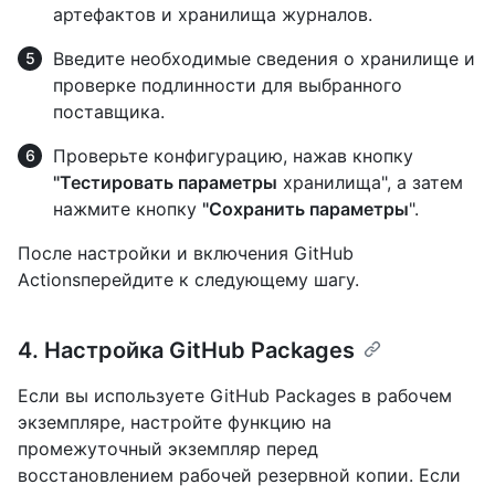
артефактов и хранилища журналов.
Введите необходимые сведения о хранилище и
проверке подлинности для выбранного
поставщика.
Проверьте конфигурацию, нажав кнопку
"Тестировать параметры
хранилища", а затем
нажмите кнопку
"Сохранить параметры
".
После настройки и включения GitHub
Actionsперейдите к следующему шагу.
4. Настройка GitHub Packages
Если вы используете GitHub Packages в рабочем
экземпляре, настройте функцию на
промежуточный экземпляр перед
восстановлением рабочей резервной копии. Если