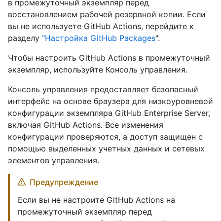
в промежуточный экземпляр перед
восстановлением рабочей резервной копии. Если
вы не используете GitHub Actions, перейдите к
разделу
"Настройка GitHub Packages
".
Чтобы настроить GitHub Actions в промежуточный
экземпляр, используйте Консоль управления.
Консоль управления предоставляет безопасный
интерфейс на основе браузера для низкоуровневой
конфигурации экземпляра GitHub Enterprise Server,
включая GitHub Actions. Все изменения
конфигурации проверяются, а доступ защищен с
помощью выделенных учетных данных и сетевых
элементов управления.
Предупреждение
Если вы не настроите GitHub Actions на
промежуточный экземпляр перед