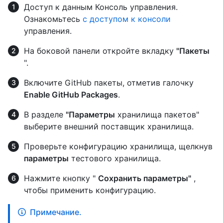
Доступ к данным Консоль управления.
Ознакомьтесь
с доступом к консоли
управления.
На боковой панели откройте вкладку
"Пакеты
".
Включите GitHub пакеты, отметив галочку
Enable GitHub Packages
.
В разделе
"Параметры
хранилища пакетов"
выберите внешний поставщик хранилища.
Проверьте конфигурацию хранилища, щелкнув
параметры
тестового хранилища.
Нажмите кнопку "
Сохранить параметры"
,
чтобы применить конфигурацию.
Примечание.