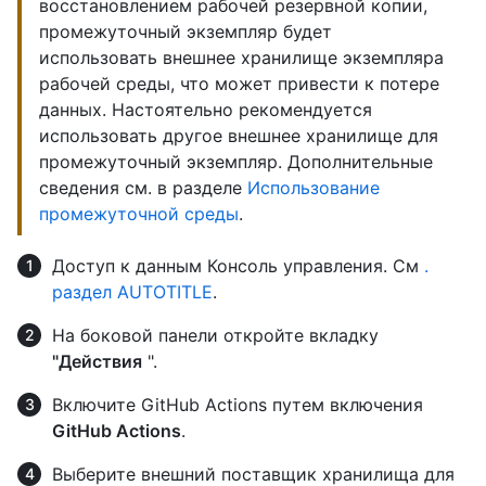
восстановлением рабочей резервной копии,
промежуточный экземпляр будет
использовать внешнее хранилище экземпляра
рабочей среды, что может привести к потере
данных. Настоятельно рекомендуется
использовать другое внешнее хранилище для
промежуточный экземпляр. Дополнительные
сведения см. в разделе
Использование
промежуточной среды
.
Доступ к данным Консоль управления. См
.
раздел AUTOTITLE
.
На боковой панели откройте вкладку
"Действия
".
Включите GitHub Actions путем включения
GitHub Actions
.
Выберите внешний поставщик хранилища для