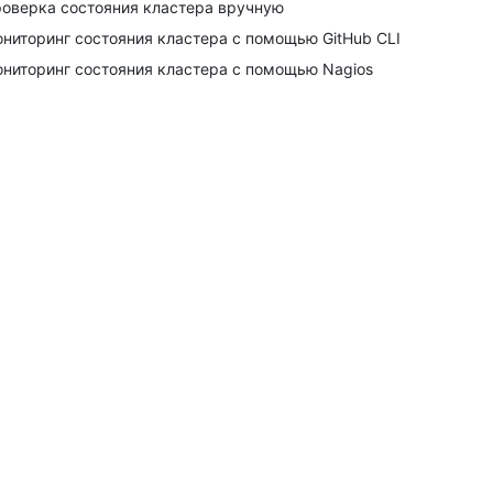
оверка состояния кластера вручную
ниторинг состояния кластера с помощью GitHub CLI
ниторинг состояния кластера с помощью Nagios