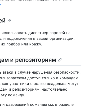
и
.
ей
 использовать диспетчер паролей на
для подключения к вашей организации.
 их подбор или кражу.
дам и репозиториям
 атаки в случае нарушения безопасности,
ользователям доступ только к командам
 как участники с ролью владельца могут
ндам и репозиториям, настоятельно
эту команду.
 и разрешений команды см. в разделе