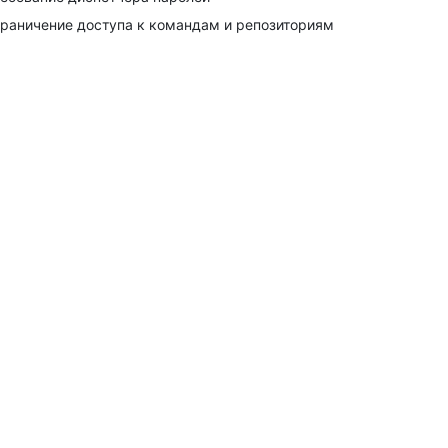
раничение доступа к командам и репозиториям