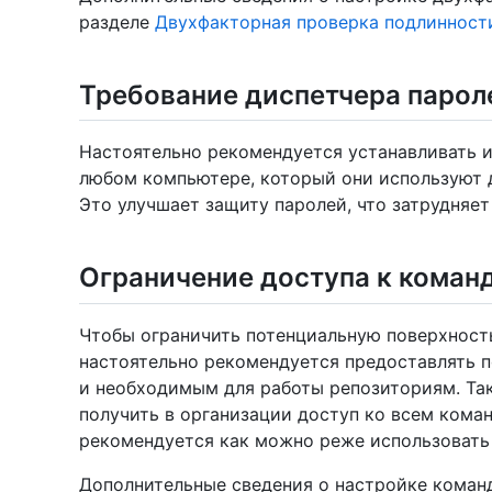
разделе
Двухфакторная проверка подлинност
Требование диспетчера парол
Настоятельно рекомендуется устанавливать и
любом компьютере, который они используют 
Это улучшает защиту паролей, что затрудняет
Ограничение доступа к коман
Чтобы ограничить потенциальную поверхность
настоятельно рекомендуется предоставлять п
и необходимым для работы репозиториям. Так
получить в организации доступ ко всем кома
рекомендуется как можно реже использовать 
Дополнительные сведения о настройке команд