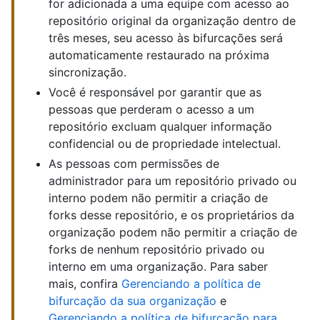
for adicionada a uma equipe com acesso ao
repositório original da organização dentro de
três meses, seu acesso às bifurcações será
automaticamente restaurado na próxima
sincronização.
Você é responsável por garantir que as
pessoas que perderam o acesso a um
repositório excluam qualquer informação
confidencial ou de propriedade intelectual.
As pessoas com permissões de
administrador para um repositório privado ou
interno podem não permitir a criação de
forks desse repositório, e os proprietários da
organização podem não permitir a criação de
forks de nenhum repositório privado ou
interno em uma organização. Para saber
mais, confira
Gerenciando a política de
bifurcação da sua organização
e
Gerenciando a política de bifurcação para