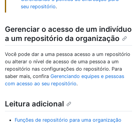
seu repositório
.
Gerenciar o acesso de um indivíduo
a um repositório da organização
Você pode dar a uma pessoa acesso a um repositório
ou alterar o nível de acesso de uma pessoa a um
repositório nas configurações do repositório. Para
saber mais, confira
Gerenciando equipes e pessoas
com acesso ao seu repositório
.
Leitura adicional
Funções de repositório para uma organização