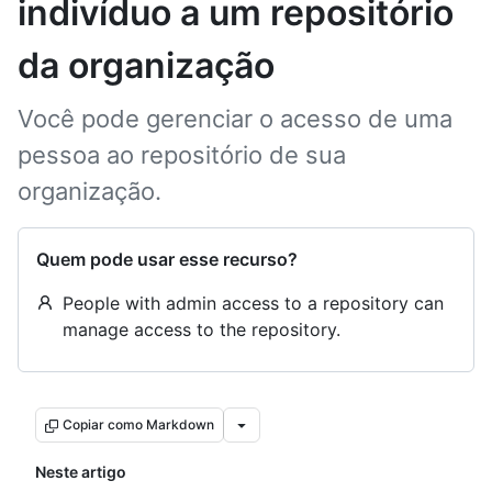
indivíduo a um repositório
da organização
Você pode gerenciar o acesso de uma
pessoa ao repositório de sua
organização.
Quem pode usar esse recurso?
People with admin access to a repository can
manage access to the repository.
Copiar como Markdown
Neste artigo