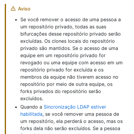
Aviso
Se você remover o acesso de uma pessoa a
um repositório privado, todas as suas
bifurcações desse repositório privado serão
excluídas. Os clones locais do repositório
privado são mantidos. Se o acesso de uma
equipe em um repositório privado for
revogado ou uma equipe com acesso em um
repositório privado for excluída e os
membros da equipe não tiverem acesso no
repositório por meio de outra equipe, os
forks privados do repositório serão
excluídos.
Quando a
Sincronização LDAP estiver
habilitada
, se você remover uma pessoa de
um repositório, ela perderá o acesso, mas os
forks dela não serão excluídos. Se a pessoa