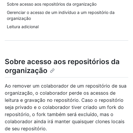
Sobre acesso aos repositórios da organização
Gerenciar o acesso de um indivíduo a um repositório da
organização
Leitura adicional
Sobre acesso aos repositórios da
organização
Ao remover um colaborador de um repositório de sua
organização, o colaborador perde os acessos de
leitura e gravação no repositório. Caso o repositório
seja privado e o colaborador tiver criado um fork do
repositório, o fork também será excluído, mas o
colaborador ainda irá manter quaisquer clones locais
de seu repositório.