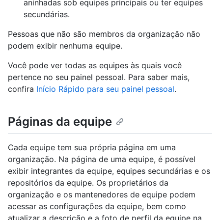
aninhadas sob equipes principais ou ter equipes
secundárias.
Pessoas que não são membros da organização não
podem exibir nenhuma equipe.
Você pode ver todas as equipes às quais você
pertence no seu painel pessoal. Para saber mais,
confira
Início Rápido para seu painel pessoal
.
Páginas da equipe
Cada equipe tem sua própria página em uma
organização. Na página de uma equipe, é possível
exibir integrantes da equipe, equipes secundárias e os
repositórios da equipe. Os proprietários da
organização e os mantenedores de equipe podem
acessar as configurações da equipe, bem como
atualizar a descrição e a foto de perfil da equipe na