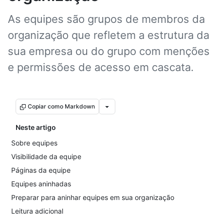
As equipes são grupos de membros da
organização que refletem a estrutura da
sua empresa ou do grupo com menções
e permissões de acesso em cascata.
Copiar como Markdown
Neste artigo
Sobre equipes
Visibilidade da equipe
Páginas da equipe
Equipes aninhadas
Preparar para aninhar equipes em sua organização
Leitura adicional