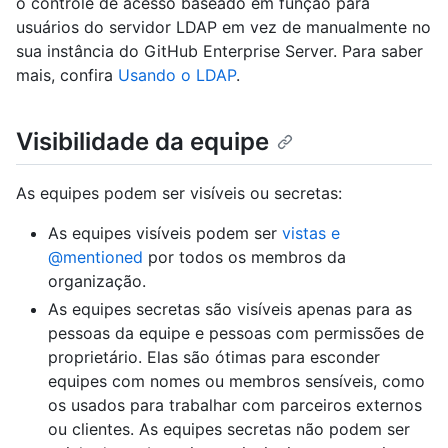
o controle de acesso baseado em função para
usuários do servidor LDAP em vez de manualmente no
sua instância do GitHub Enterprise Server. Para saber
mais, confira
Usando o LDAP
.
Visibilidade da equipe
As equipes podem ser visíveis ou secretas:
As equipes visíveis podem ser
vistas e
@mentioned
por todos os membros da
organização.
As equipes secretas são visíveis apenas para as
pessoas da equipe e pessoas com permissões de
proprietário. Elas são ótimas para esconder
equipes com nomes ou membros sensíveis, como
os usados para trabalhar com parceiros externos
ou clientes. As equipes secretas não podem ser