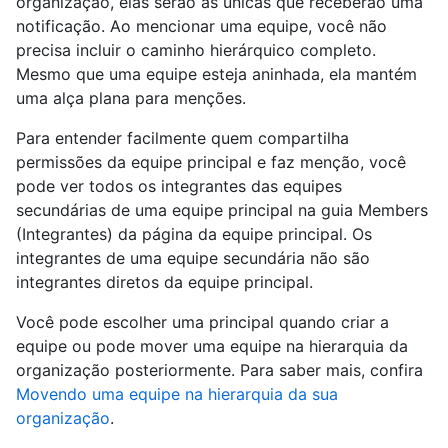
organização, elas serão as únicas que receberão uma
notificação. Ao mencionar uma equipe, você não
precisa incluir o caminho hierárquico completo.
Mesmo que uma equipe esteja aninhada, ela mantém
uma alça plana para menções.
Para entender facilmente quem compartilha
permissões da equipe principal e faz menção, você
pode ver todos os integrantes das equipes
secundárias de uma equipe principal na guia Members
(Integrantes) da página da equipe principal. Os
integrantes de uma equipe secundária não são
integrantes diretos da equipe principal.
Você pode escolher uma principal quando criar a
equipe ou pode mover uma equipe na hierarquia da
organização posteriormente. Para saber mais, confira
Movendo uma equipe na hierarquia da sua
organização
.