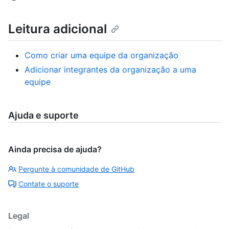
Leitura adicional
Como criar uma equipe da organização
Adicionar integrantes da organização a uma
equipe
Ajuda e suporte
Ainda precisa de ajuda?
Pergunte à comunidade de GitHub
Contate o suporte
Legal