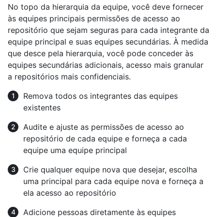
No topo da hierarquia da equipe, você deve fornecer
às equipes principais permissões de acesso ao
repositório que sejam seguras para cada integrante da
equipe principal e suas equipes secundárias. À medida
que desce pela hierarquia, você pode conceder às
equipes secundárias adicionais, acesso mais granular
a repositórios mais confidenciais.
Remova todos os integrantes das equipes
existentes
Audite e ajuste as permissões de acesso ao
repositório de cada equipe e forneça a cada
equipe uma equipe principal
Crie qualquer equipe nova que desejar, escolha
uma principal para cada equipe nova e forneça a
ela acesso ao repositório
Adicione pessoas diretamente às equipes