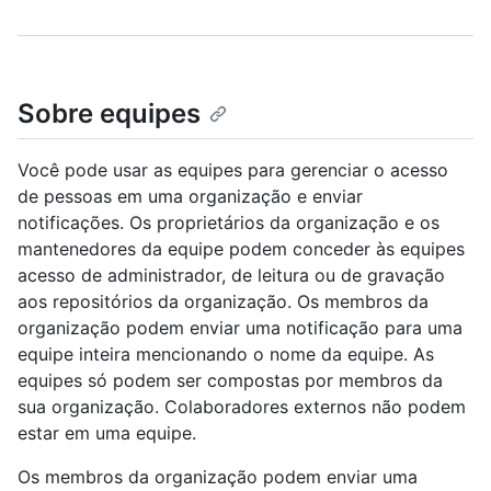
Sobre equipes
Você pode usar as equipes para gerenciar o acesso
de pessoas em uma organização e enviar
notificações. Os proprietários da organização e os
mantenedores da equipe podem conceder às equipes
acesso de administrador, de leitura ou de gravação
aos repositórios da organização. Os membros da
organização podem enviar uma notificação para uma
equipe inteira mencionando o nome da equipe. As
equipes só podem ser compostas por membros da
sua organização. Colaboradores externos não podem
estar em uma equipe.
Os membros da organização podem enviar uma