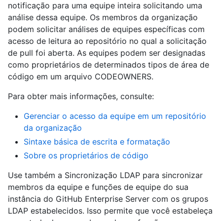
notificação para uma equipe inteira solicitando uma
análise dessa equipe. Os membros da organização
podem solicitar análises de equipes específicas com
acesso de leitura ao repositório no qual a solicitação
de pull foi aberta. As equipes podem ser designadas
como proprietários de determinados tipos de área de
código em um arquivo CODEOWNERS.
Para obter mais informações, consulte:
Gerenciar o acesso da equipe em um repositório
da organização
Sintaxe básica de escrita e formatação
Sobre os proprietários de código
Use também a Sincronização LDAP para sincronizar
membros da equipe e funções de equipe do sua
instância do GitHub Enterprise Server com os grupos
LDAP estabelecidos. Isso permite que você estabeleça