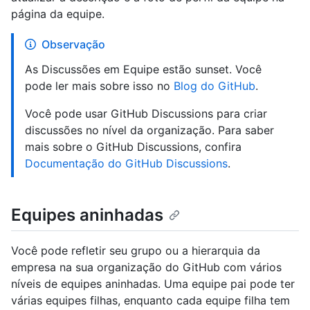
página da equipe.
Observação
As Discussões em Equipe estão sunset. Você
pode ler mais sobre isso no
Blog do GitHub
.
Você pode usar GitHub Discussions para criar
discussões no nível da organização. Para saber
mais sobre o GitHub Discussions, confira
Documentação do GitHub Discussions
.
Equipes aninhadas
Você pode refletir seu grupo ou a hierarquia da
empresa na sua organização do GitHub com vários
níveis de equipes aninhadas. Uma equipe pai pode ter
várias equipes filhas, enquanto cada equipe filha tem