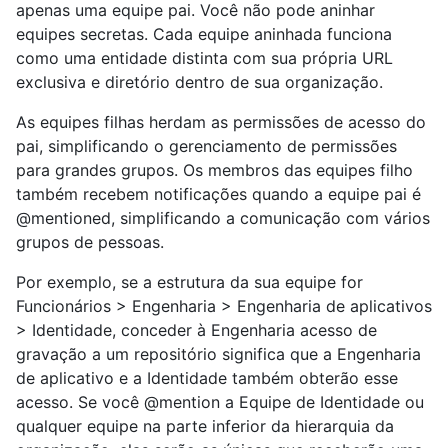
apenas uma equipe pai. Você não pode aninhar
equipes secretas. Cada equipe aninhada funciona
como uma entidade distinta com sua própria URL
exclusiva e diretório dentro de sua organização.
As equipes filhas herdam as permissões de acesso do
pai, simplificando o gerenciamento de permissões
para grandes grupos. Os membros das equipes filho
também recebem notificações quando a equipe pai é
@mentioned, simplificando a comunicação com vários
grupos de pessoas.
Por exemplo, se a estrutura da sua equipe for
Funcionários > Engenharia > Engenharia de aplicativos
> Identidade, conceder à Engenharia acesso de
gravação a um repositório significa que a Engenharia
de aplicativo e a Identidade também obterão esse
acesso. Se você @mention a Equipe de Identidade ou
qualquer equipe na parte inferior da hierarquia da