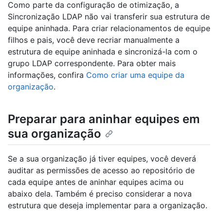
Como parte da configuração de otimização, a
Sincronização LDAP não vai transferir sua estrutura de
equipe aninhada. Para criar relacionamentos de equipe
filhos e pais, você deve recriar manualmente a
estrutura de equipe aninhada e sincronizá-la com o
grupo LDAP correspondente. Para obter mais
informações, confira
Como criar uma equipe da
organização
.
Preparar para aninhar equipes em
sua organização
Se a sua organização já tiver equipes, você deverá
auditar as permissões de acesso ao repositório de
cada equipe antes de aninhar equipes acima ou
abaixo dela. Também é preciso considerar a nova
estrutura que deseja implementar para a organização.