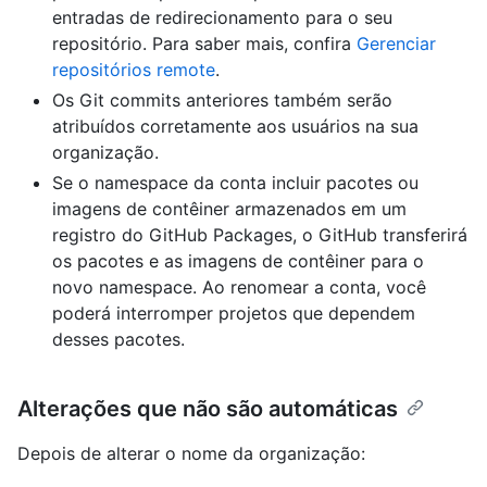
entradas de redirecionamento para o seu
repositório. Para saber mais, confira
Gerenciar
repositórios remote
.
Os Git commits anteriores também serão
atribuídos corretamente aos usuários na sua
organização.
Se o namespace da conta incluir pacotes ou
imagens de contêiner armazenados em um
registro do GitHub Packages, o GitHub transferirá
os pacotes e as imagens de contêiner para o
novo namespace. Ao renomear a conta, você
poderá interromper projetos que dependem
desses pacotes.
Alterações que não são automáticas
Depois de alterar o nome da organização: