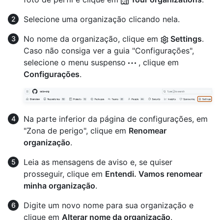
Selecione uma organização clicando nela.
No nome da organização, clique em
Settings
.
Caso não consiga ver a guia "Configurações",
selecione o menu suspenso
, clique em
Configurações
.
Na parte inferior da página de configurações, em
"Zona de perigo", clique em
Renomear
organização
.
Leia as mensagens de aviso e, se quiser
prosseguir, clique em
Entendi. Vamos renomear
minha organização
.
Digite um novo nome para sua organização e
clique em
Alterar nome da organização
.