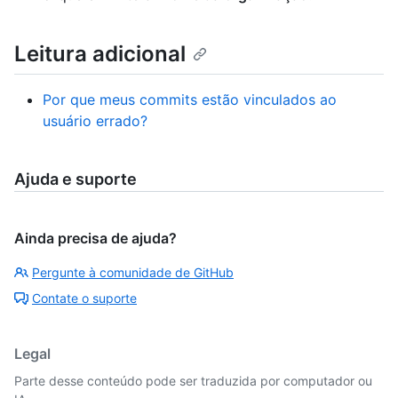
Leitura adicional
Por que meus commits estão vinculados ao
usuário errado?
Ajuda e suporte
Ainda precisa de ajuda?
Pergunte à comunidade de GitHub
Contate o suporte
Legal
Parte desse conteúdo pode ser traduzida por computador ou