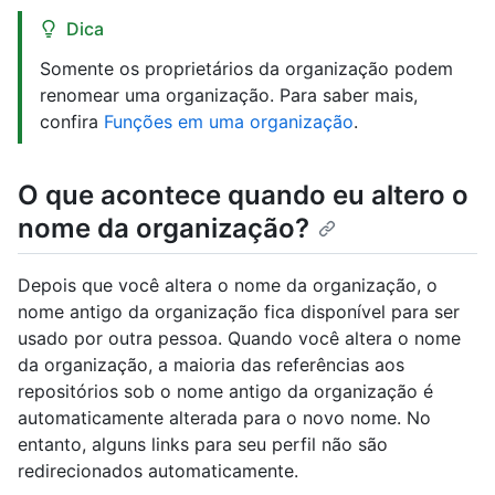
Dica
Somente os proprietários da organização podem
renomear uma organização. Para saber mais,
confira
Funções em uma organização
.
O que acontece quando eu altero o
nome da organização?
Depois que você altera o nome da organização, o
nome antigo da organização fica disponível para ser
usado por outra pessoa. Quando você altera o nome
da organização, a maioria das referências aos
repositórios sob o nome antigo da organização é
automaticamente alterada para o novo nome. No
entanto, alguns links para seu perfil não são
redirecionados automaticamente.