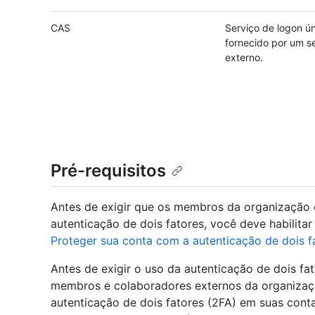
CAS
Serviço de logon ún
fornecido por um s
externo.
Pré-requisitos
Antes de exigir que os membros da organização 
autenticação de dois fatores, você deve habilitar
Proteger sua conta com a autenticação de dois f
Antes de exigir o uso da autenticação de dois f
membros e colaboradores externos da organização
autenticação de dois fatores (2FA) em suas conta