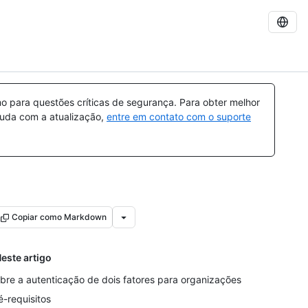
 para questões críticas de segurança. Para obter melhor
ajuda com a atualização,
entre em contato com o suporte
Copiar como Markdown
este artigo
bre a autenticação de dois fatores para organizações
é-requisitos