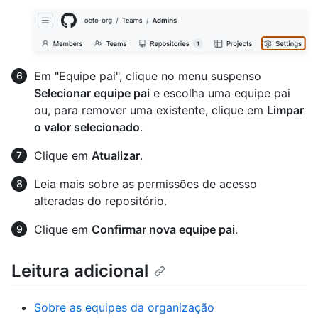
Em "Equipe pai", clique no menu suspenso
Selecionar equipe pai
e escolha uma equipe pai
ou, para remover uma existente, clique em
Limpar
o valor selecionado
.
Clique em
Atualizar
.
Leia mais sobre as permissões de acesso
alteradas do repositório.
Clique em
Confirmar nova equipe pai
.
Leitura adicional
Sobre as equipes da organização