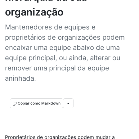
organização
Mantenedores de equipes e
proprietários de organizações podem
encaixar uma equipe abaixo de uma
equipe principal, ou ainda, alterar ou
remover uma principal da equipe
aninhada.
Copiar como Markdown
Proprietários de organizações podem mudar a