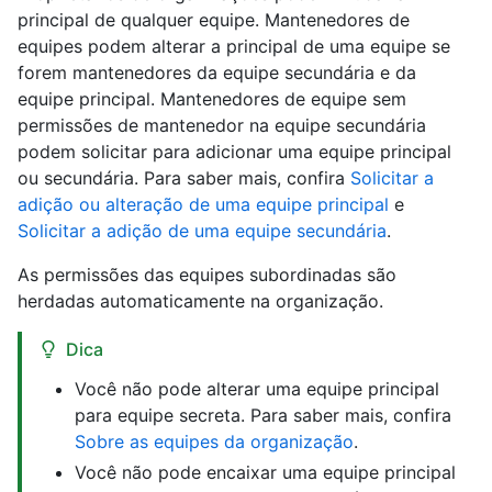
principal de qualquer equipe. Mantenedores de
equipes podem alterar a principal de uma equipe se
forem mantenedores da equipe secundária e da
equipe principal. Mantenedores de equipe sem
permissões de mantenedor na equipe secundária
podem solicitar para adicionar uma equipe principal
ou secundária. Para saber mais, confira
Solicitar a
adição ou alteração de uma equipe principal
e
Solicitar a adição de uma equipe secundária
.
As permissões das equipes subordinadas são
herdadas automaticamente na organização.
Dica
Você não pode alterar uma equipe principal
para equipe secreta. Para saber mais, confira
Sobre as equipes da organização
.
Você não pode encaixar uma equipe principal