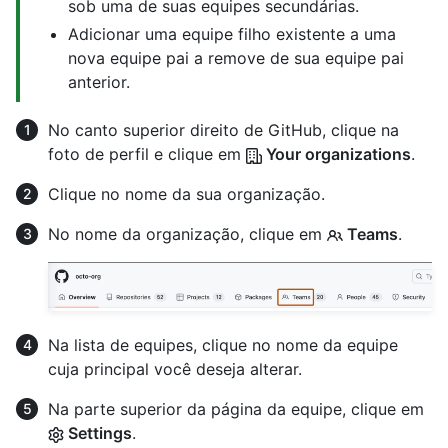
sob uma de suas equipes secundárias.
Adicionar uma equipe filho existente a uma
nova equipe pai a remove de sua equipe pai
anterior.
No canto superior direito de GitHub, clique na
foto de perfil e clique em
Your organizations
.
Clique no nome da sua organização.
No nome da organização, clique em
Teams
.
Na lista de equipes, clique no nome da equipe
cuja principal você deseja alterar.
Na parte superior da página da equipe, clique em
Settings
.