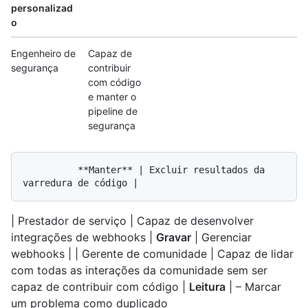
personalizad
o
Engenheiro de
Capaz de
segurança
contribuir
com código
e manter o
pipeline de
segurança
          **Manter** | Excluir resultados da 
| Prestador de serviço | Capaz de desenvolver
integrações de webhooks |
Gravar
| Gerenciar
webhooks | | Gerente de comunidade | Capaz de lidar
com todas as interações da comunidade sem ser
capaz de contribuir com código |
Leitura
| – Marcar
um problema como duplicado