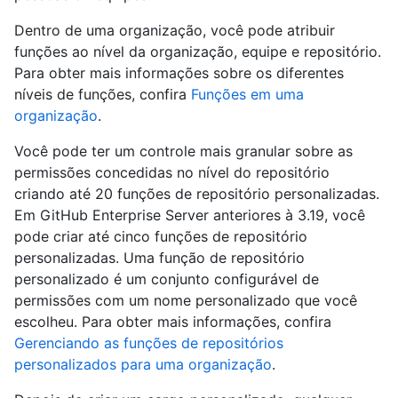
Dentro de uma organização, você pode atribuir
funções ao nível da organização, equipe e repositório.
Para obter mais informações sobre os diferentes
níveis de funções, confira
Funções em uma
organização
.
Você pode ter um controle mais granular sobre as
permissões concedidas no nível do repositório
criando até 20 funções de repositório personalizadas.
Em GitHub Enterprise Server anteriores à 3.19, você
pode criar até cinco funções de repositório
personalizadas. Uma função de repositório
personalizado é um conjunto configurável de
permissões com um nome personalizado que você
escolheu. Para obter mais informações, confira
Gerenciando as funções de repositórios
personalizados para uma organização
.