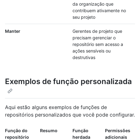
da organização que
contribuem ativamente no
seu projeto
Manter
Gerentes de projeto que
precisam gerenciar o
repositório sem acesso a
ações sensíveis ou
destrutivas
Exemplos de função personalizada
Aqui estão alguns exemplos de funções de
repositórios personalizados que você pode configurar.
Função do
Resumo
Função
Permissões
repositório
herdada
adicionais