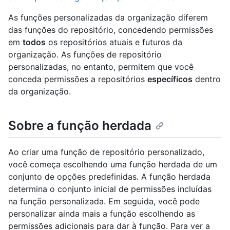
As funções personalizadas da organização diferem
das funções do repositório, concedendo permissões
em
todos
os repositórios atuais e futuros da
organização. As funções de repositório
personalizadas, no entanto, permitem que você
conceda permissões a repositórios
específicos
dentro
da organização.
Sobre a função herdada
Ao criar uma função de repositório personalizado,
você começa escolhendo uma função herdada de um
conjunto de opções predefinidas. A função herdada
determina o conjunto inicial de permissões incluídas
na função personalizada. Em seguida, você pode
personalizar ainda mais a função escolhendo as
permissões adicionais para dar à função. Para ver a