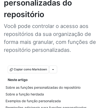
personalizadas do
repositório
Você pode controlar o acesso aos
repositórios da sua organização de
forma mais granular, com funções de
repositório personalizadas.
Copiar como Markdown
Neste artigo
Sobre as funções personalizadas do repositório
Sobre a função herdada
Exemplos de função personalizada
Permissões adicionais para funções personalizadas