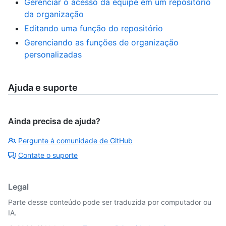
Gerenciar o acesso da equipe em um repositório
da organização
Editando uma função do repositório
Gerenciando as funções de organização
personalizadas
Ajuda e suporte
Ainda precisa de ajuda?
Pergunte à comunidade de GitHub
Contate o suporte
Legal
Parte desse conteúdo pode ser traduzida por computador ou
IA.