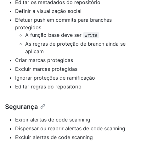
Editar os metadados do repositório
Definir a visualização social
Efetuar push em commits para branches
protegidos
A função base deve ser
write
As regras de proteção de branch ainda se
aplicam
Criar marcas protegidas
Excluir marcas protegidas
Ignorar proteções de ramificação
Editar regras do repositório
Segurança
Exibir alertas de code scanning
Dispensar ou reabrir alertas de code scanning
Excluir alertas de code scanning