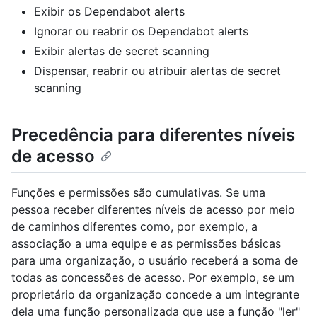
Exibir os Dependabot alerts
Ignorar ou reabrir os Dependabot alerts
Exibir alertas de secret scanning
Dispensar, reabrir ou atribuir alertas de secret
scanning
Precedência para diferentes níveis
de acesso
Funções e permissões são cumulativas. Se uma
pessoa receber diferentes níveis de acesso por meio
de caminhos diferentes como, por exemplo, a
associação a uma equipe e as permissões básicas
para uma organização, o usuário receberá a soma de
todas as concessões de acesso. Por exemplo, se um
proprietário da organização concede a um integrante
dela uma função personalizada que use a função "ler"