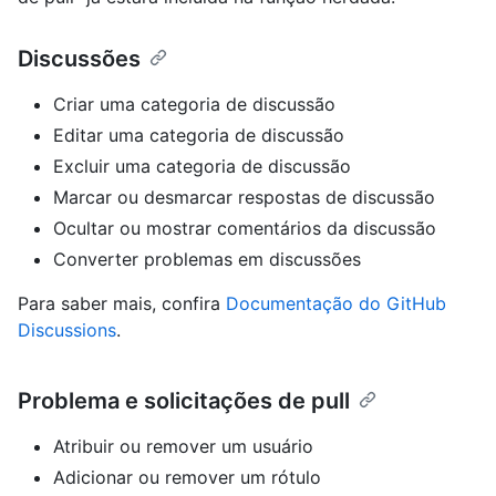
Discussões
Criar uma categoria de discussão
Editar uma categoria de discussão
Excluir uma categoria de discussão
Marcar ou desmarcar respostas de discussão
Ocultar ou mostrar comentários da discussão
Converter problemas em discussões
Para saber mais, confira
Documentação do GitHub
Discussions
.
Problema e solicitações de pull
Atribuir ou remover um usuário
Adicionar ou remover um rótulo