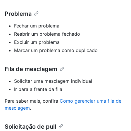
Problema
Fechar um problema
Reabrir um problema fechado
Excluir um problema
Marcar um problema como duplicado
Fila de mesclagem
Solicitar uma mesclagem individual
Ir para a frente da fila
Para saber mais, confira
Como gerenciar uma fila de
mesclagem
.
Solicitação de pull