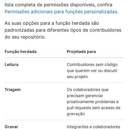
lista completa de permissões disponíveis, confira
Permissões adicionais para funções personalizadas
.
As suas opções para a função herdada são
padronizadas para diferentes tipos de contribuidores
do seu repositório.
Função herdada
Projetado para
Leitura
Contribuidores sem código
que querem ver ou discutir
seu projeto
Triagem
Os colaboradores que
precisam gerenciar
proativamente problemas e
pull requests sem acesso de
gravação
Gravar
Integrantes e colaboradores