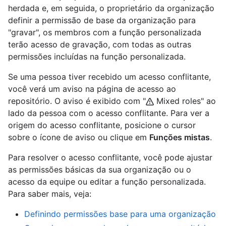
herdada e, em seguida, o proprietário da organização
definir a permissão de base da organização para
"gravar", os membros com a função personalizada
terão acesso de gravação, com todas as outras
permissões incluídas na função personalizada.
Se uma pessoa tiver recebido um acesso conflitante,
você verá um aviso na página de acesso ao
repositório. O aviso é exibido com "
Mixed roles" ao
lado da pessoa com o acesso conflitante. Para ver a
origem do acesso conflitante, posicione o cursor
sobre o ícone de aviso ou clique em
Funções mistas
.
Para resolver o acesso conflitante, você pode ajustar
as permissões básicas da sua organização ou o
acesso da equipe ou editar a função personalizada.
Para saber mais, veja:
Definindo permissões base para uma organização