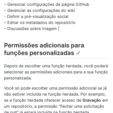
– Gerenciar configurações de página GitHub
– Gerenciar as configurações do wiki
- Definir a pré-visualização social
– Editar os metadados do repositório
– Discussões sobre triagem |
Permissões adicionais para
funções personalizadas
Depois de escolher uma função herdada, você poderá
selecionar as permissões adicionais para a sua função
personalizada.
Você só pode escolher uma permissão adicional se já
não estiver incluída na função herdada. Por exemplo,
se a função herdada oferecer acesso de
Gravação
em
um repositório, a permissão "Fechar uma solicitação
de pull" já estará incluída na função herdada.