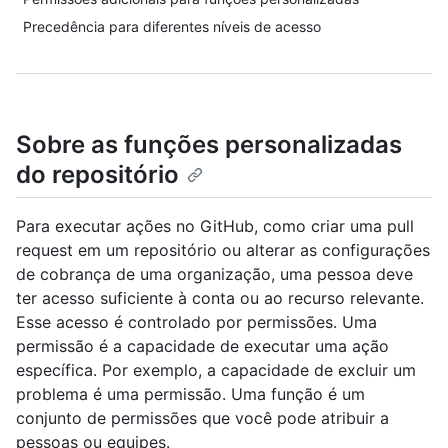
Precedência para diferentes níveis de acesso
Sobre as funções personalizadas
do repositório
Para executar ações no GitHub, como criar uma pull
request em um repositório ou alterar as configurações
de cobrança de uma organização, uma pessoa deve
ter acesso suficiente à conta ou ao recurso relevante.
Esse acesso é controlado por permissões. Uma
permissão é a capacidade de executar uma ação
específica. Por exemplo, a capacidade de excluir um
problema é uma permissão. Uma função é um
conjunto de permissões que você pode atribuir a
pessoas ou equipes.