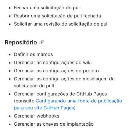
Fechar uma solicitação de pull
Reabrir uma solicitação de pull fechada
Solicitar uma revisão de solicitação de pull
Repositório
Definir os marcos
Gerenciar as configurações do wiki
Gerenciar as configurações do projeto
Gerenciar as configurações de mesclagem de
solicitação de pull
Gerenciar configurações de GitHub Pages
(consulte
Configurando uma fonte de publicação
para seu site GitHub Pages
)
Gerenciar webhooks
Gerenciar as chaves de implantação