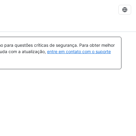
 para questões críticas de segurança. Para obter melhor
ajuda com a atualização,
entre em contato com o suporte