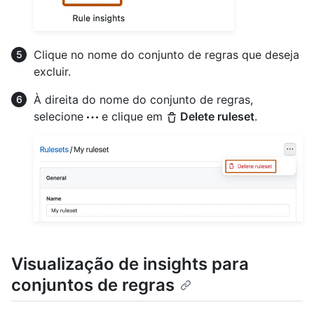
Clique no nome do conjunto de regras que deseja
excluir.
À direita do nome do conjunto de regras,
selecione
e clique em
Delete ruleset
.
Visualização de insights para
conjuntos de regras