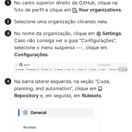
No canto superior direito de GitHub, clique na
foto de perfil e clique em
Your organizations
.
Selecione uma organização clicando nela.
No nome da organização, clique em
Settings
.
Caso não consiga ver a guia "Configurações",
selecione o menu suspenso
, clique em
Configurações
.
Na barra lateral esquerda, na seção "Code,
planning, and automation", clique em
Repository
e, em seguida, em
Rulesets
.