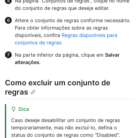
Na página "Conjuntos de regras", clique no nome
do conjunto de regras que deseja editar.
Altere o conjunto de regras conforme necessário.
Para obter informações sobre as regras
disponíveis, confira
Regras disponíveis para
conjuntos de regras
.
Na parte inferior da página, clique em
Salvar
alterações
.
Como excluir um conjunto de
regras
Dica
Caso deseje desabilitar um conjunto de regras
temporariamente, mas não excluí-lo, defina o
status do conjunto de regras como "Disabled".