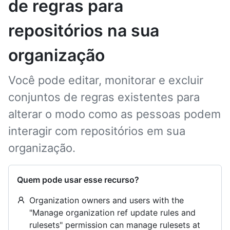
de regras para
repositórios na sua
organização
Você pode editar, monitorar e excluir
conjuntos de regras existentes para
alterar o modo como as pessoas podem
interagir com repositórios em sua
organização.
Quem pode usar esse recurso?
Organization owners and users with the
"Manage organization ref update rules and
rulesets" permission can manage rulesets at