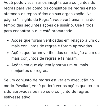
Você pode visualizar os insights para conjuntos de
regras para ver como os conjuntos de regras estão
afetando os repositórios da sua organização. Na
página "Insights de Regra", você verá uma linha do
tempo das seguintes ações de usuário. Use filtros
para encontrar o que está procurando.
Ações que foram verificadas em relação a um ou
mais conjuntos de regras e foram aprovadas.
Ações que foram verificadas em relação a um ou
mais conjuntos de regras e falharam.
Ações em que alguém ignorou um ou mais
conjuntos de regras.
Se um conjunto de regras estiver em execução no
modo "Avaliar", você poderá ver as ações que teriam
sido aprovadas ou não se o conjunto de regras
estivesse ativo.