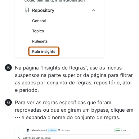
Na página "Insights de Regras", use os menus
suspensos na parte superior da página para filtrar
as ações por conjunto de regras, repositório, ator
e período.
Para ver as regras específicas que foram
reprovadas ou que exigiram um bypass, clique em
e expanda o nome do conjunto de regras.