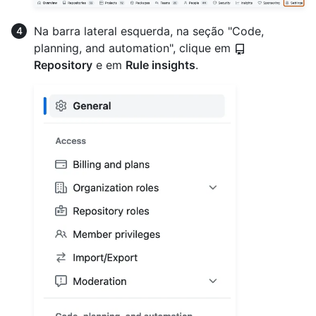
Na barra lateral esquerda, na seção "Code,
planning, and automation", clique em
Repository
e em
Rule insights
.