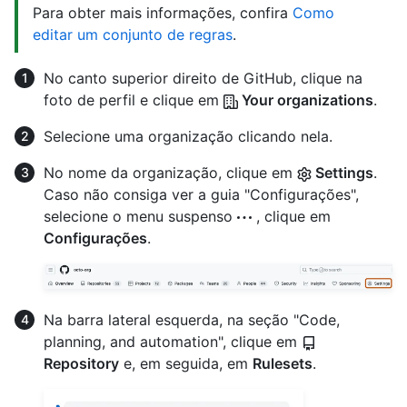
Para obter mais informações, confira
Como
editar um conjunto de regras
.
No canto superior direito de GitHub, clique na
foto de perfil e clique em
Your organizations
.
Selecione uma organização clicando nela.
No nome da organização, clique em
Settings
.
Caso não consiga ver a guia "Configurações",
selecione o menu suspenso
, clique em
Configurações
.
Na barra lateral esquerda, na seção "Code,
planning, and automation", clique em
Repository
e, em seguida, em
Rulesets
.