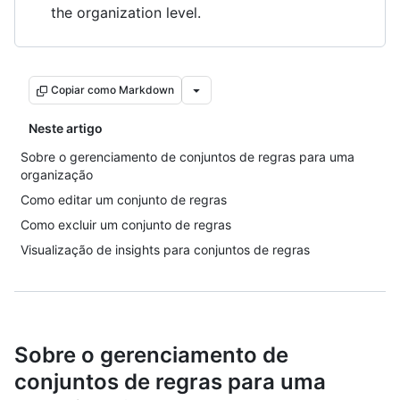
the organization level.
Copiar como Markdown
Neste artigo
Sobre o gerenciamento de conjuntos de regras para uma
organização
Como editar um conjunto de regras
Como excluir um conjunto de regras
Visualização de insights para conjuntos de regras
Sobre o gerenciamento de
conjuntos de regras para uma