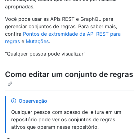
apropriadas.
Você pode usar as APIs REST e GraphQL para
gerenciar conjuntos de regras. Para saber mais,
confira
Pontos de extremidade da API REST para
regras
e
Mutações
.
"Qualquer pessoa pode visualizar"
Como editar um conjunto de regras
Observação
Qualquer pessoa com acesso de leitura em um
repositório pode ver os conjuntos de regras
ativos que operam nesse repositório.