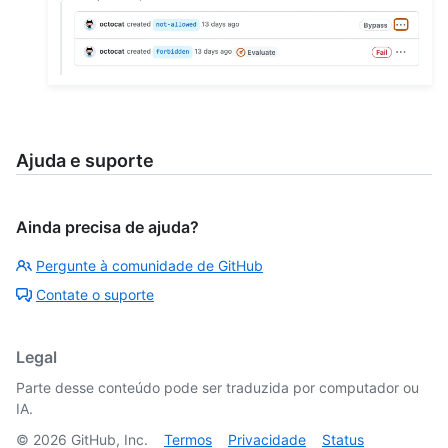
Ajuda e suporte
Ainda precisa de ajuda?
Pergunte à comunidade de GitHub
Contate o suporte
Legal
Parte desse conteúdo pode ser traduzida por computador ou
IA.
©
2026
GitHub, Inc.
Termos
Privacidade
Status