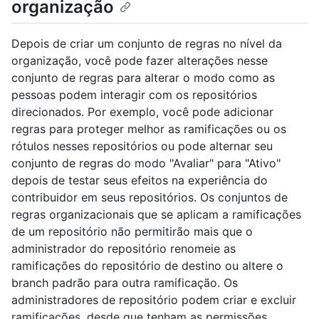
organização
Depois de criar um conjunto de regras no nível da
organização, você pode fazer alterações nesse
conjunto de regras para alterar o modo como as
pessoas podem interagir com os repositórios
direcionados. Por exemplo, você pode adicionar
regras para proteger melhor as ramificações ou os
rótulos nesses repositórios ou pode alternar seu
conjunto de regras do modo "Avaliar" para "Ativo"
depois de testar seus efeitos na experiência do
contribuidor em seus repositórios. Os conjuntos de
regras organizacionais que se aplicam a ramificações
de um repositório não permitirão mais que o
administrador do repositório renomeie as
ramificações do repositório de destino ou altere o
branch padrão para outra ramificação. Os
administradores de repositório podem criar e excluir
ramificações, desde que tenham as permissões