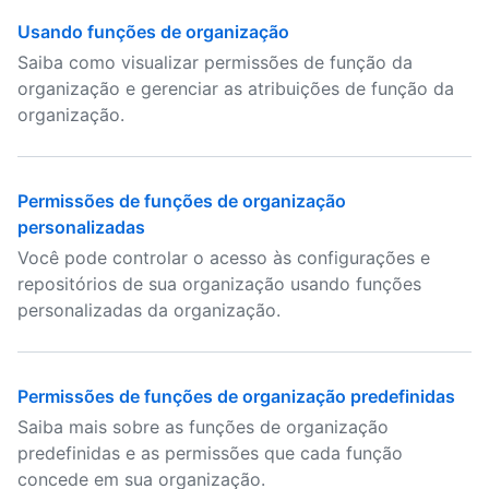
Usando funções de organização
Saiba como visualizar permissões de função da
organização e gerenciar as atribuições de função da
organização.
Permissões de funções de organização
personalizadas
Você pode controlar o acesso às configurações e
repositórios de sua organização usando funções
personalizadas da organização.
Permissões de funções de organização predefinidas
Saiba mais sobre as funções de organização
predefinidas e as permissões que cada função
concede em sua organização.