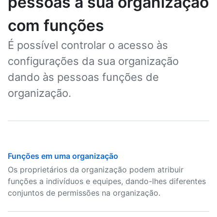
pessoas à sua organização
com funções
É possível controlar o acesso às
configurações da sua organização
dando às pessoas funções de
organização.
Funções em uma organização
Os proprietários da organização podem atribuir
funções a indivíduos e equipes, dando-lhes diferentes
conjuntos de permissões na organização.