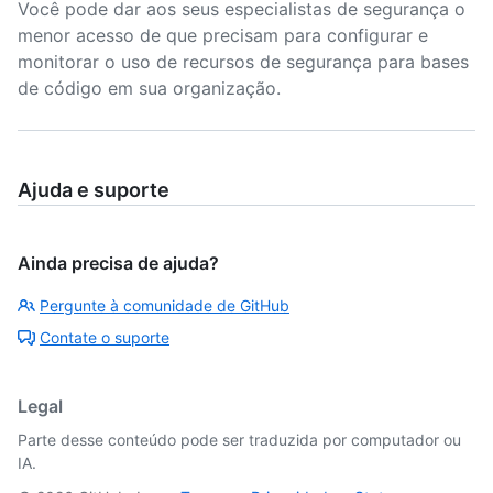
Você pode dar aos seus especialistas de segurança o
menor acesso de que precisam para configurar e
monitorar o uso de recursos de segurança para bases
de código em sua organização.
Ajuda e suporte
Ainda precisa de ajuda?
Pergunte à comunidade de GitHub
Contate o suporte
Legal
Parte desse conteúdo pode ser traduzida por computador ou
IA.