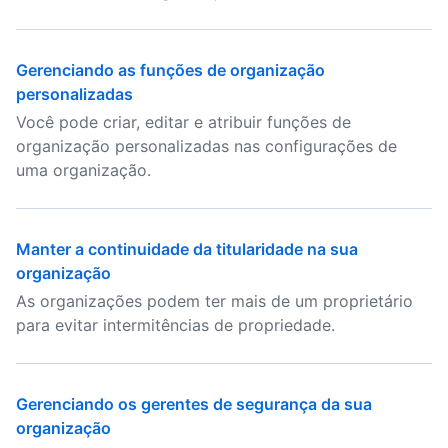
Gerenciando as funções de organização
personalizadas
Você pode criar, editar e atribuir funções de
organização personalizadas nas configurações de
uma organização.
Manter a continuidade da titularidade na sua
organização
As organizações podem ter mais de um proprietário
para evitar intermitências de propriedade.
Gerenciando os gerentes de segurança da sua
organização