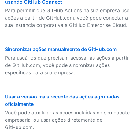
usando GitHub Connect
Para permitir que GitHub Actions na sua empresa use
ações a partir de GitHub.com, você pode conectar a
sua instância corporativa a GitHub Enterprise Cloud.
Sincronizar ações manualmente de GitHub.com
Para usuários que precisam acessar as ações a partir
de GitHub.com, você pode sincronizar ações
específicas para sua empresa.
Usar a versão mais recente das ações agrupadas
oficialmente
Você pode atualizar as ações incluídas no seu pacote
empresarial ou usar ações diretamente de
GitHub.com.