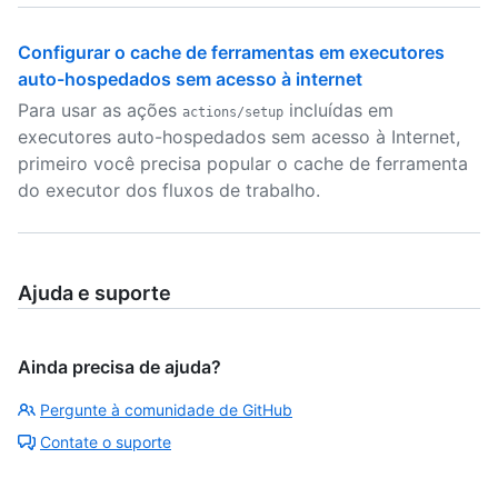
Configurar o cache de ferramentas em executores
auto-hospedados sem acesso à internet
Para usar as ações
incluídas em
actions/setup
executores auto-hospedados sem acesso à Internet,
primeiro você precisa popular o cache de ferramenta
do executor dos fluxos de trabalho.
Ajuda e suporte
Ainda precisa de ajuda?
Pergunte à comunidade de GitHub
Contate o suporte