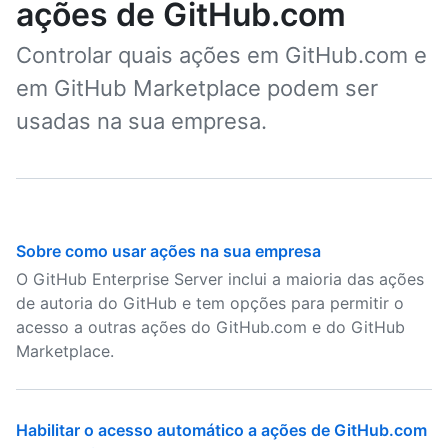
ações de GitHub.com
Controlar quais ações em GitHub.com e
em GitHub Marketplace podem ser
usadas na sua empresa.
Sobre como usar ações na sua empresa
O GitHub Enterprise Server inclui a maioria das ações
de autoria do GitHub e tem opções para permitir o
acesso a outras ações do GitHub.com e do GitHub
Marketplace.
Habilitar o acesso automático a ações de GitHub.com