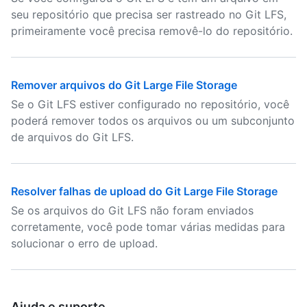
seu repositório que precisa ser rastreado no Git LFS,
primeiramente você precisa removê-lo do repositório.
Remover arquivos do Git Large File Storage
Se o Git LFS estiver configurado no repositório, você
poderá remover todos os arquivos ou um subconjunto
de arquivos do Git LFS.
Resolver falhas de upload do Git Large File Storage
Se os arquivos do Git LFS não foram enviados
corretamente, você pode tomar várias medidas para
solucionar o erro de upload.
Ajuda e suporte