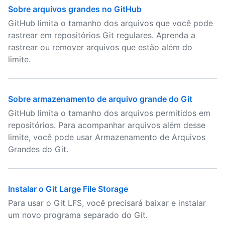
Sobre arquivos grandes no GitHub
GitHub limita o tamanho dos arquivos que você pode
rastrear em repositórios Git regulares. Aprenda a
rastrear ou remover arquivos que estão além do
limite.
Sobre armazenamento de arquivo grande do Git
GitHub limita o tamanho dos arquivos permitidos em
repositórios. Para acompanhar arquivos além desse
limite, você pode usar Armazenamento de Arquivos
Grandes do Git.
Instalar o Git Large File Storage
Para usar o Git LFS, você precisará baixar e instalar
um novo programa separado do Git.