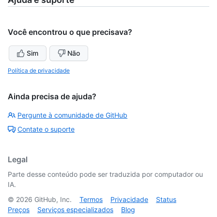
Você encontrou o que precisava?
Sim
Não
Política de privacidade
Ainda precisa de ajuda?
Pergunte à comunidade de GitHub
Contate o suporte
Legal
Parte desse conteúdo pode ser traduzida por computador ou
IA.
©
2026
GitHub, Inc.
Termos
Privacidade
Status
Preços
Serviços especializados
Blog