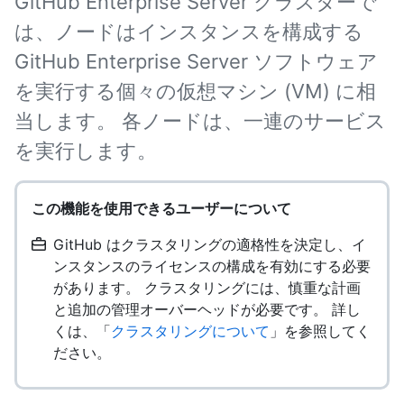
GitHub Enterprise Server クラスターで
は、ノードはインスタンスを構成する
GitHub Enterprise Server ソフトウェア
を実行する個々の仮想マシン (VM) に相
当します。 各ノードは、一連のサービス
を実行します。
この機能を使用できるユーザーについて
GitHub はクラスタリングの適格性を決定し、イ
ンスタンスのライセンスの構成を有効にする必要
があります。 クラスタリングには、慎重な計画
と追加の管理オーバーヘッドが必要です。 詳し
くは、「
クラスタリングについて
」を参照してく
ださい。