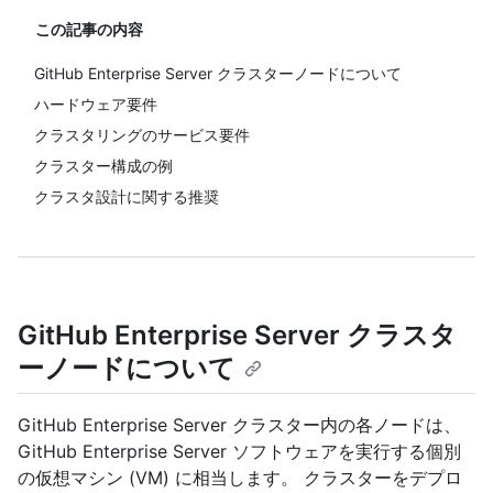
この記事の内容
GitHub Enterprise Server クラスターノードについて
ハードウェア要件
クラスタリングのサービス要件
クラスター構成の例
クラスタ設計に関する推奨
GitHub Enterprise Server クラスタ
ーノードについて
GitHub Enterprise Server クラスター内の各ノードは、
GitHub Enterprise Server ソフトウェアを実行する個別
の仮想マシン (VM) に相当します。 クラスターをデプロ