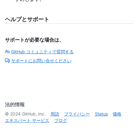
ヘルプとサポート
サポートが必要な場合は、
GitHub コミュニティで質問する
サポートにお問い合せください
法的情報
©
2024
GitHub, Inc.
用語
プライバシー
Status
価格
エキスパート サービス
ブログ