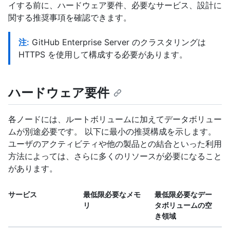
イする前に、ハードウェア要件、必要なサービス、設計に
関する推奨事項を確認できます。
注:
GitHub Enterprise Server のクラスタリングは
HTTPS を使用して構成する必要があります。
ハードウェア要件
各ノードには、ルートボリュームに加えてデータボリュー
ムが別途必要です。 以下に最小の推奨構成を示します。
ユーザのアクティビティや他の製品との結合といった利用
方法によっては、さらに多くのリソースが必要になること
があります。
サービス
最低限必要なメモ
最低限必要なデー
リ
タボリュームの空
き領域