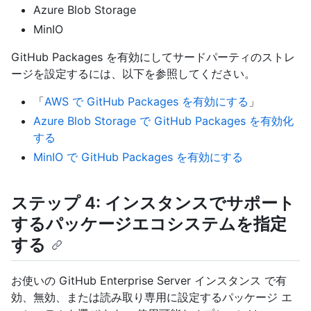
Azure Blob Storage
MinIO
GitHub Packages を有効にしてサードパーティのストレ
ージを設定するには、以下を参照してください。
「
AWS で GitHub Packages を有効にする
」
Azure Blob Storage で GitHub Packages を有効化
する
MinIO で GitHub Packages を有効にする
ステップ 4: インスタンスでサポート
するパッケージエコシステムを指定
する
お使いの GitHub Enterprise Server インスタンス で有
効、無効、または読み取り専用に設定するパッケージ エ