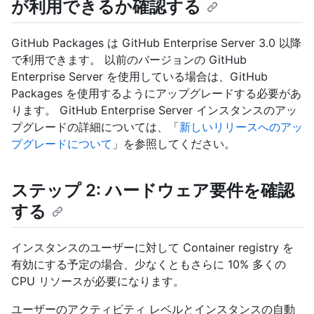
が利用できるか確認する
GitHub Packages は GitHub Enterprise Server 3.0 以降
で利用できます。 以前のバージョンの GitHub
Enterprise Server を使用している場合は、GitHub
Packages を使用するようにアップグレードする必要があ
ります。 GitHub Enterprise Server インスタンスのアッ
プグレードの詳細については、「
新しいリリースへのアッ
プグレードについて
」を参照してください。
ステップ 2: ハードウェア要件を確認
する
インスタンスのユーザーに対して Container registry を
有効にする予定の場合、少なくともさらに 10% 多くの
CPU リソースが必要になります。
ユーザーのアクティビティ レベルとインスタンスの自動