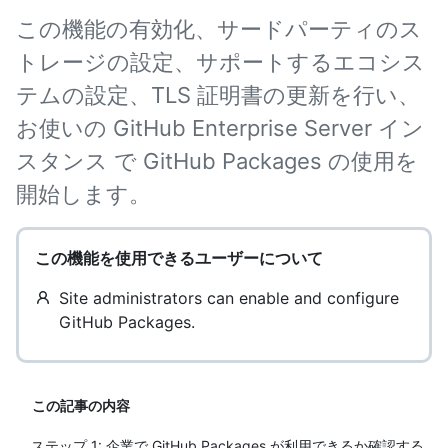
この機能の有効化、サードパーティのス
トレージの設定、サポートするエコシス
テムの設定、TLS 証明書の更新を行い、
お使いの GitHub Enterprise Server イン
スタンス で GitHub Packages の使用を
開始します。
この機能を使用できるユーザーについて
Site administrators can enable and configure
GitHub Packages.
この記事の内容
ステップ 1: 企業で GitHub Packages が利用できるか確認する