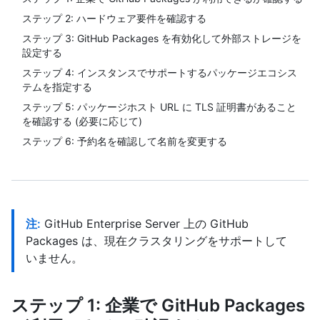
ステップ 2: ハードウェア要件を確認する
ステップ 3: GitHub Packages を有効化して外部ストレージを
設定する
ステップ 4: インスタンスでサポートするパッケージエコシス
テムを指定する
ステップ 5: パッケージホスト URL に TLS 証明書があること
を確認する (必要に応じて)
ステップ 6: 予約名を確認して名前を変更する
注:
GitHub Enterprise Server 上の GitHub
Packages は、現在クラスタリングをサポートして
いません。
ステップ 1: 企業で GitHub Packages