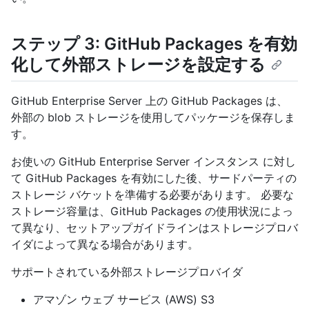
ステップ 3: GitHub Packages を有効
化して外部ストレージを設定する
GitHub Enterprise Server 上の GitHub Packages は、
外部の blob ストレージを使用してパッケージを保存しま
す。
お使いの GitHub Enterprise Server インスタンス に対し
て GitHub Packages を有効にした後、サードパーティの
ストレージ バケットを準備する必要があります。 必要な
ストレージ容量は、GitHub Packages の使用状況によっ
て異なり、セットアップガイドラインはストレージプロバ
イダによって異なる場合があります。
サポートされている外部ストレージプロバイダ
アマゾン ウェブ サービス (AWS) S3