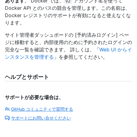
あります
。 Docker では、
アカウント名を使って
v2
Docker API とのパスの競合を管理します。この名前は、
Docker レジストリのサポートが有効になると使えなくな
ります。
サイト管理者ダッシュボードの [予約済みログイン] ペー
ジに移動すると、内部使用のために予約されたログインの
完全な一覧を確認できます。 詳しくは、「
Web UI からイ
ンスタンスを管理する
」を参照してください。
ヘルプとサポート
サポートが必要な場合は、
GitHub コミュニティで質問する
サポートにお問い合せください