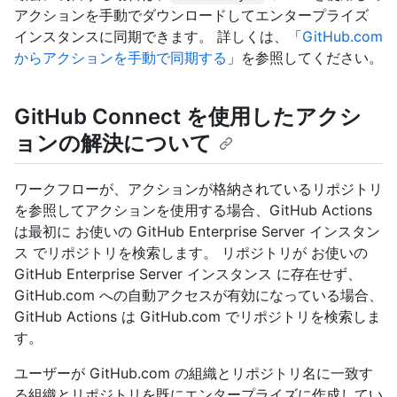
アクションを手動でダウンロードしてエンタープライズ
インスタンスに同期できます。 詳しくは、「
GitHub.com
からアクションを手動で同期する
」を参照してください。
GitHub Connect を使用したアクシ
ョンの解決について
ワークフローが、アクションが格納されているリポジトリ
を参照してアクションを使用する場合、GitHub Actions
は最初に お使いの GitHub Enterprise Server インスタン
ス でリポジトリを検索します。 リポジトリが お使いの
GitHub Enterprise Server インスタンス に存在せず、
GitHub.com への自動アクセスが有効になっている場合、
GitHub Actions は GitHub.com でリポジトリを検索しま
す。
ユーザーが GitHub.com の組織とリポジトリ名に一致す
る組織とリポジトリを既にエンタープライズに作成してい