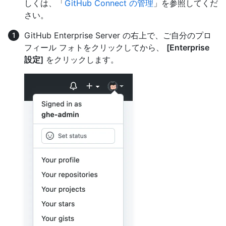
しくは、「
GitHub Connect の管理
」を参照してくだ
さい。
GitHub Enterprise Server の右上で、ご自分のプロ
フィール フォトをクリックしてから、
[Enterprise
設定]
をクリックします。