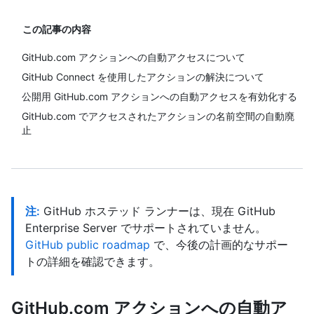
この記事の内容
GitHub.com アクションへの自動アクセスについて
GitHub Connect を使用したアクションの解決について
公開用 GitHub.com アクションへの自動アクセスを有効化する
GitHub.com でアクセスされたアクションの名前空間の自動廃
止
注:
GitHub ホステッド ランナーは、現在 GitHub
Enterprise Server でサポートされていません。
GitHub public roadmap
で、今後の計画的なサポー
トの詳細を確認できます。
GitHub.com アクションへの自動ア