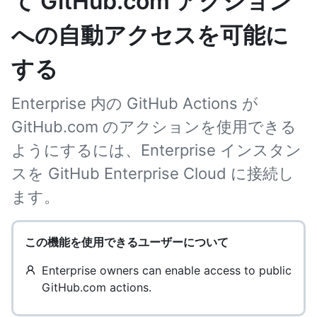
て GitHub.com アクション
への自動アクセスを可能に
する
Enterprise 内の GitHub Actions が
GitHub.com のアクションを使用できる
ようにするには、Enterprise インスタン
スを GitHub Enterprise Cloud に接続し
ます。
この機能を使用できるユーザーについて
Enterprise owners can enable access to public
GitHub.com actions.