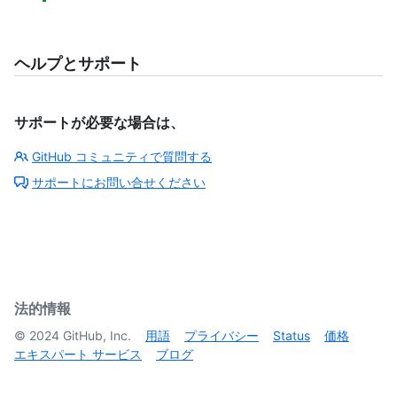
ヘルプとサポート
サポートが必要な場合は、
GitHub コミュニティで質問する
サポートにお問い合せください
法的情報
©
2024
GitHub, Inc.
用語
プライバシー
Status
価格
エキスパート サービス
ブログ