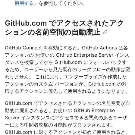
適用する
」を参照してください。
GitHub.com でアクセスされたアク
ションの名前空間の自動廃止
GitHub Connect を有効にすると、GitHub Actions は各
アクションの お使いの GitHub Enterprise Server インス
タンスを検索してから GitHub.com にフォールバックす
るため、ユーザーから見た既存のワークフローの動作は変
わりません。 これにより、エンタープライズが作成した
アクションのカスタム バージョンが、GitHub.com の対
応するアクションに優先して使用されるようになります。
GitHub.com でアクセスされるアクションの名前空間が自
動的に廃止されると、お使いの GitHub Enterprise
Server インスタンスにアクセスできる悪意のあるユーザ
ーによる中間者攻撃の可能性がブロックされます。
GitHub.com に対するアクションが初めて使用されると、