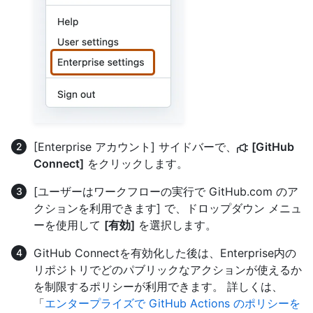
[Enterprise アカウント] サイドバーで、
[GitHub
Connect]
をクリックします。
[ユーザーはワークフローの実行で GitHub.com のア
クションを利用できます] で、ドロップダウン メニュ
ーを使用して
[有効]
を選択します。
GitHub Connectを有効化した後は、Enterprise内の
リポジトリでどのパブリックなアクションが使えるか
を制限するポリシーが利用できます。 詳しくは、
「
エンタープライズで GitHub Actions のポリシーを