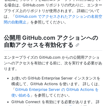
る場合は、GitHub.com リポジトリの代わりに、エンター
プライズ上のリポジトリが使用されます。 詳細について
は、「
GitHub.com でアクセスされたアクションの名前空
間の自動廃止
」を参照してください。
公開用 GitHub.com アクションへの
自動アクセスを有効化する
エンタープライズの GitHub.com からの公開用アクショ
ンへのアクセスを有効にする前に、次を実行する必要があ
ります。
お使いの GitHub Enterprise Server インスタンスを
構成して、GitHub Actions を使います。 詳しくは、
「
GitHub Enterprise Server の GitHub Actions を
使い始める
」を参照してください。
GitHub Connect を有効にする必要があります。 詳