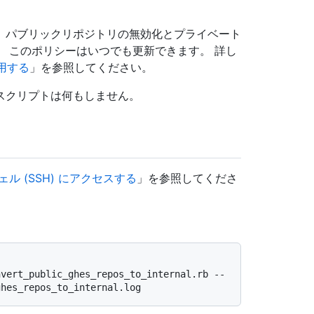
、パブリックリポジトリの無効化とプライベート
 このポリシーはいつでも更新できます。 詳し
適用する
」を参照してください。
スクリプトは何もしません。
ェル (SSH) にアクセスする
」を参照してくださ
nvert_public_ghes_repos_to_internal.rb --