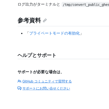
ログ出力がターミナルと
/tmp/convert_public_ghe
参考資料
「
プライベートモードの有効化
」
ヘルプとサポート
サポートが必要な場合は、
GitHub コミュニティで質問する
サポートにお問い合せください