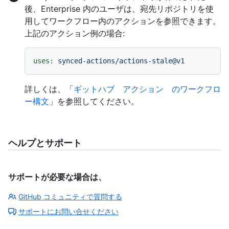
後、Enterprise 内のユーザは、宛先リポジトリを使
用してワークフロー内のアクションを参照できます。
上記のアクション例の場合:
uses:
synced-actions/actions-stale@v1
詳しくは、「
ギットハブ アクション のワークフロ
ー構文
」を参照してください。
ヘルプとサポート
サポートが必要な場合は、
GitHub コミュニティで質問する
サポートにお問い合せください