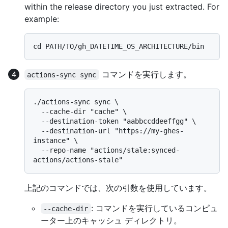
within the release directory you just extracted. For
example:
コマンドを実行します。
actions-sync sync
./actions-sync sync \

  --cache-dir "cache" \

  --destination-token "aabbccddeeffgg" \

  --destination-url "https://my-ghes-
instance" \

  --repo-name "actions/stale:synced-
上記のコマンドでは、次の引数を使用しています。
: コマンドを実行しているコンピュ
--cache-dir
ーター上のキャッシュ ディレクトリ。