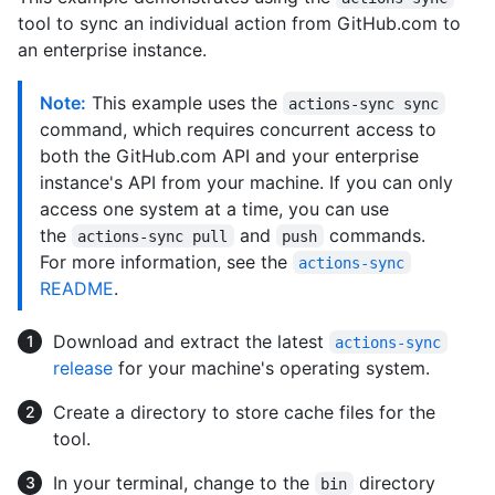
tool to sync an individual action from GitHub.com to
an enterprise instance.
Note:
This example uses the
actions-sync sync
command, which requires concurrent access to
both the GitHub.com API and your enterprise
instance's API from your machine. If you can only
access one system at a time, you can use
the
and
commands.
actions-sync pull
push
For more information, see the
actions-sync
README
.
Download and extract the latest
actions-sync
release
for your machine's operating system.
Create a directory to store cache files for the
tool.
In your terminal, change to the
directory
bin