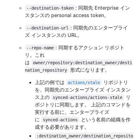
: 同期先 Enterprise イン
--destination-token
スタンスの personal access token。
: 同期先のエンタープライ
--destination-url
ズ インスタンスの URL。
: 同期するアクション リポジト
--repo-name
リ。これ
は
owner/repository:destination_owner/desti
形式になります。
nation_repository
上記の例では
リポジトリ
actions/stale
を、同期先のエンタープライズ インスタン
ス上の
リ
synced-actions/actions-stale
ポジトリに同期します。 上記のコマンドを
実行する前に、エンタープライズ
に
という名前の組織を作
synced-actions
成する必要があります。
:destination_owner/destination_reposito