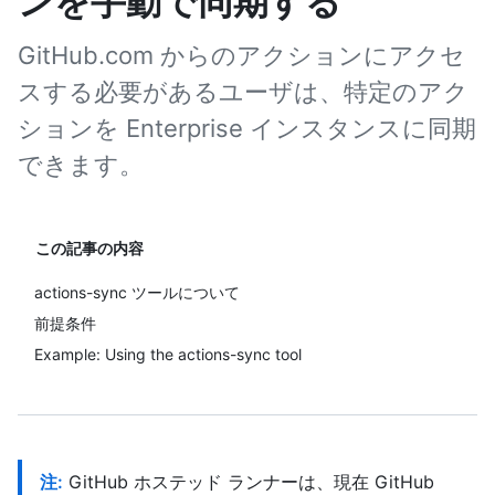
ンを手動で同期する
GitHub.com からのアクションにアクセ
スする必要があるユーザは、特定のアク
ションを Enterprise インスタンスに同期
できます。
この記事の内容
actions-sync ツールについて
前提条件
Example: Using the actions-sync tool
注:
GitHub ホステッド ランナーは、現在 GitHub