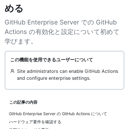
める
GitHub Enterprise Server での GitHub
Actions の有効化と設定について初めて
学びます。
この機能を使用できるユーザーについて
Site administrators can enable GitHub Actions
and configure enterprise settings.
この記事の内容
GitHub Enterprise Server の GitHub Actions について
ハードウェア要件を確認する