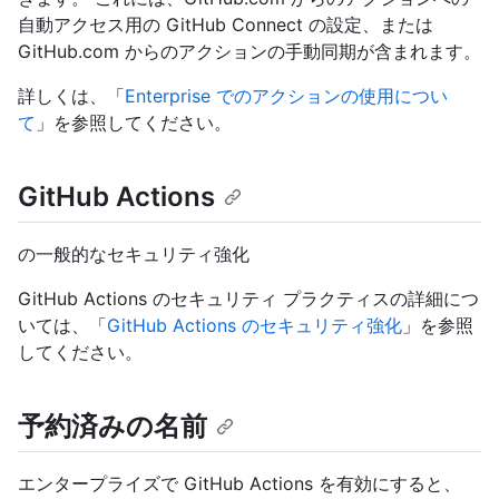
自動アクセス用の GitHub Connect の設定、または
GitHub.com からのアクションの手動同期が含まれます。
詳しくは、「
Enterprise でのアクションの使用につい
て
」を参照してください。
GitHub Actions
の一般的なセキュリティ強化
GitHub Actions のセキュリティ プラクティスの詳細につ
いては、「
GitHub Actions のセキュリティ強化
」を参照
してください。
予約済みの名前
エンタープライズで GitHub Actions を有効にすると、