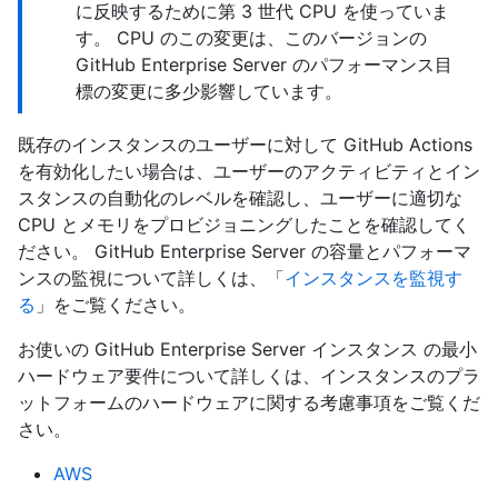
に反映するために第 3 世代 CPU を使っていま
す。 CPU のこの変更は、このバージョンの
GitHub Enterprise Server のパフォーマンス目
標の変更に多少影響しています。
既存のインスタンスのユーザーに対して GitHub Actions
を有効化したい場合は、ユーザーのアクティビティとイン
スタンスの自動化のレベルを確認し、ユーザーに適切な
CPU とメモリをプロビジョニングしたことを確認してく
ださい。 GitHub Enterprise Server の容量とパフォーマ
ンスの監視について詳しくは、「
インスタンスを監視す
る
」をご覧ください。
お使いの GitHub Enterprise Server インスタンス の最小
ハードウェア要件について詳しくは、インスタンスのプラ
ットフォームのハードウェアに関する考慮事項をご覧くだ
さい。
AWS