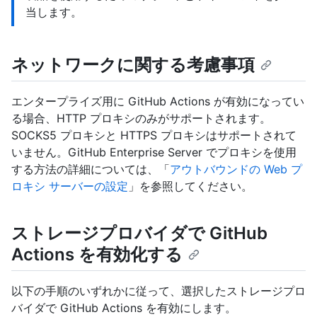
当します。
ネットワークに関する考慮事項
エンタープライズ用に GitHub Actions が有効になってい
る場合、HTTP プロキシのみがサポートされます。
SOCKS5 プロキシと HTTPS プロキシはサポートされて
いません。GitHub Enterprise Server でプロキシを使用
する方法の詳細については、「
アウトバウンドの Web プ
ロキシ サーバーの設定
」を参照してください。
ストレージプロバイダで GitHub
Actions を有効化する
以下の手順のいずれかに従って、選択したストレージプロ
バイダで GitHub Actions を有効にします。