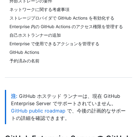
外部ストレージの要件
ネットワークに関する考慮事項
ストレージプロバイダで GitHub Actions を有効化する
Enterprise 内の GitHub Actions のアクセス権限を管理する
自己ホストランナーの追加
Enterprise で使用できるアクションを管理する
GitHub Actions
予約済みの名前
注:
GitHub ホステッド ランナーは、現在 GitHub
Enterprise Server でサポートされていません。
GitHub public roadmap
で、今後の計画的なサポー
トの詳細を確認できます。