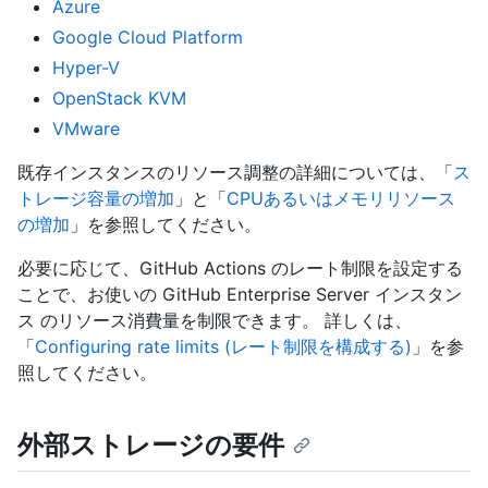
Azure
Google Cloud Platform
Hyper-V
OpenStack KVM
VMware
既存インスタンスのリソース調整の詳細については、「
ス
トレージ容量の増加
」と「
CPUあるいはメモリリソース
の増加
」を参照してください。
必要に応じて、GitHub Actions のレート制限を設定する
ことで、お使いの GitHub Enterprise Server インスタン
ス のリソース消費量を制限できます。 詳しくは、
「
Configuring rate limits (レート制限を構成する)
」を参
照してください。
外部ストレージの要件