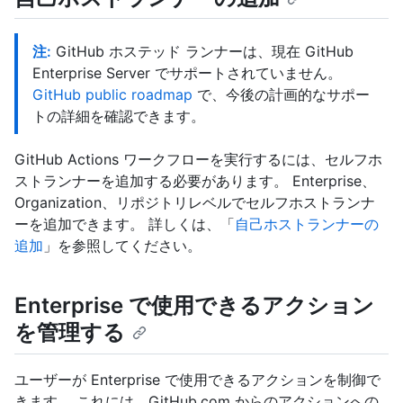
注:
GitHub ホステッド ランナーは、現在 GitHub
Enterprise Server でサポートされていません。
GitHub public roadmap
で、今後の計画的なサポー
トの詳細を確認できます。
GitHub Actions ワークフローを実行するには、セルフホ
ストランナーを追加する必要があります。 Enterprise、
Organization、リポジトリレベルでセルフホストランナ
ーを追加できます。 詳しくは、「
自己ホストランナーの
追加
」を参照してください。
Enterprise で使用できるアクション
を管理する
ユーザーが Enterprise で使用できるアクションを制御で
きます。 これには、GitHub.com からのアクションへの