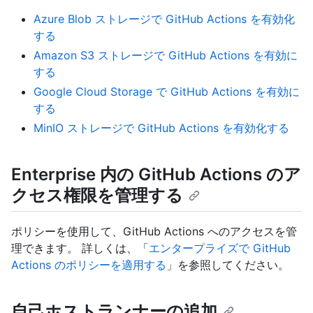
Azure Blob ストレージで GitHub Actions を有効化
する
Amazon S3 ストレージで GitHub Actions を有効に
する
Google Cloud Storage で GitHub Actions を有効に
する
MinIO ストレージで GitHub Actions を有効化する
Enterprise 内の GitHub Actions のア
クセス権限を管理する
ポリシーを使用して、GitHub Actions へのアクセスを管
理できます。 詳しくは、「
エンタープライズで GitHub
Actions のポリシーを適用する
」を参照してください。
自己ホストランナーの追加