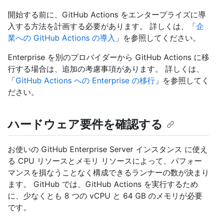
開始する前に、GitHub Actions をエンタープライズに導
入する方法を計画する必要があります。 詳しくは、「
企
業への GitHub Actions の導入
」を参照してください。
Enterprise を別のプロバイダーから GitHub Actions に移
行する場合は、追加の考慮事項があります。 詳しくは、
「
GitHub Actions への Enterprise の移行
」を参照してく
ださい。
ハードウェア要件を確認する
お使いの GitHub Enterprise Server インスタンス に使え
る CPU リソースとメモリ リソースによって、パフォー
マンスを損なうことなく構成できるランナーの数が決まり
ます。 GitHub では、GitHub Actions を実行するため
に、少なくとも 8 つの vCPU と 64 GB のメモリが必要
です。