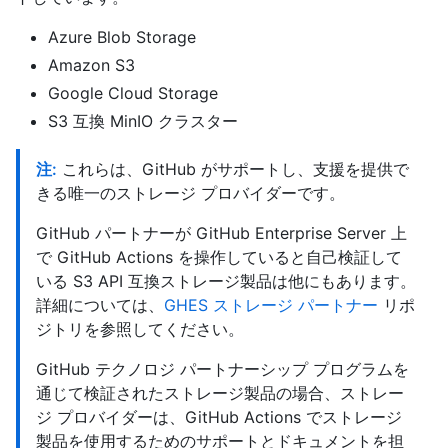
Azure Blob Storage
Amazon S3
Google Cloud Storage
S3 互換 MinIO クラスター
注:
これらは、GitHub がサポートし、支援を提供で
きる唯一のストレージ プロバイダーです。
GitHub パートナーが GitHub Enterprise Server 上
で GitHub Actions を操作していると自己検証して
いる S3 API 互換ストレージ製品は他にもあります。
詳細については、
GHES ストレージ パートナー
リポ
ジトリを参照してください。
GitHub テクノロジ パートナーシップ プログラムを
通じて検証されたストレージ製品の場合、ストレー
ジ プロバイダーは、GitHub Actions でストレージ
製品を使用するためのサポートとドキュメントを担