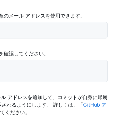
任意のメール アドレスを使用できます。
とを確認してください。
カウントにメール アドレスを追加して、コミットが自身に帰属
示されるようにします。 詳しくは、「
GitHub ア
てください。