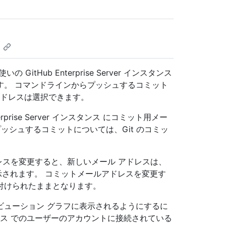
itHub Enterprise Server インスタンス
す。 コマンドラインからプッシュするコミット
アドレスは選択できます。
erprise Server インスタンス にコミット用メー
ッシュするコミットについては、Git のコミッ
メール アドレスを変更すると、新しいメール アドレスは、
で表示されます。 コミットメールアドレスを変更す
付けられたままとなります。
ビューション グラフに表示されるようにするに
r インスタンス でのユーザーのアカウントに接続されている