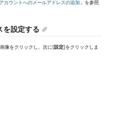
ub アカウントへのメールアドレスの追加
」を参照
レスを設定する
画像をクリックし、次に[
設定
]をクリックしま