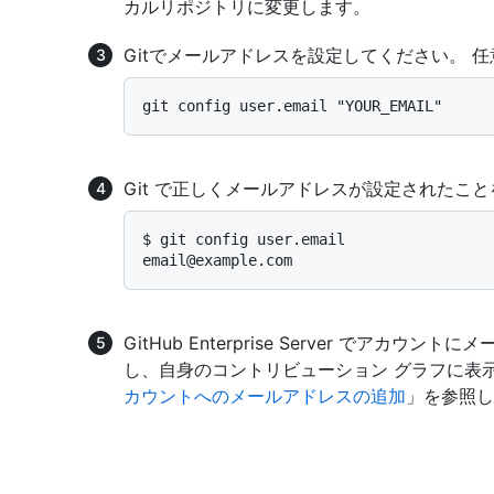
カルリポジトリに変更します。
Gitでメールアドレスを設定してください。 
Git で正しくメールアドレスが設定されたこ
$ 
git config user.email
GitHub Enterprise Server でア
し、自身のコントリビューション グラフに表
カウントへのメールアドレスの追加
」を参照し