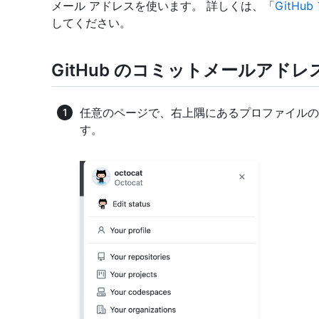
メール アドレスを使います。 詳しくは、「
GitH
してください。
GitHub のコミットメールアド
任意のページで、右上隅にあるプロファイルの
す。