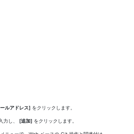
ールアドレス]
をクリックします。
を入力し、
[追加]
をクリックします。