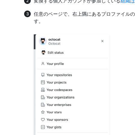
変換する個人アカウントが参加している
組織は
任意のページで、右上隅にあるプロファイルの
す。