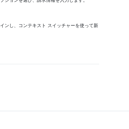
プションを選び、請求情報を入力します。
インし、コンテキスト スイッチャーを使って新