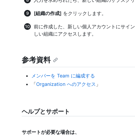
入力を求められたら、新しい組織のサブスクリ
[組織の作成]
をクリックします。
前に作成した、新しい個人アカウントにサイン
しい組織にアクセスします。
参考資料
メンバーを Team に編成する
「
Organization へのアクセス
」
ヘルプとサポート
サポートが必要な場合は、