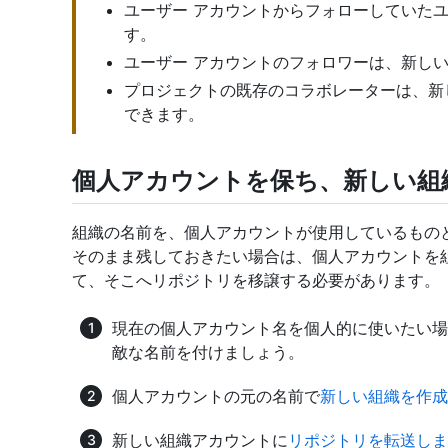
ユーザー アカウントからフォローしていた
す。
ユーザー アカウントのフォロワーは、新し
プロジェクトの既存のコラボレーターは、新
できます。
個人アカウントを保ち、新しい組
組織の名前を、個人アカウントが使用しているもの
そのまま残しておきたい場合は、個人アカウントを
て、そこへリポジトリを移譲する必要があります。
現在の個人アカウント名を個人的に使いたい場
敵な名前を付けましょう。
個人アカウントの元の名前で
新しい組織を作成
新しい組織アカウントに
リポジトリを転送しま