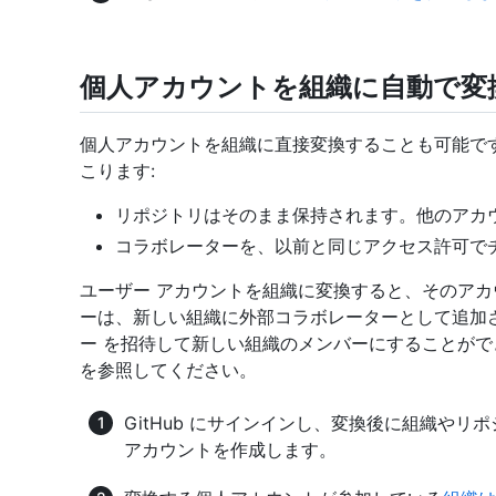
個人アカウントを組織に自動で変
個人アカウントを組織に直接変換することも可能で
こります:
リポジトリはそのまま保持されます。他のアカ
コラボレーターを、以前と同じアクセス許可で
ユーザー アカウントを組織に変換すると、そのア
ーは、新しい組織に外部コラボレーターとして追加
ー を招待して新しい組織のメンバーにすることがで
を参照してください。
GitHub にサインインし、変換後に組織や
アカウントを作成します。