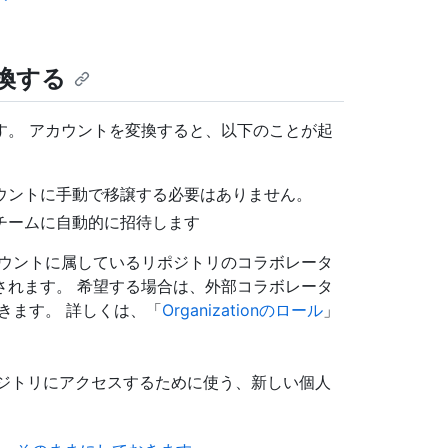
換する
す。 アカウントを変換すると、以下のことが起
ウントに手動で移譲する必要はありません。
チームに自動的に招待します
カウントに属しているリポジトリのコラボレータ
されます。 希望する場合は、外部コラボレータ
きます。 詳しくは、「
Organizationのロール
」
リポジトリにアクセスするために使う、新しい個人