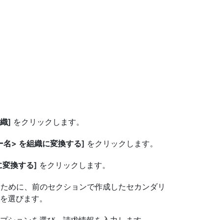
織]
をクリックします。
ー名> を組織に変換する]
をクリックします。
に変換する]
をクリックします。
するために、前のセクションで作成したセカンダリ
を選びます。