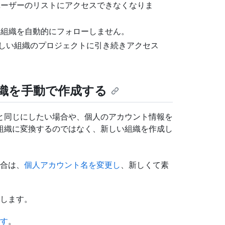
ユーザーのリストにアクセスできなくなりま
い組織を自動的にフォローしません。
しい組織のプロジェクトに引き続きアクセス
織を手動で作成する
と同じにしたい場合や、個人のアカウント情報を
組織に変換するのではなく、新しい組織を作成し
合は、
個人アカウント名を変更し
、新しくて素
します。
す
。