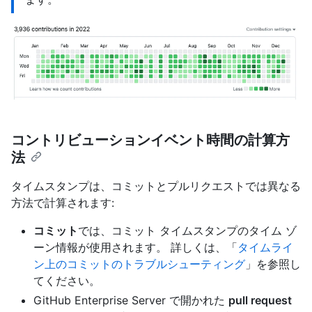
コントリビューションイベント時間の計算方
法
タイムスタンプは、コミットとプルリクエストでは異なる
方法で計算されます:
コミット
では、コミット タイムスタンプのタイム ゾ
ーン情報が使用されます。 詳しくは、「
タイムライ
ン上のコミットのトラブルシューティング
」を参照し
てください。
GitHub Enterprise Server で開かれた
pull request