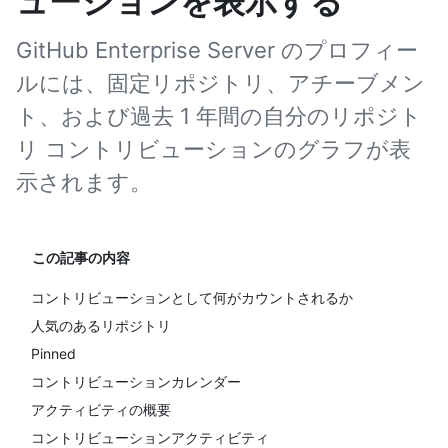
ューションを表示する
GitHub Enterprise Server のプロフィー
ルには、固定リポジトリ、アチーブメン
ト、および過去 1 年間の自分のリポジト
リ コントリビューションのグラフが表
示されます。
この記事の内容
コントリビューションとして何がカウントされるか
人気のあるリポジトリ
Pinned
コントリビューションカレンダー
アクティビティの概要
コントリビューションアクティビティ