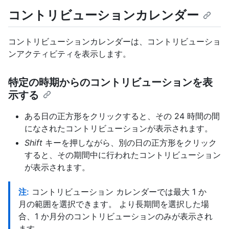
コントリビューションカレンダー
コントリビューションカレンダーは、コントリビューショ
ンアクティビティを表示します。
特定の時期からのコントリビューションを表
示する
ある日の正方形をクリックすると、その 24 時間の間
になされたコントリビューションが表示されます。
Shift
キーを押しながら、別の日の正方形をクリック
すると、その期間中に行われたコントリビューション
が表示されます。
注:
コントリビューション カレンダーでは最大 1 か
月の範囲を選択できます。 より長期間を選択した場
合、1 か月分のコントリビューションのみが表示され
ます。