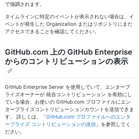
で強調されます。
タイムラインに特定のイベントが表示されない場合は、イ
ベントが発生した Organization またはリポジトリにまだ
アクセスできることを確認してください。
GitHub.com 上の GitHub Enterprise
からのコントリビューションの表示
GitHub Enterprise Server を使用していて、エンタープ
ライズオーナーが 統合コントリビューション を有効にし
ている場合、お使いの GitHub.com プロファイルにエン
タープライズコントリビューションカウントを送信できま
す。 詳しくは、「
GitHub.com プロファイルへのエンタ
ープライズ コントリビューションの送信
」を参照してく
ださい。