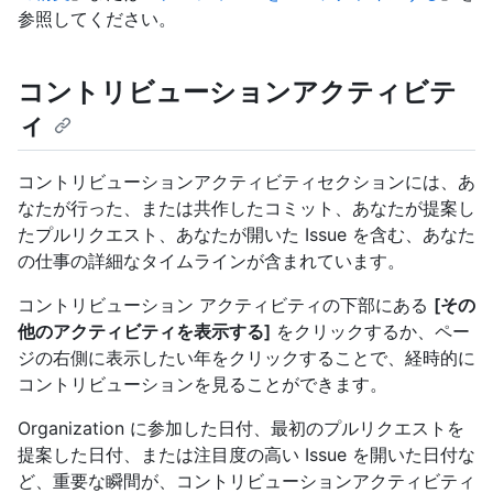
参照してください。
コントリビューションアクティビテ
ィ
コントリビューションアクティビティセクションには、あ
なたが行った、または共作したコミット、あなたが提案し
たプルリクエスト、あなたが開いた Issue を含む、あなた
の仕事の詳細なタイムラインが含まれています。
コントリビューション アクティビティの下部にある
[その
他のアクティビティを表示する]
をクリックするか、ペー
ジの右側に表示したい年をクリックすることで、経時的に
コントリビューションを見ることができます。
Organization に参加した日付、最初のプルリクエストを
提案した日付、または注目度の高い Issue を開いた日付な
ど、重要な瞬間が、コントリビューションアクティビティ