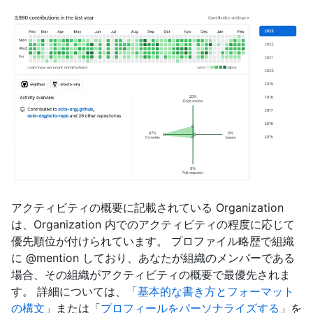
アクティビティの概要に記載されている Organization
は、Organization 内でのアクティビティの程度に応じて
優先順位が付けられています。 プロファイル略歴で組織
に @mention しており、あなたが組織のメンバーである
場合、その組織がアクティビティの概要で最優先されま
す。 詳細については、「
基本的な書き方とフォーマット
の構文
」または「
プロフィールをパーソナライズする
」を