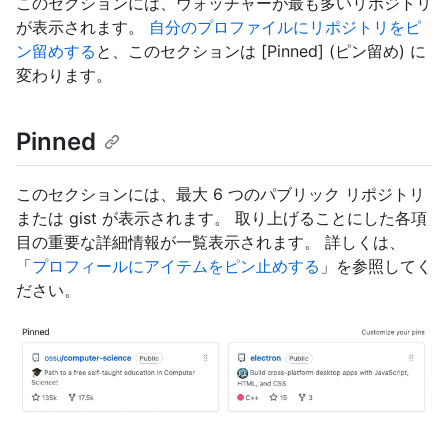
このセクションには、ウォッチャーが最も多いリポジトリ
が表示されます。
自分のプロファイルにリポジトリをピ
ン留めする
と、このセクションは [Pinned] (ピン留め) に
変わります。
Pinned
このセクションには、最大 6 つのパブリック リポジトリ
または gist が表示されます。 取り上げることにした各項
目の重要な詳細情報が一覧表示されます。 詳しくは、
「
プロフィールにアイテムをピン止めする
」を参照してく
ださい。