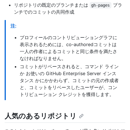
リポジトリの既定のブランチまたは
ブラ
gh-pages
ンチでのコミットの共同作成
注:
プロフィールのコントリビューショングラフに
表示されるためには、co-authoredコミットは
一人の作者によるコミットと同じ条件を満たさ
なければなりません。
コミットがリベースされると、コマンド ライン
か お使いの GitHub Enterprise Server インス
タンス かにかかわらず、コミットの元の作成者
と、コミットをリベースしたユーザーが、コン
トリビューション クレジットを獲得します。
人気のあるリポジトリ