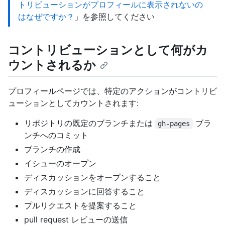
トリビューションがプロフィールに表示されないの
はなぜですか？
」を参照してください
コントリビューションとして何がカ
ウントされるか
プロフィールページでは、特定のアクションがコントリビ
ューションとしてカウントされます:
リポジトリの既定のブランチまたは
ブラ
gh-pages
ンチへのコミット
ブランチの作成
イシューのオープン
ディスカッションをオープンすること
ディスカッションに回答すること
プルリクエストを提案すること
pull request レビューの送信