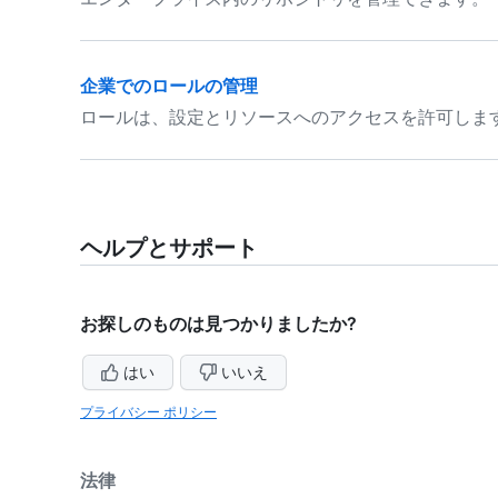
企業でのロールの管理
ロールは、設定とリソースへのアクセスを許可しま
ヘルプとサポート
お探しのものは見つかりましたか?
はい
いいえ
プライバシー ポリシー
法律