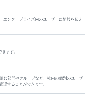
て、エンタープライズ内のユーザーに情報を伝え
できます。
に取り組む部門やグループなど、社内の個別のユーザ
を管理することができます。