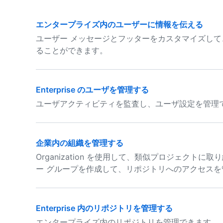
エンタープライズ内のユーザーに情報を伝える
ユーザー メッセージとフッターをカスタマイズし
ることができます。
Enterprise のユーザを管理する
ユーザアクティビティを監査し、ユーザ設定を管理
企業内の組織を管理する
Organization を使用して、類似プロジェクト
ー グループを作成して、リポジトリへのアクセス
Enterprise 内のリポジトリを管理する
エンタープライズ内のリポジトリを管理できます。