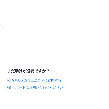
す。
まだ助けが必要ですか？
GitHub コミュニティに質問する
サポートにお問い合わせください