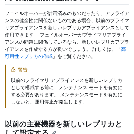
フェイルオーバーが計画済みのものだったり、アプライア
ンスの健全性に関係ないものである場合、以前のプライマ
リアプライアンスを新しいレプリカアプライアンスとして
使用できます。 フェイルオーバーがプライマリアプライ
アンスの問題に関係しているなら、新しいレプリカアプラ
イアンスを作成する方が良いでしょう。 詳しくは、「
高
可用性レプリカの作成
」をご覧ください。
警告
以前のプライマリ アプライアンスを新しいレプリカ
として構成する前に、メンテナンス モードを有効に
する必要があります。 メンテナンスモードを有効に
しないと、運用停止が発生します。
以前の主要機器を新しいレプリカと
して設定する