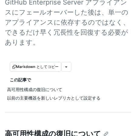
GitHub Enterprise Server アプライアン
スにフェールオーバーした後は、単一の
アプライアンスに依存するのではなく、
できるだけ早く冗長性を回復する必要が
あります。
Markdown としてコピー
この記事で
高可用性構成の復旧について
以前の主要機器を新しいレプリカとして設定する
高可用性構成の復旧について