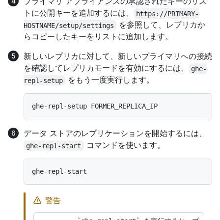
プライマリ アプライアンスの承認されたキーのリス
トに公開キーを追加するには、
https://PRIMARY-
を参照して、レプリカか
HOSTNAME/setup/settings
らコピーしたキーをリストに追加します。
新しいレプリカに対して、新しいプライマリへの接続
を確認してレプリカモードを有効にするには、
ghe-
をもう一度実行します。
repl-setup
データ ストアのレプリケーションを開始するには、
コマンドを使います。
ghe-repl-start
警告