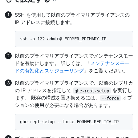
SSH を使用して以前のプライマリアプライアンスの
IP アドレスに接続します。
以前のプライマリアプライアンスでメンテナンスモー
ドを有効にします。 詳しくは、「
メンテナンスモー
ドの有効化とスケジューリング
」をご覧ください。
以前のプライマリアプライアンスで、以前のレプリカ
の IP アドレスを指定して
を実行し
ghe-repl-setup
ます。 既存の構成を置き換えるには、
オプ
--force
ションの使用が必要になる場合があります。