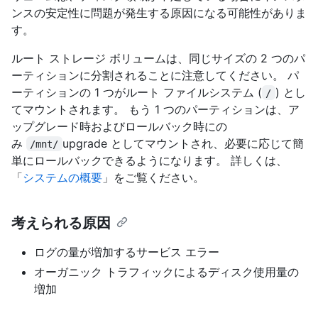
ンスの安定性に問題が発生する原因になる可能性がありま
す。
ルート ストレージ ボリュームは、同じサイズの 2 つのパ
ーティションに分割されることに注意してください。 パ
ーティションの 1 つがルート ファイルシステム (
) とし
/
てマウントされます。 もう 1 つのパーティションは、ア
ップグレード時およびロールバック時にの
み
upgrade としてマウントされ、必要に応じて簡
/mnt/
単にロールバックできるようになります。 詳しくは、
「
システムの概要
」をご覧ください。
考えられる原因
ログの量が増加するサービス エラー
オーガニック トラフィックによるディスク使用量の
増加