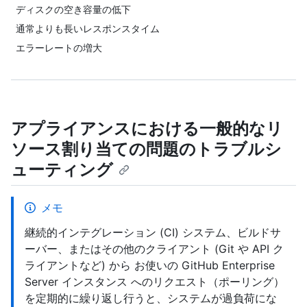
ディスクの空き容量の低下
通常よりも長いレスポンスタイム
エラーレートの増大
アプライアンスにおける一般的なリ
ソース割り当ての問題のトラブルシ
ューティング
メモ
継続的インテグレーション (CI) システム、ビルドサ
ーバー、またはその他のクライアント (Git や API ク
ライアントなど) から お使いの GitHub Enterprise
Server インスタンス へのリクエスト（ポーリング）
を定期的に繰り返し行うと、システムが過負荷にな