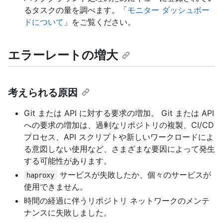
るタスクの量を調べます。「
モニター ダッシュボー
ドについて
」をご覧ください。
エラーレートの増大
考えられる原因
Git または API に対する要求の増加。 Git または API
への要求の増加は、過剰なリポジトリの複製、CI/CD
プロセス、API スクリプトや新しいワークロードによ
る意図しない使用など、さまざまな要因によって発生
する可能性があります。
サービスが失敗したか、個々のサービスが
haproxy
使用できません。
時間の経過に伴うリポジトリ ネットワークのメンテ
ナンスに失敗しました。