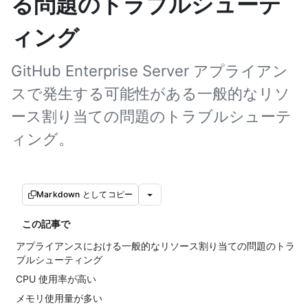
る問題のトラブルシューテ
ィング
GitHub Enterprise Server アプライアン
スで発生する可能性がある一般的なリソ
ース割り当ての問題のトラブルシューテ
ィング。
Markdown としてコピー
この記事で
アプライアンスにおける一般的なリソース割り当ての問題のトラ
ブルシューティング
CPU 使用率が高い
メモリ使用量が多い