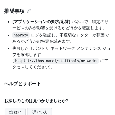
推奨事項
[アプリケーションの要求/応答]
パネルで、特定のサ
ービスのみが影響を受けるかどうかを確認します。
ログを確認し、不適切なアクターが原因で
haproxy
あるかどうかの特定を試みます。
失敗したリポジトリ ネットワーク メンテナンス ジョ
ブを確認します
(
にア
http(s)://[hostname]/stafftools/networks
クセスしてください)。
ヘルプとサポート
お探しのものは見つかりましたか?
はい
いいえ