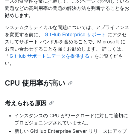
ースの健全性を常に把握して、このページで説明している
問題などの高利用率の問題の解決方法を判断することをお
勧めします。
システムクリティカルな問題については、アプライアンス
を変更する前に、
GitHub Enterprise サポート
にアクセ
スしてサポート バンドルを含めることで、Microsoft に
お問い合わせすることを強くお勧めします。 詳しくは、
「
GitHub サポートにデータを提供する
」をご覧くださ
い。
CPU 使用率が高い
考えられる原因
インスタンスの CPU がワークロードに対して適切に
プロビジョニングされていません。
新しい GitHub Enterprise Server リリースにアップ