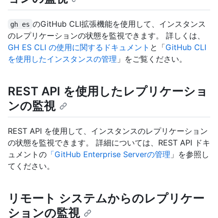
のGitHub CLI拡張機能を使用して、インスタンス
gh es
のレプリケーションの状態を監視できます。 詳しくは、
GH ES CLI の使用に関するドキュメント
と「
GitHub CLI
を使用したインスタンスの管理
」をご覧ください。
REST API を使用したレプリケーショ
ンの監視
REST API を使用して、インスタンスのレプリケーション
の状態を監視できます。 詳細については、REST API ドキ
ュメントの
「GitHub Enterprise Serverの管理
」を参照し
てください。
リモート システムからのレプリケー
ションの監視