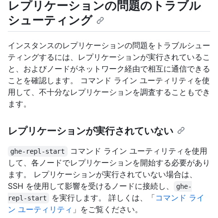
レプリケーションの問題のトラブル
シューティング
インスタンスのレプリケーションの問題をトラブルシュー
ティングするには、レプリケーションが実行されているこ
と、およびノードがネットワーク経由で相互に通信できる
ことを確認します。 コマンド ライン ユーティリティを使
用して、不十分なレプリケーションを調査することもでき
ます。
レプリケーションが実行されていない
コマンド ライン ユーティリティを使用
ghe-repl-start
して、各ノードでレプリケーションを開始する必要があり
ます。 レプリケーションが実行されていない場合は、
SSH を使用して影響を受けるノードに接続し、
ghe-
を実行します。 詳しくは、「
コマンド ライ
repl-start
ン ユーティリティ
」をご覧ください。