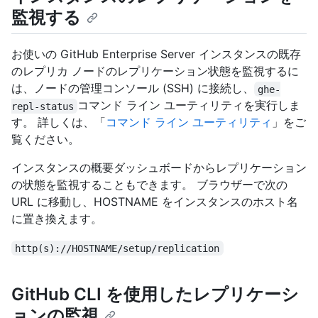
監視する
お使いの GitHub Enterprise Server インスタンスの既存
のレプリカ ノードのレプリケーション状態を監視するに
は、ノードの管理コンソール (SSH) に接続し、
ghe-
コマンド ライン ユーティリティを実行しま
repl-status
す。 詳しくは、「
コマンド ライン ユーティリティ
」をご
覧ください。
インスタンスの概要ダッシュボードからレプリケーション
の状態を監視することもできます。 ブラウザーで次の
URL に移動し、HOSTNAME をインスタンスのホスト名
に置き換えます。
http(s)://HOSTNAME/setup/replication
GitHub CLI を使用したレプリケーシ
ョンの監視