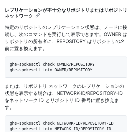
レプリケーションが不十分なリポジトリまたはリポジトリ
ネットワーク
特定のリポジトリのレプリケーション状態は、ノードに接
続し、次のコマンドを実行して表示できます。OWNER は
リポジトリの所有者に、REPOSITORY はリポジトリの名
前に置き換えます。
ghe-spokesctl check OWNER/REPOSITORY

または、リポジトリ ネットワークのレプリケーションの
状態を表示する場合は、NETWORK-ID/REPOSITORY-ID
をネットワーク ID とリポジトリ ID 番号に置き換えま
す。
ghe-spokesctl check NETWORK-ID/REPOSITORY-ID
