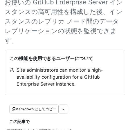
お使いの GitHub Enterprise Server イン
スタンスの高可用性を構成した後、イン
スタンスのレプリカ ノード間のデータ
レプリケーションの状態を監視できま
す。
この機能を使用できるユーザーについて
Site administrators can monitor a high-
availability configuration for a GitHub
Enterprise Server instance.
Markdown としてコピー
この記事で