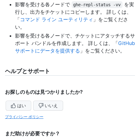
影響を受ける各ノードで
を実
ghe-repl-status -vv
行し、出力をチケットにコピーします。 詳しくは、
「
コマンド ライン ユーティリティ
」をご覧くださ
い。
影響を受ける各ノードで、チケットにアタッチするサ
ポート バンドルを作成します。 詳しくは、「
GitHub
サポートにデータを提供する
」をご覧ください。
ヘルプとサポート
お探しのものは見つかりましたか?
はい
いいえ
プライバシー ポリシー
まだ助けが必要ですか？