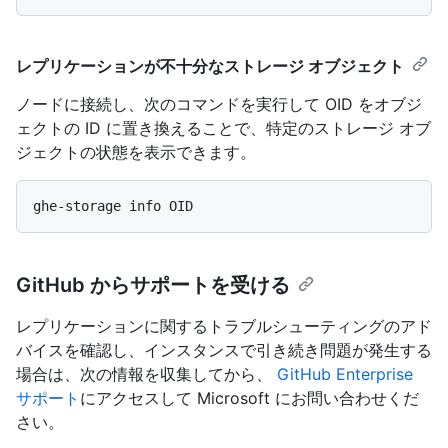
レプリケーションが不十分なストレージ オブジェクト
ノードに接続し、次のコマンドを実行して OID をオブジ
ェクトの ID に置き換えることで、特定のストレージ オブ
ジェクトの状態を表示できます。
GitHub からサポートを受ける
レプリケーションに関するトラブルシューティングのアド
バイスを確認し、インスタンスで引き続き問題が発生する
場合は、次の情報を収集してから、
GitHub Enterprise
サポート
にアクセスして Microsoft にお問い合わせくだ
さい。