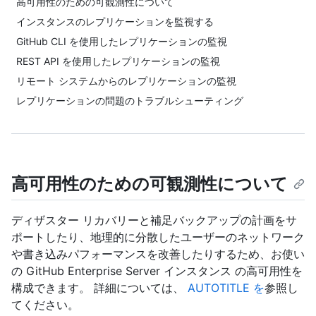
高可用性のための可観測性について
インスタンスのレプリケーションを監視する
GitHub CLI を使用したレプリケーションの監視
REST API を使用したレプリケーションの監視
リモート システムからのレプリケーションの監視
レプリケーションの問題のトラブルシューティング
高可用性のための可観測性について
ディザスター リカバリーと補足バックアップの計画をサ
ポートしたり、地理的に分散したユーザーのネットワーク
や書き込みパフォーマンスを改善したりするため、お使い
の GitHub Enterprise Server インスタンス の高可用性を
構成できます。 詳細については、
AUTOTITLE を
参照し
てください。