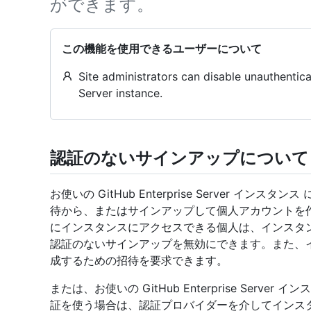
ができます。
この機能を使用できるユーザーについて
Site administrators can disable unauthentic
Server instance.
認証のないサインアップについて
お使いの GitHub Enterprise Server 
待から、またはサインアップして個人アカウントを
にインスタンスにアクセスできる個人は、インスタ
認証のないサインアップを無効にできます。また、
成するための招待を要求できます。
または、お使いの GitHub Enterprise Serv
証を使う場合は、認証プロバイダーを介してインス