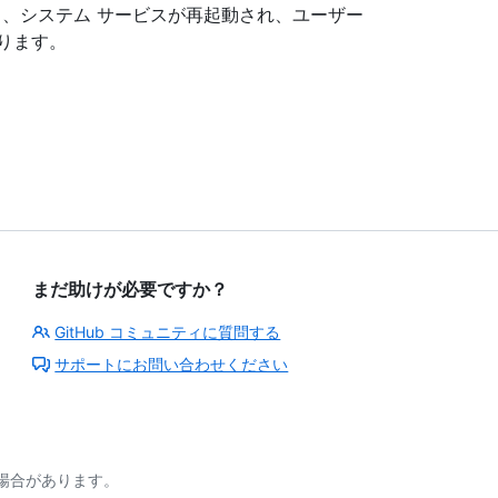
保存すると、システム サービスが再起動され、ユーザー
ります。
まだ助けが必要ですか？
GitHub コミュニティに質問する
サポートにお問い合わせください
る場合があります。