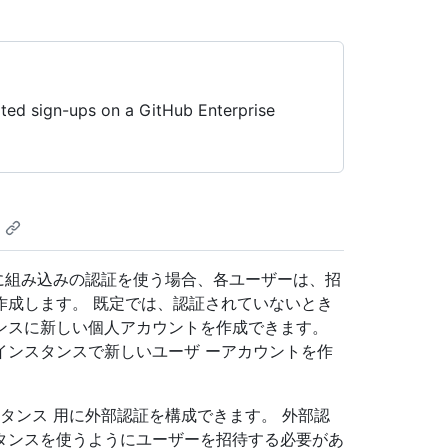
ated sign-ups on a GitHub Enterprise
インスタンス に組み込みの認証を使う場合、各ユーザーは、招
作成します。 既定では、認証されていないとき
ンスに新しい個人アカウントを作成できます。
インスタンスで新しいユーザ ーアカウントを作
er インスタンス 用に外部認証を構成できます。 外部認
タンスを使うようにユーザーを招待する必要があ