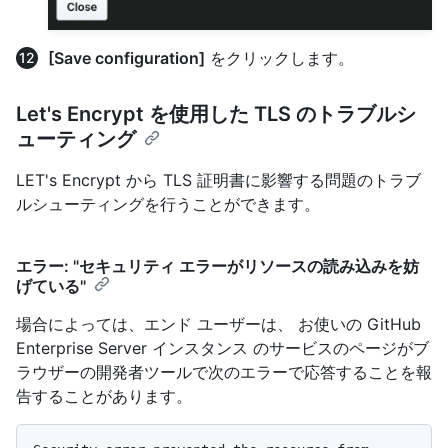
[Save configuration]
をクリックします。
Let's Encrypt を使用した TLS のトラブルシ
ューティング
LET's Encrypt から TLS 証明書に影響する問題のトラブ
ルシューティングを行うことができます。
エラー: "セキュリティ エラーがリソースの読み込みを妨
げている"
場合によっては、エンド ユーザーは、 お使いの GitHub
Enterprise Server インスタンス のサービスのページがブ
ラウザーの開発者ツールで次のエラーで応答することを報
告することがあります。