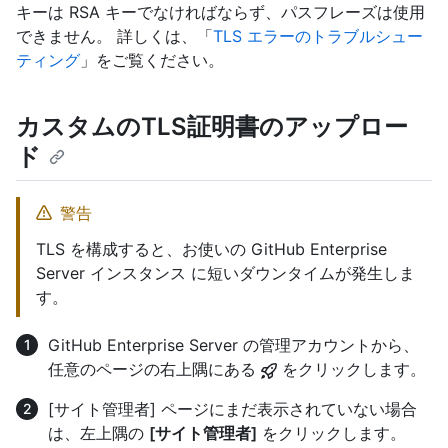
キーは RSA キーでなければならず、パスフレーズは使用
できません。 詳しくは、「
TLS エラーのトラブルシュー
ティング
」をご覧ください。
カスタムのTLS証明書のアップロー
ド
警告
TLS を構成すると、お使いの GitHub Enterprise
Server インスタンス に短いダウンタイムが発生しま
す。
GitHub Enterprise Server の管理アカウントから、
任意のページの右上隅にある
をクリックします。
[サイト管理者] ページにまだ表示されていない場合
は、左上隅の
[サイト管理者]
をクリックします。