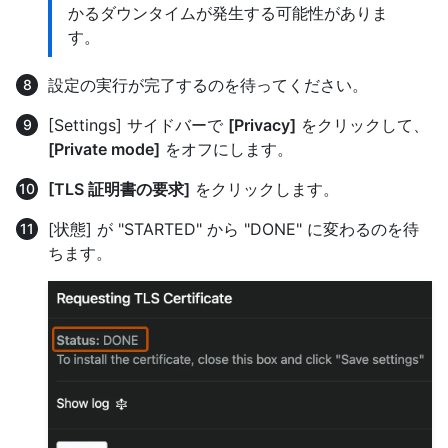
かるダウンタイムが発生する可能性がありま
す。
設定の実行が完了するのを待ってください。
[Settings] サイドバーで
[Privacy]
をクリックして、
[Private mode]
をオフにします。
[TLS 証明書の要求]
をクリックします。
[状態] が "STARTED" から "DONE" に変わるのを待
ちます。