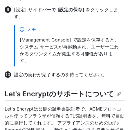
[設定] サイドバーで
[設定の保存]
をクリックしま
す。
メモ
[Management Console] で設定を保存すると、
システム サービスが再起動され、ユーザーにわ
かるダウンタイムが発生する可能性がありま
す。
設定の実行が完了するのを待ってください。
Let's Encryptのサポートについて
Let's Encryptは公開の証明書認証者で、ACMEプロトコ
ルを使ってブラウザが信頼するTLS証明書を、無料で自動
的に発行してくれます。 アプライアンスのためのLet's
Encryptの証明書は、手動のメンテナンスを必要とせず自