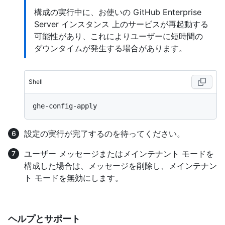
構成の実行中に、お使いの GitHub Enterprise
Server インスタンス 上のサービスが再起動する
可能性があり、これによりユーザーに短時間の
ダウンタイムが発生する場合があります。
Shell
設定の実行が完了するのを待ってください。
ユーザー メッセージまたはメインテナント モードを
構成した場合は、メッセージを削除し、メインテナン
ト モードを無効にします。
ヘルプとサポート