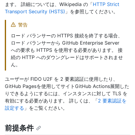
ます。 詳細については、Wikipedia の「
HTTP Strict
Transport Security (HSTS)
」を参照してください。
警告
ロード バランサーの HTTPS 接続を終了する場合、
ロード バランサーから GitHub Enterprise Server
への要求も HTTPS を使用する必要があります。 接
続の HTTP へのダウングレードはサポートされませ
ん。
ユーザーが FIDO U2F を 2 要素認証に使用したり、
GitHub Pagesを使用してサイトGitHub Actions展開した
りできるようにするには、インスタンスに対して TLS を
有効にする必要があります。 詳しくは、「
2 要素認証を
設定する
」をご覧ください。
前提条件