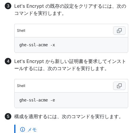
Let's Encrypt の既存の設定をクリアするには、次の
コマンドを実行します。
Shell
Let's Encrypt から新しい証明書を要求してインスト
ールするには、次のコマンドを実行します。
Shell
構成を適用するには、次のコマンドを実行します。
メモ