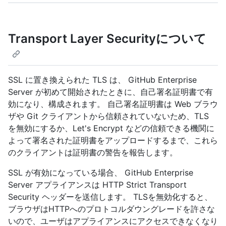
Transport Layer Securityについて
SSL に置き換えられた TLS は、 GitHub Enterprise
Server が初めて開始されたときに、自己署名証明書で有
効になり、構成されます。 自己署名証明書は Web ブラウ
ザや Git クライアントから信頼されていないため、TLS
を無効にするか、Let's Encrypt などの信頼できる機関に
よって署名された証明書をアップロードするまで、これら
のクライアントは証明書の警告を報告します。
SSL が有効になっている場合、 GitHub Enterprise
Server アプライアンスは HTTP Strict Transport
Security ヘッダーを送信します。 TLSを無効化すると、
ブラウザはHTTPへのプロトコルダウングレードを許さな
いので、ユーザはアプライアンスにアクセスできなくなり