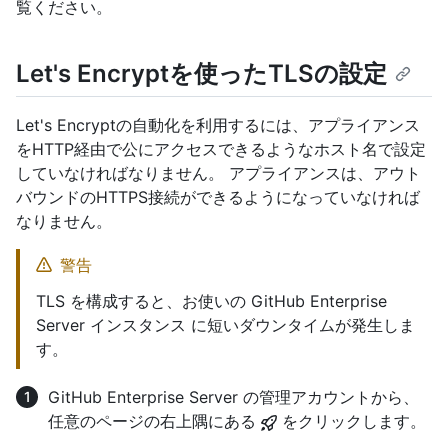
覧ください。
Let's Encryptを使ったTLSの設定
Let's Encryptの自動化を利用するには、アプライアンス
をHTTP経由で公にアクセスできるようなホスト名で設定
していなければなりません。 アプライアンスは、アウト
バウンドのHTTPS接続ができるようになっていなければ
なりません。
警告
TLS を構成すると、お使いの GitHub Enterprise
Server インスタンス に短いダウンタイムが発生しま
す。
GitHub Enterprise Server の管理アカウントから、
任意のページの右上隅にある
をクリックします。