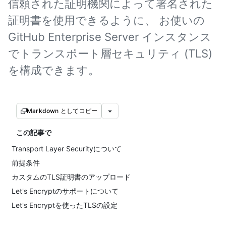
信頼された証明機関によって署名された
証明書を使用できるように、 お使いの
GitHub Enterprise Server インスタンス
でトランスポート層セキュリティ (TLS)
を構成できます。
Markdown としてコピー
この記事で
Transport Layer Securityについて
前提条件
カスタムのTLS証明書のアップロード
Let's Encryptのサポートについて
Let's Encryptを使ったTLSの設定