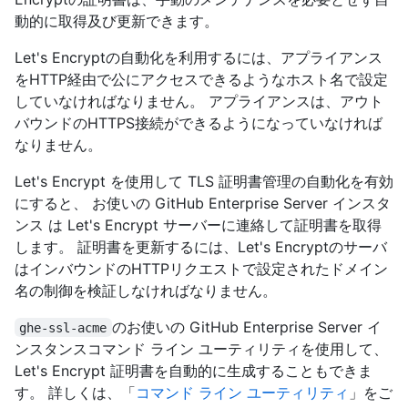
動的に取得及び更新できます。
Let's Encryptの自動化を利用するには、アプライアンス
をHTTP経由で公にアクセスできるようなホスト名で設定
していなければなりません。 アプライアンスは、アウト
バウンドのHTTPS接続ができるようになっていなければ
なりません。
Let's Encrypt を使用して TLS 証明書管理の自動化を有効
にすると、 お使いの GitHub Enterprise Server インスタ
ンス は Let's Encrypt サーバーに連絡して証明書を取得
します。 証明書を更新するには、Let's Encryptのサーバ
はインバウンドのHTTPリクエストで設定されたドメイン
名の制御を検証しなければなりません。
のお使いの GitHub Enterprise Server イ
ghe-ssl-acme
ンスタンスコマンド ライン ユーティリティを使用して、
Let's Encrypt 証明書を自動的に生成することもできま
す。 詳しくは、「
コマンド ライン ユーティリティ
」をご