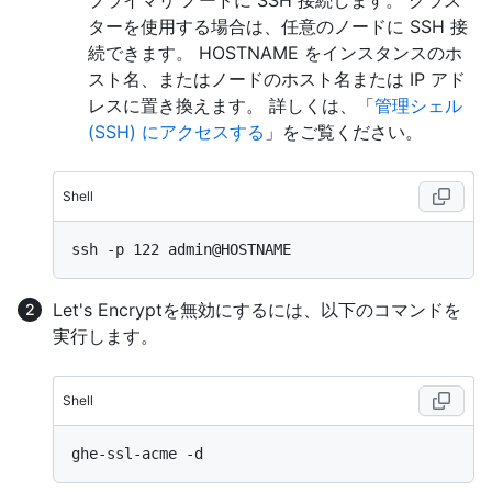
プライマリ ノードに SSH 接続します。 クラス
ターを使用する場合は、任意のノードに SSH 接
続できます。 HOSTNAME をインスタンスのホ
スト名、またはノードのホスト名または IP アド
レスに置き換えます。 詳しくは、「
管理シェル
(SSH) にアクセスする
」をご覧ください。
Shell
Let's Encryptを無効にするには、以下のコマンドを
実行します。
Shell