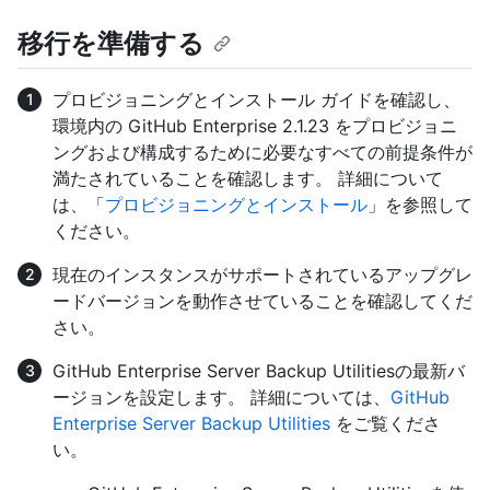
移行を準備する
プロビジョニングとインストール ガイドを確認し、
環境内の GitHub Enterprise 2.1.23 をプロビジョニ
ングおよび構成するために必要なすべての前提条件が
満たされていることを確認します。 詳細について
は、「
プロビジョニングとインストール
」を参照して
ください。
現在のインスタンスがサポートされているアップグレ
ードバージョンを動作させていることを確認してくだ
さい。
GitHub Enterprise Server Backup Utilitiesの最新バ
ージョンを設定します。 詳細については、
GitHub
Enterprise Server Backup Utilities
をご覧くださ
い。