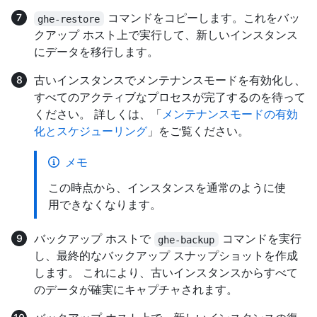
コマンドをコピーします。これをバッ
ghe-restore
クアップ ホスト上で実行して、新しいインスタンス
にデータを移行します。
古いインスタンスでメンテナンスモードを有効化し、
すべてのアクティブなプロセスが完了するのを待って
ください。 詳しくは、「
メンテナンスモードの有効
化とスケジューリング
」をご覧ください。
メモ
この時点から、インスタンスを通常のように使
用できなくなります。
バックアップ ホストで
コマンドを実行
ghe-backup
し、最終的なバックアップ スナップショットを作成
します。 これにより、古いインスタンスからすべて
のデータが確実にキャプチャされます。