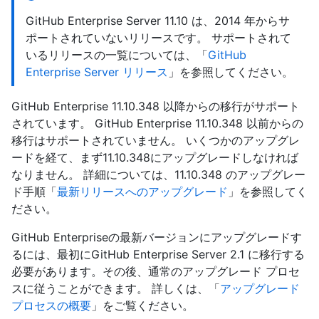
GitHub Enterprise Server 11.10 は、2014 年からサ
ポートされていないリリースです。 サポートされて
いるリリースの一覧については、「
GitHub
Enterprise Server リリース
」を参照してください。
GitHub Enterprise 11.10.348 以降からの移行がサポート
されています。 GitHub Enterprise 11.10.348 以前からの
移行はサポートされていません。 いくつかのアップグレ
ードを経て、まず11.10.348にアップグレードしなければ
なりません。 詳細については、11.10.348 のアップグレー
ド手順「
最新リリースへのアップグレード
」を参照してく
ださい。
GitHub Enterpriseの最新バージョンにアップグレードす
るには、最初にGitHub Enterprise Server 2.1 に移行する
必要があります。その後、通常のアップグレード プロセ
スに従うことができます。 詳しくは、「
アップグレード
プロセスの概要
」をご覧ください。