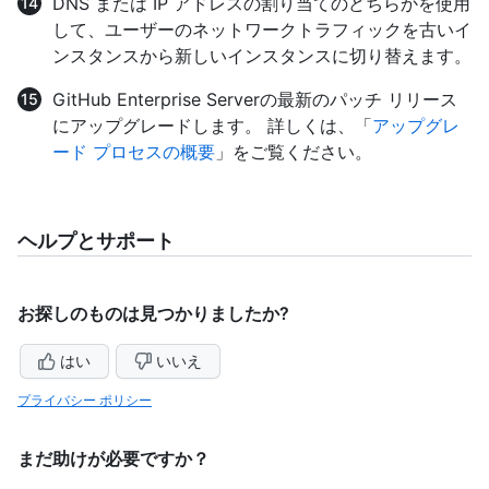
DNS または IP アドレスの割り当てのどちらかを使用
して、ユーザーのネットワークトラフィックを古いイ
ンスタンスから新しいインスタンスに切り替えます。
GitHub Enterprise Serverの最新のパッチ リリース
にアップグレードします。 詳しくは、「
アップグレ
ード プロセスの概要
」をご覧ください。
ヘルプとサポート
お探しのものは見つかりましたか?
はい
いいえ
プライバシー ポリシー
まだ助けが必要ですか？