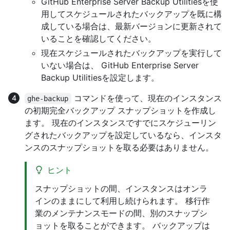
GitHub Enterprise Server Backup Utilitiesを使
用してスケジュールされたバックアップを既に構
成している場合は、最新バージョンに更新されて
いることを確認してください。
現在スケジュールされたバックアップを実行して
いない場合は、 GitHub Enterprise Server
Backup Utilitiesを設定します。
コマンドを使って、現在のインスタンス
ghe-backup
の初期完全バックアップ スナップショットを作成し
ます。 現在のインスタンスですでにスケジューリン
グされたバックアップを設定しているなら、インスタ
ンスのスナップショットを取る必要はありません。
ヒント
スナップショットの間、インスタンスはオンラ
インのままにして利用し続けられます。 移行作
業のメンテナンスモードの間、別のスナップシ
ョットを取ることができます。 バックアップは