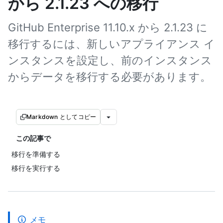
から 2.1.23 への移行
GitHub Enterprise 11.10.x から 2.1.23 に
移行するには、新しいアプライアンス イ
ンスタンスを設定し、前のインスタンス
からデータを移行する必要があります。
Markdown としてコピー
この記事で
移行を準備する
移行を実行する
メモ