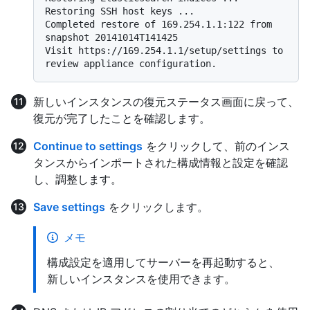
Restoring SSH host keys ...

Completed restore of 169.254.1.1:122 from 
snapshot 20141014T141425

Visit https://169.254.1.1/setup/settings to 
新しいインスタンスの復元ステータス画面に戻って、
復元が完了したことを確認します。
Continue to settings
をクリックして、前のインス
タンスからインポートされた構成情報と設定を確認
し、調整します。
Save settings
をクリックします。
メモ
構成設定を適用してサーバーを再起動すると、
新しいインスタンスを使用できます。