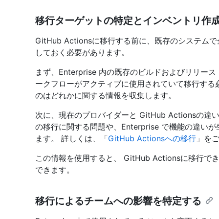
移行ターゲットの特定とインベントリ作
GitHub Actionsに移行する前に、既存のシス
しておく必要があります。
まず、Enterprise 内の既存のビルドおよびリ
ークフローがアクティブに使用されていて移行する
のはどれかに関する情報を収集します。
次に、現在のプロバイダーと GitHub Action
の移行に関する問題や、Enterprise で機能の
ます。 詳しくは、「
GitHub Actionsへの移行
」を
この情報を使用すると、 GitHub Actionsに
できます。
移行によるチームへの影響を特定する