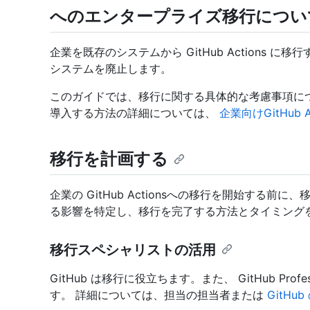
へのエンタープライズ移行について Git
企業を既存のシステムから GitHub Actions
システムを廃止します。
このガイドでは、移行に関する具体的な考慮事項について説明
導入する方法の詳細については、
企業向けGitHub A
移行を計画する
企業の GitHub Actionsへの移行を開始する
る影響を特定し、移行を完了する方法とタイミング
移行スペシャリストの活用
GitHub は移行に役立ちます。また、 GitHub Profe
す。 詳細については、担当の担当者または
GitHu