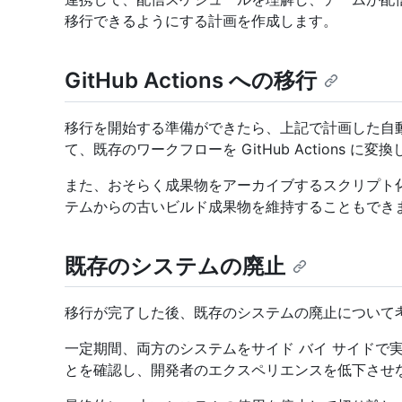
移行できるようにする計画を作成します。
GitHub Actions への移行
移行を開始する準備ができたら、上記で計画した自
て、既存のワークフローを GitHub Actions に変
また、おそらく成果物をアーカイブするスクリプト
テムからの古いビルド成果物を維持することもでき
既存のシステムの廃止
移行が完了した後、既存のシステムの廃止について
一定期間、両方のシステムをサイド バイ サイドで実行し、
とを確認し、開発者のエクスペリエンスを低下させ