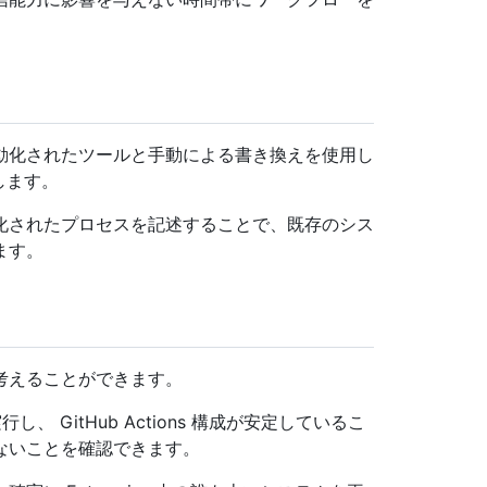
動化されたツールと手動による書き換えを使用し
換します。
化されたプロセスを記述することで、既存のシス
ます。
考えることができます。
 GitHub Actions 構成が安定しているこ
ないことを確認できます。