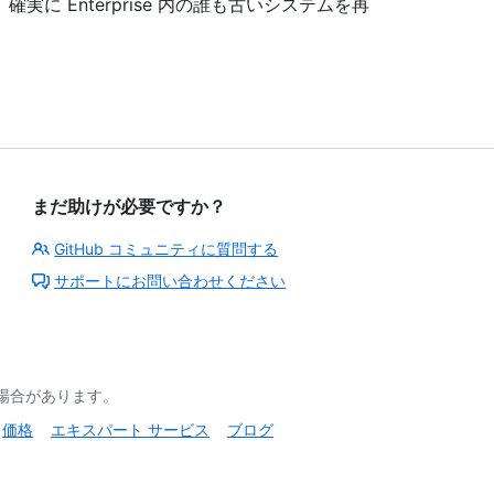
に Enterprise 内の誰も古いシステムを再
まだ助けが必要ですか？
GitHub コミュニティに質問する
サポートにお問い合わせください
る場合があります。
価格
エキスパート サービス
ブログ