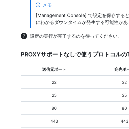
メモ
[Management Console] で設定を
にわかるダウンタイムが発生する可能性があ
設定の実行が完了するのを待ってください。
PROXYサポートなしで使うプロトコルの
送信元ポート
宛先ポ
22
22
25
25
80
80
443
443