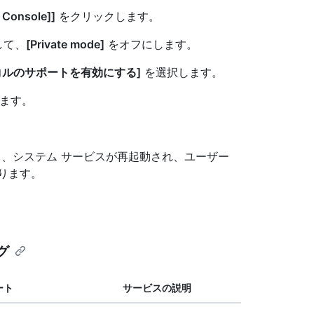
 Console]]
をクリックします。
して、
[Private mode]
をオフにします。
トコルのサポートを有効にする]
を選択します。
ます。
保存すると、システム サービスが再起動され、ユーザー
ります。
グ
ート
サービスの説明