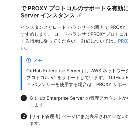
で PROXY プロトコルのサポートを有効にする 
Server インスタンス
インスタンスとロード バランサーの両方で PROX
すすめします。 ロードバランサでPROXYプロト
する指示に従ってください。 詳細については、
PR
い。
メモ
GitHub Enterprise Server は、AWS 
プロトコル V1 をサポートしています。 GitHub Ente
ド バランサーを使用する場合は、PROXY サポ
GitHub Enterprise Server の管理
します。
[サイト管理者] ページにまだ表示されていな
ます。