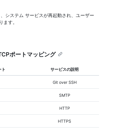
保存すると、システム サービスが再起動され、ユーザー
ります。
TCPポートマッピング
ート
サービスの説明
Git over SSH
SMTP
HTTP
HTTPS