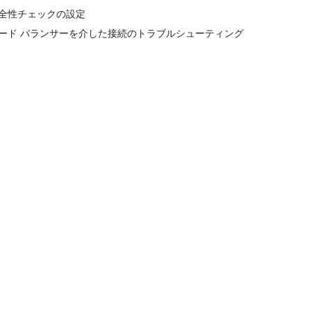
全性チェックの設定
ード バランサーを介した接続のトラブルシューティング