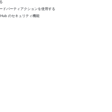
る
ードパーティアクションを使用する
itHub のセキュリティ機能