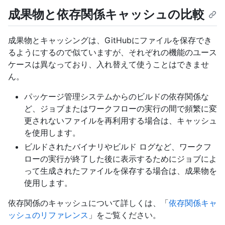
成果物と依存関係キャッシュの比較
成果物とキャッシングは、GitHubにファイルを保存でき
るようにするので似ていますが、それぞれの機能のユース
ケースは異なっており、入れ替えて使うことはできませ
ん。
パッケージ管理システムからのビルドの依存関係な
ど、ジョブまたはワークフローの実行の間で頻繁に変
更されないファイルを再利用する場合は、キャッシュ
を使用します。
ビルドされたバイナリやビルド ログなど、ワークフ
ローの実行が終了した後に表示するためにジョブによ
って生成されたファイルを保存する場合は、成果物を
使用します。
依存関係のキャッシュについて詳しくは、「
依存関係キャ
ッシュのリファレンス
」をご覧ください。