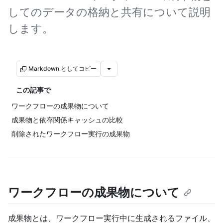
してのデータの格納と共有について説明
します。
Markdown としてコピー
この記事で
ワークフローの成果物について
成果物と依存関係キャッシュの比較
削除されたワークフロー実行の成果物
ワークフローの成果物について
成果物とは、ワークフロー実行中に生成されるファイル、