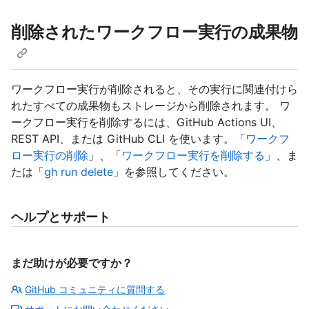
削除されたワークフロー実行の成果物
ワークフロー実行が削除されると、その実行に関連付けら
れたすべての成果物もストレージから削除されます。 ワ
ークフロー実行を削除するには、GitHub Actions UI、
REST API、または GitHub CLI を使います。「
ワークフ
ロー実行の削除
」、「
ワークフロー実行を削除する
」、ま
たは「
gh run delete
」を参照してください。
ヘルプとサポート
まだ助けが必要ですか？
GitHub コミュニティに質問する