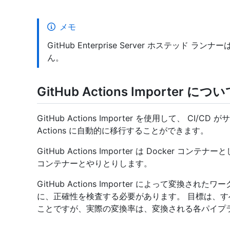
メモ
GitHub Enterprise Server ホステッド 
ん。
GitHub Actions Importer につ
GitHub Actions Importer を使用して、 CI/
Actions に自動的に移行することができます。
GitHub Actions Importer は Docker コン
コンテナーとやりとりします。
GitHub Actions Importer によって変
に、正確性を検査する必要があります。 目標は、すべ
ことですが、実際の変換率は、変換される各パイプ