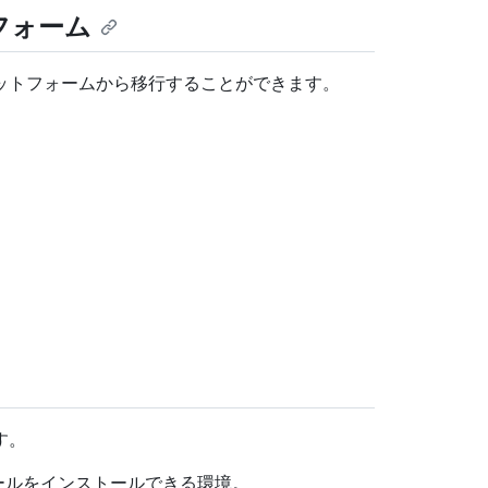
フォーム
、次のプラットフォームから移行することができます。
ます。
ツールをインストールできる環境。