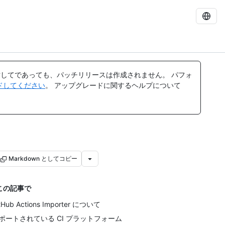
してであっても、パッチリリースは作成されません。 パフォ
レードしてください
。 アップグレードに関するヘルプについて
Markdown としてコピー
この記事で
tHub Actions Importer について
ポートされている CI プラットフォーム