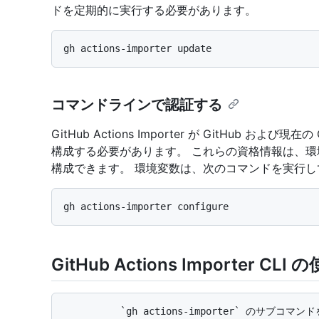
ドを定期的に実行する必要があります。
コマンドラインで認証する
GitHub Actions Importer が GitHub 
構成する必要があります。 これらの資格情報は、
構成できます。 環境変数は、次のコマンドを実行
GitHub Actions Importer CLI 
          `gh actions-importer` のサブコマンドを使って、GitHub Actions への移行を始めます。