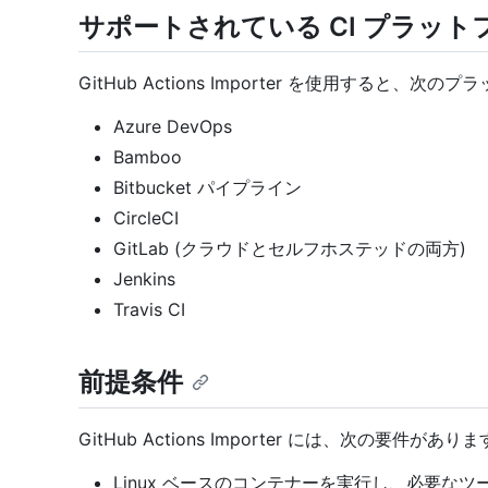
サポートされている CI プラット
GitHub Actions Importer を使用すると
Azure DevOps
Bamboo
Bitbucket パイプライン
CircleCI
GitLab (クラウドとセルフホステッドの両方)
Jenkins
Travis CI
前提条件
GitHub Actions Importer には、次の要件があり
Linux ベースのコンテナーを実行し、必要な