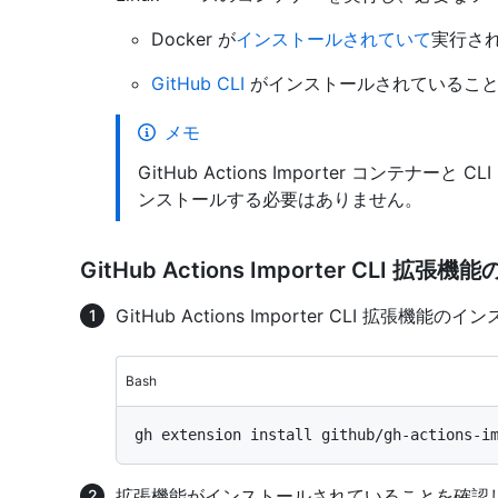
Docker が
インストールされていて
実行さ
GitHub CLI
がインストールされているこ
メモ
GitHub Actions Importer コンテナ
ンストールする必要はありません。
GitHub Actions Importer CLI 拡
GitHub Actions Importer CLI 拡張機能の
Bash
拡張機能がインストールされていることを確認