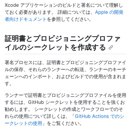
Xcode アプリケーションのビルドと署名について理解し
ておく必要があります。 詳細については、
Apple の開発
者向けドキュメント
を参照してください。
証明書とプロビジョニングプロファ
イルのシークレットを作成する
署名プロセスには、証明書とプロビジョニングプロファイ
ルの保存、それらのランナーへの転送、ランナーのキーチ
ェーンへのインポート、およびビルドでの使用が含まれま
す。
ランナーで証明書とプロビジョニングプロファイルを使用
するには、GitHub シークレットを使用することを強くお
勧めします。 シークレットの作成とワークフローでのそ
れらの使用について詳しくは、「
GitHub Actions でのシ
ークレットの使用
」をご覧ください。