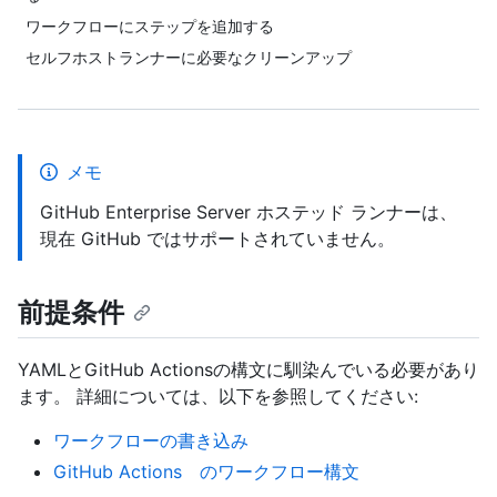
ワークフローにステップを追加する
セルフホストランナーに必要なクリーンアップ
メモ
GitHub Enterprise Server ホステッド ランナーは、
現在 GitHub ではサポートされていません。
前提条件
YAMLとGitHub Actionsの構文に馴染んでいる必要があり
ます。 詳細については、以下を参照してください:
ワークフローの書き込み
GitHub Actions のワークフロー構文