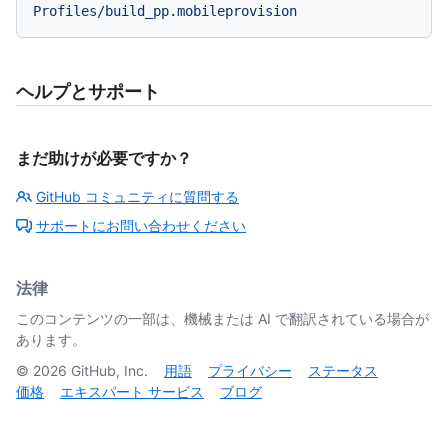
ヘルプとサポート
まだ助けが必要ですか？
GitHub コミュニティに質問する
サポートにお問い合わせください
法律
このコンテンツの一部は、機械または AI で翻訳されている場合が
あります。
©
2026
GitHub, Inc.
用語
プライバシー
ステータス
価格
エキスパート サービス
ブログ