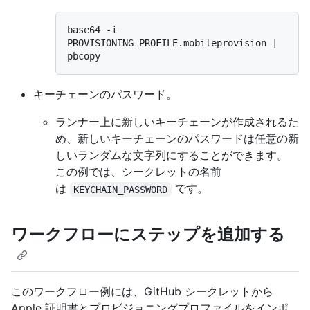
base64 -i 
PROVISIONING_PROFILE.mobileprovision | 
キーチェーンのパスワード。
ランナー上に新しいキーチェーンが作成されるた
め、新しいキーチェーンのパスワードは任意の新
しいランダムな文字列にすることができます。
この例では、シークレットの名前
は
です。
KEYCHAIN_PASSWORD
ワークフローにステップを追加する
このワークフロー例には、GitHub シークレットから
Apple 証明書とプロビジョニングプロファイルをインポ