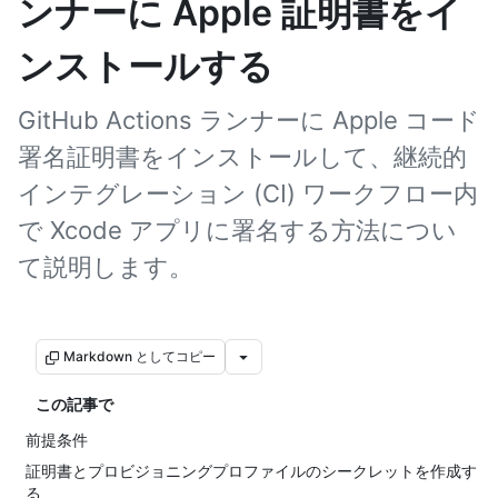
ンナーに Apple 証明書をイ
ンストールする
GitHub Actions ランナーに Apple コード
署名証明書をインストールして、継続的
インテグレーション (CI) ワークフロー内
で Xcode アプリに署名する方法につい
て説明します。
Markdown としてコピー
この記事で
前提条件
証明書とプロビジョニングプロファイルのシークレットを作成す
る