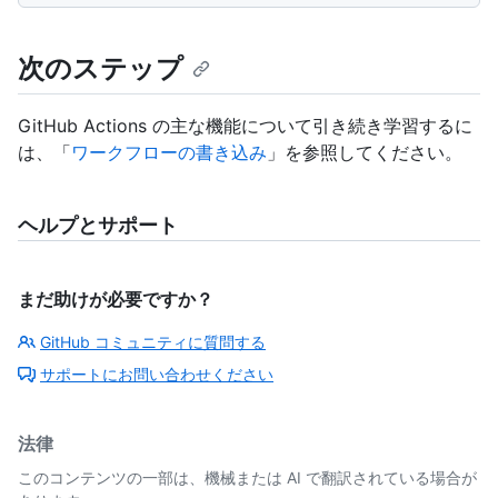
次のステップ
GitHub Actions の主な機能について引き続き学習するに
は、「
ワークフローの書き込み
」を参照してください。
ヘルプとサポート
まだ助けが必要ですか？
GitHub コミュニティに質問する
サポートにお問い合わせください
法律
このコンテンツの一部は、機械または AI で翻訳されている場合が