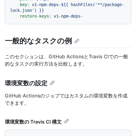
key:
v1-npm-deps-${{
hashFiles('**/package-
lock.json')
}}
restore-keys:
v1-npm-deps-
一般的なタスクの例
このセクションは、GitHub ActionsとTravis CIでの一般
的なタスクの実行方法を比較します。
環境変数の設定
GitHub Actionsのジョブではカスタムの環境変数を作成
できます。
環境変数の Travis CI 構文