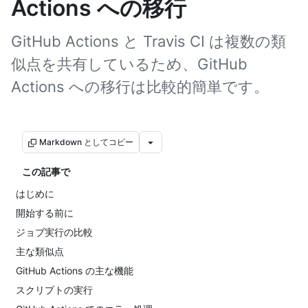
Actions への移行
GitHub Actions と Travis CI は複数の類
似点を共有しているため、GitHub
Actions への移行は比較的簡単です。
Markdown としてコピー
この記事で
はじめに
開始する前に
ジョブ実行の比較
主な類似点
GitHub Actions の主な機能
スクリプトの実行