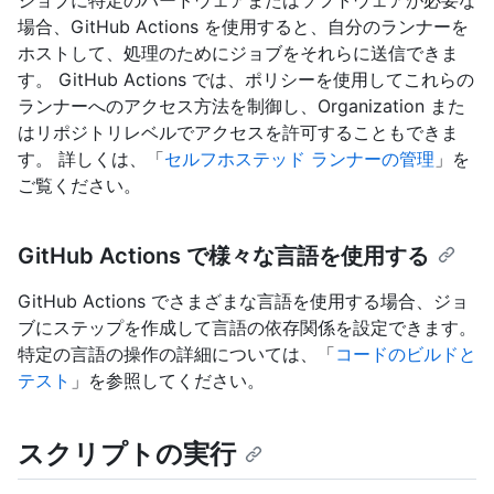
場合、GitHub Actions を使用すると、自分のランナーを
ホストして、処理のためにジョブをそれらに送信できま
す。 GitHub Actions では、ポリシーを使用してこれらの
ランナーへのアクセス方法を制御し、Organization また
はリポジトリレベルでアクセスを許可することもできま
す。 詳しくは、「
セルフホステッド ランナーの管理
」を
ご覧ください。
GitHub Actions で様々な言語を使用する
GitHub Actions でさまざまな言語を使用する場合、ジョ
ブにステップを作成して言語の依存関係を設定できます。
特定の言語の操作の詳細については、「
コードのビルドと
テスト
」を参照してください。
スクリプトの実行