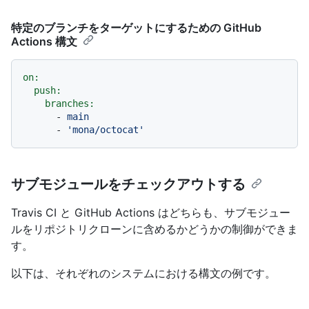
特定のブランチをターゲットにするための GitHub
Actions 構文
on:
push:
branches:
-
main
-
'mona/octocat'
サブモジュールをチェックアウトする
Travis CI と GitHub Actions はどちらも、サブモジュー
ルをリポジトリクローンに含めるかどうかの制御ができま
す。
以下は、それぞれのシステムにおける構文の例です。