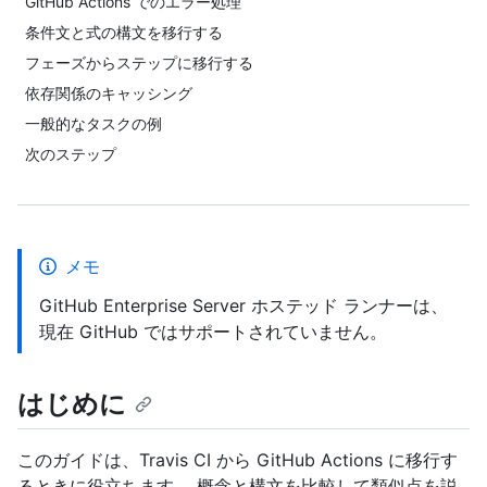
GitHub Actions でのエラー処理
条件文と式の構文を移行する
フェーズからステップに移行する
依存関係のキャッシング
一般的なタスクの例
次のステップ
メモ
GitHub Enterprise Server ホステッド ランナーは、
現在 GitHub ではサポートされていません。
はじめに
このガイドは、Travis CI から GitHub Actions に移行す
るときに役立ちます。 概念と構文を比較して類似点を説