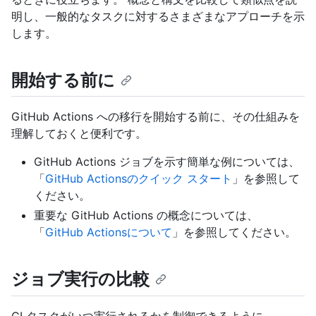
明し、一般的なタスクに対するさまざまなアプローチを示
します。
開始する前に
GitHub Actions への移行を開始する前に、その仕組みを
理解しておくと便利です。
GitHub Actions ジョブを示す簡単な例については、
「
GitHub Actionsのクイック スタート
」を参照して
ください。
重要な GitHub Actions の概念については、
「
GitHub Actionsについて
」を参照してください。
ジョブ実行の比較
CI タスクがいつ実行されるかを制御できるように、