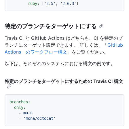
ruby:
 [
'2.5'
, 
'2.6.3'
特定のブランチをターゲットにする
Travis CI と GitHub Actions はどちらも、CI を特定のブ
ランチにターゲット設定できます。 詳しくは、「
GitHub
Actions のワークフロー構文
」をご覧ください。
以下は、それぞれのシステムにおける構文の例です。
特定のブランチをターゲットにするための Travis CI 構文
branches:
only:
-
main
-
'mona/octocat'