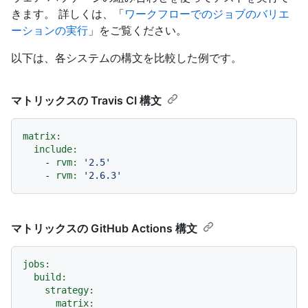
きます。 詳しくは、「
ワークフローでのジョブのバリエ
ーションの実行
」をご覧ください。
以下は、各システムの構文を比較した例です。
マトリックスの Travis CI 構文
matrix:
include:
-
rvm:
'2.5'
-
rvm:
'2.6.3'
マトリックスの GitHub Actions 構文
jobs:
build:
strategy:
matrix: