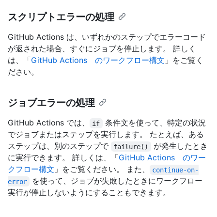
スクリプトエラーの処理
GitHub Actions は、いずれかのステップでエラーコード
が返された場合、すぐにジョブを停止します。 詳しく
は、「
GitHub Actions のワークフロー構文
」をご覧く
ださい。
ジョブエラーの処理
GitHub Actions では、
条件文を使って、特定の状況
if
でジョブまたはステップを実行します。 たとえば、ある
ステップは、別のステップで
が発生したとき
failure()
に実行できます。 詳しくは、「
GitHub Actions のワー
クフロー構文
」をご覧ください。 また、
continue-on-
を使って、ジョブが失敗したときにワークフロー
error
実行が停止しないようにすることもできます。