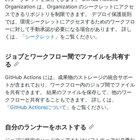
Organization は、Organization のシークレットにアクセ
スできるリポジトリを制限できます。 デプロイ保護規則
では、環境シークレットにアクセスするためのワークフロ
ーに対して手動承認が必要になる場合があります。 詳し
くは、「
シークレット
」をご覧ください。
ジョブとワークフロー間でファイルを共有す
る
GitHub Actions には、成果物のストレージの統合サポー
トが含まれており、ワークフロー内のジョブ間でファイル
を共有できます。 結果のファイルを保存して、他のワー
クフローと共有することもできます。 詳しくは、
「
GitHub Actionsについて
」をご覧ください。
自分のランナーをホストする
ジョブに特定のハードウェアまたはソフトウェアが必要な