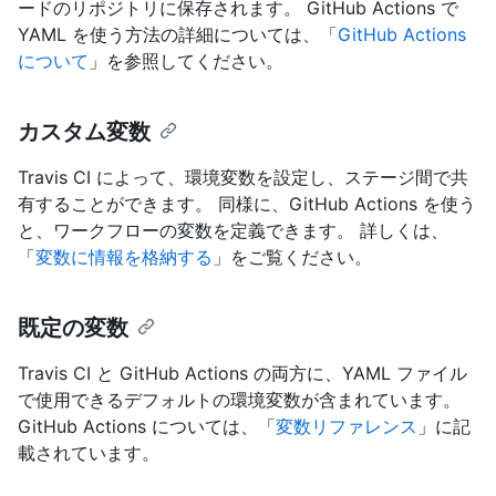
ードのリポジトリに保存されます。 GitHub Actions で
YAML を使う方法の詳細については、「
GitHub Actions
について
」を参照してください。
カスタム変数
Travis CI によって、環境変数を設定し、ステージ間で共
有することができます。 同様に、GitHub Actions を使う
と、ワークフローの変数を定義できます。 詳しくは、
「
変数に情報を格納する
」をご覧ください。
既定の変数
Travis CI と GitHub Actions の両方に、YAML ファイル
で使用できるデフォルトの環境変数が含まれています。
GitHub Actions については、「
変数リファレンス
」に記
載されています。