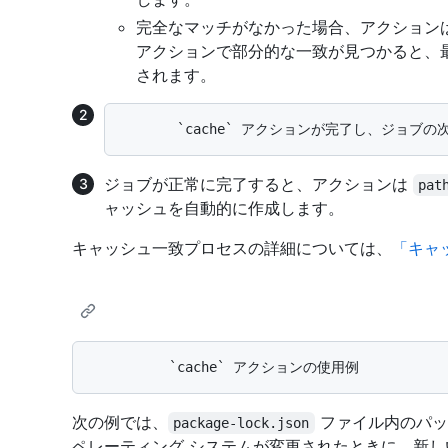
完全なマッチがなかった場合、アクション
アクションで部分的な一致が見つかると、
されます。
ジョブが正常に完了すると、アクションは
pat
ャッシュを自動的に作成します。
キャッシュ一致プロセスの詳細については、
「キャ
次の例では、
ファイル内のパッ
package-lock.json
ペレーティング システムが変更されたときに、新し