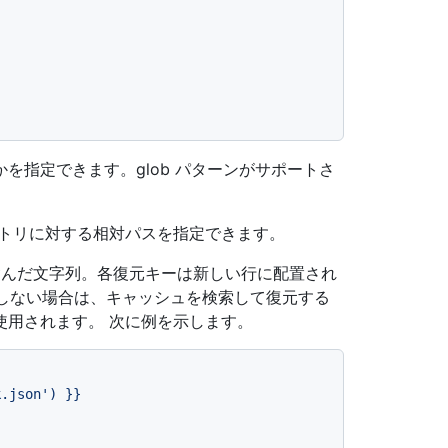
を指定できます。glob パターンがサポートさ
クトリに対する相対パスを指定できます。
んだ文字列。各復元キーは新しい行に配置され
しない場合は、キャッシュを検索して復元する
使用されます。 次に例を示します。