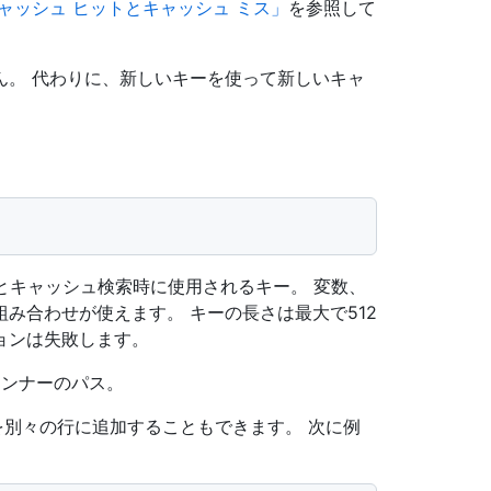
ャッシュ ヒットとキャッシュ ミス」
を参照して
ん。 代わりに、新しいキーを使って新しいキャ
とキャッシュ検索時に使用されるキー。 変数、
み合わせが使えます。 キーの長さは最大で512
ョンは失敗します。
ンナーのパス。
を別々の行に追加することもできます。 次に例