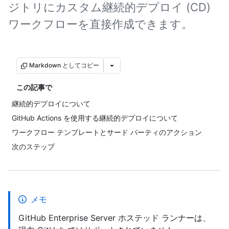
ジトリにカスタム継続的デプロイ (CD)
ワークフローを直接作成できます。
Markdown としてコピー
この記事で
継続的デプロイについて
GitHub Actions を使用する継続的デプロイについて
ワークフロー テンプレートとサード パーティのアクション
次のステップ
メモ
GitHub Enterprise Server ホステッド ランナーは、