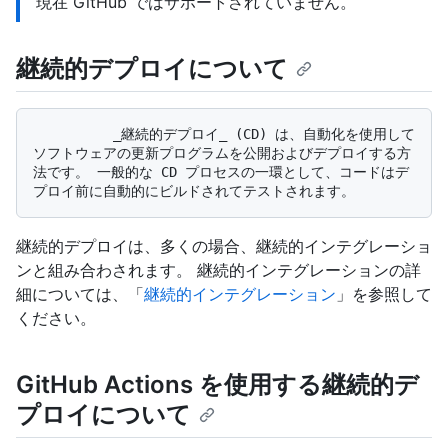
現在 GitHub ではサポートされていません。
継続的デプロイについて
          _継続的デプロイ_ (CD) は、自動化を使用して
ソフトウェアの更新プログラムを公開およびデプロイする方
法です。 一般的な CD プロセスの一環として、コードはデ
継続的デプロイは、多くの場合、継続的インテグレーショ
ンと組み合わされます。 継続的インテグレーションの詳
細については、「
継続的インテグレーション
」を参照して
ください。
GitHub Actions を使用する継続的デ
プロイについて