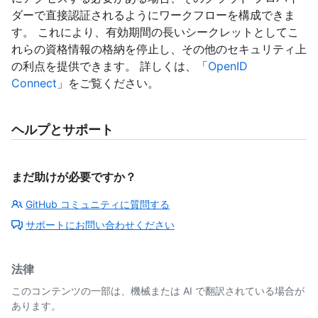
ダーで直接認証されるようにワークフローを構成できま
す。 これにより、有効期間の長いシークレットとしてこ
れらの資格情報の格納を停止し、その他のセキュリティ上
の利点を提供できます。 詳しくは、「
OpenID
Connect
」をご覧ください。
ヘルプとサポート
まだ助けが必要ですか？
GitHub コミュニティに質問する
サポートにお問い合わせください
法律
このコンテンツの一部は、機械または AI で翻訳されている場合が
あります。