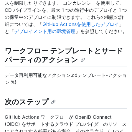
スを制限したりできます。 コンカレンシーを使用して、
CD パイプラインを、最大 1 つの進行中のデプロイと 1 つ
の保留中のデプロイに制限できます。 これらの機能の詳
細については、「
GitHub Actionsを使用したデプロイ
」
と「
デプロイメント用の環境管理
」を参照してください。
ワークフロー テンプレートとサード
パーティのアクション
データ再利用可能なアクション.cdテンプレート-アクショ
ン %}
次のステップ
GitHub Actions ワークフローが OpenID Connect
(OIDC) をサポートするクラウド プロバイダーのリソース
にアクセスする必要がある場合、そのクラウド プロバイ