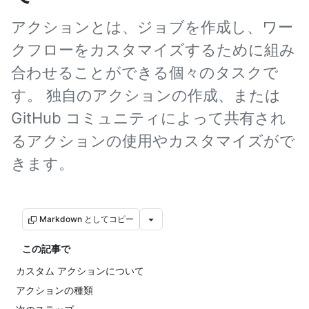
アクションとは、ジョブを作成し、ワー
クフローをカスタマイズするために組み
合わせることができる個々のタスクで
す。 独自のアクションの作成、または
GitHub コミュニティによって共有され
るアクションの使用やカスタマイズがで
きます。
Markdown としてコピー
この記事で
カスタム アクションについて
アクションの種類