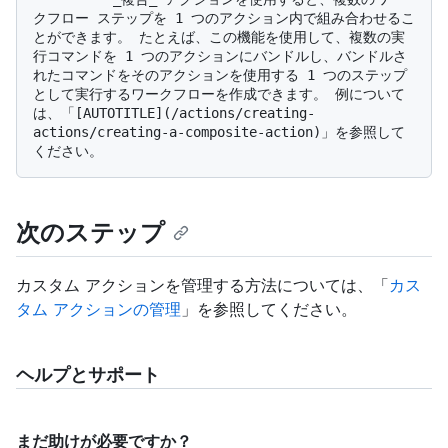
クフロー ステップを 1 つのアクション内で組み合わせるこ
とができます。 たとえば、この機能を使用して、複数の実
行コマンドを 1 つのアクションにバンドルし、バンドルさ
れたコマンドをそのアクションを使用する 1 つのステップ
として実行するワークフローを作成できます。 例について
は、「[AUTOTITLE](/actions/creating-
actions/creating-a-composite-action)」を参照して
次のステップ
カスタム アクションを管理する方法については、「
カス
タム アクションの管理
」を参照してください。
ヘルプとサポート
まだ助けが必要ですか？