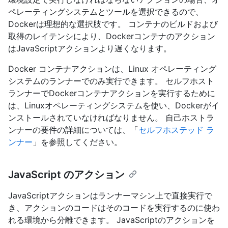
ペレーティングシステムとツールを選択できるので、
Dockerは理想的な選択肢です。 コンテナのビルドおよび
取得のレイテンシにより、Dockerコンテナのアクション
はJavaScriptアクションより遅くなります。
Docker コンテナアクションは、Linux オペレーティング
システムのランナーでのみ実行できます。 セルフホスト
ランナーでDockerコンテナアクションを実行するために
は、Linuxオペレーティングシステムを使い、Dockerがイ
ンストールされていなければなりません。 自己ホストラ
ンナーの要件の詳細については、「
セルフホステッド ラ
ンナー
」を参照してください。
JavaScript のアクション
JavaScriptアクションはランナーマシン上で直接実行で
き、アクションのコードはそのコードを実行するのに使わ
れる環境から分離できます。 JavaScriptのアクションを