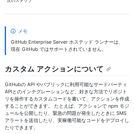
次のステップ
メモ
GitHub Enterprise Server ホステッド ランナーは、
現在 GitHub ではサポートされていません。
カスタム アクションについて
GitHubの API やパブリックに利用可能なサードパーティ
APIとのインテグレーションなど、好きな方法でリポジト
リを操作するカスタムコードを書いて、アクションを作成
することができます。 たとえば、アクションで npm モジ
ュールを公開したり、緊急の問題が発生したときに SMS
アラートを送信したり、実稼働可能なコードをデプロイし
たりできます。