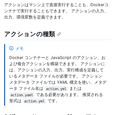
アクションはマシン上で直接実行することも、Dockerコ
ンテナで実行することもできます。 アクションの入力、
出力、環境変数を定義できます。
アクションの種類
メモ
Docker コンテナーと JavaScript のアクション、お
よび複合アクションを構築できます。 アクションに
は、アクションの入力、出力、実行構成を定義して
いるメタデータ ファイルが必要です。 アクション
メタデータ ファイルでは YAML 構文を使い、メタデ
ータ ファイル名は
または
action.yml
である必要があります。 推奨される
action.yaml
形式は
です。
action.yml