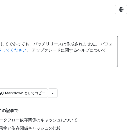
してであっても、パッチリリースは作成されません。 パフォ
レードしてください
。 アップグレードに関するヘルプについて
Markdown としてコピー
この記事で
ークフロー依存関係のキャッシュについて
果物と依存関係キャッシュの比較