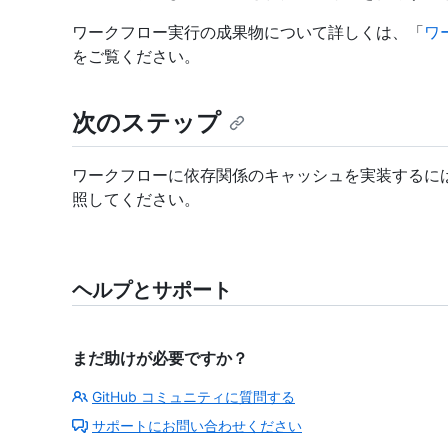
ワークフロー実行の成果物について詳しくは、「
ワ
をご覧ください。
次のステップ
ワークフローに依存関係のキャッシュを実装するに
照してください。
ヘルプとサポート
まだ助けが必要ですか？
GitHub コミュニティに質問する
サポートにお問い合わせください