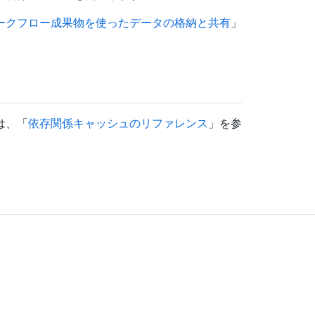
ークフロー成果物を使ったデータの格納と共有
」
は、「
依存関係キャッシュのリファレンス
」を参