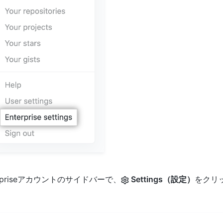
erpriseアカウントのサイドバーで、
Settings（設定）
をクリ