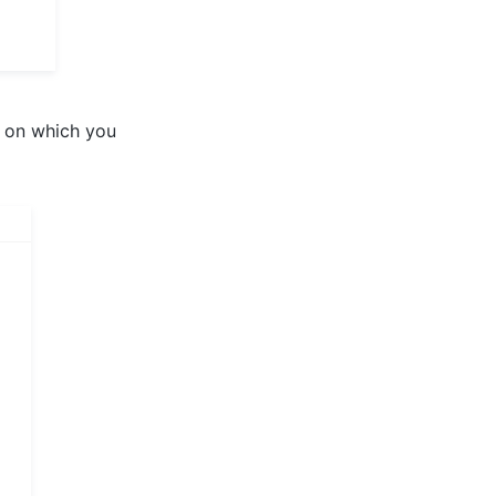
 on which you