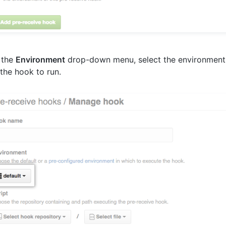
 the
Environment
drop-down menu, select the environment
the hook to run.