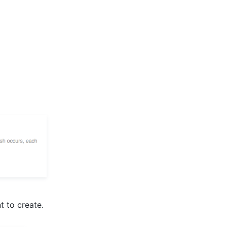
t to create.