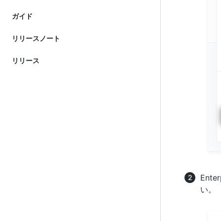
ガイド
リリースノート
リリース
Ent
い。