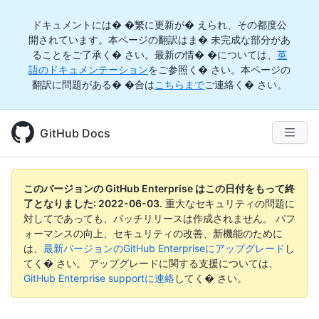
ドキュメントには� �繁に更新が� えられ、その都度公
開されています。本ページの翻訳はま� 未完成な部分があ
ることをご了承く� さい。最新の情� �については、
英
語のドキュメンテーション
をご参照く� さい。本ページの
翻訳に問題がある� �合は
こちらまで
ご連絡く� さい。
GitHub Docs
このバージョンの GitHub Enterprise はこの日付をもって終
了となりました:
2022-06-03
.
重大なセキュリティの問題に
対してであっても、パッチリリースは作成されません。 パフ
ォーマンスの向上、セキュリティの改善、新機能のために
は、
最新バージョンのGitHub Enterpriseにアップグレード
し
てく� さい。 アップグレードに関する支援については、
GitHub Enterprise supportに連絡
してく� さい。