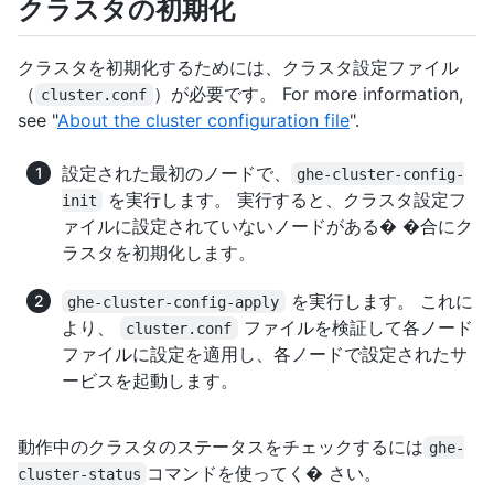
クラスタの初期化
クラスタを初期化するためには、クラスタ設定ファイル
（
）が必要です。 For more information,
cluster.conf
see "
About the cluster configuration file
".
設定された最初のノードで、
ghe-cluster-config-
を実行します。 実行すると、クラスタ設定フ
init
ァイルに設定されていないノードがある� �合にク
ラスタを初期化します。
を実行します。 これに
ghe-cluster-config-apply
より、
ファイルを検証して各ノード
cluster.conf
ファイルに設定を適用し、各ノードで設定されたサ
ービスを起動します。
動作中のクラスタのステータスをチェックするには
ghe-
コマンドを使ってく� さい。
cluster-status