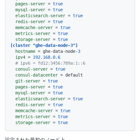
pages-server
 = 
true
mysql-server
 = 
true
elasticsearch-server
 = 
true
redis-server
 = 
true
memcache-server
 = 
true
metrics-server
 = 
true
storage-server
 = 
true
[cluster "ghe-data-node-3"]
hostname
 = ghe-data-node-
3
ipv4
 = 
192.168
.
0.6
# ipv6 = fd12:3456:789a:1::6
consul-server
 = 
true
consul-datacenter
 = default

git-server
 = 
true
pages-server
 = 
true
mysql-server
 = 
true
elasticsearch-server
 = 
true
redis-server
 = 
true
memcache-server
 = 
true
metrics-server
 = 
true
storage-server
 = 
true
設定された最初のノード上