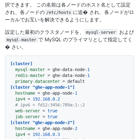
択できます。 この名前は各ノードのホスト名として設定
され、各ノードの
に追� され、各ノードがロ
/etc/hosts
ーカルでお互いを解決できるようにします。
設定した最初のクラスタノードを、
および
mysql-server
で MySQL のプライマリとして指定してく
mysql-master
� さい。
[cluster]
mysql-master
 = ghe-data-node-
1
redis-master
 = ghe-data-node-
1
primary-datacenter
[cluster "ghe-app-node-1"]
hostname
 = ghe-app-node-
1
ipv4
 = 
192.168
.
0.2
# ipv6 = fd12:3456:789a:1::2
web-server
 = 
true
job-server
 = 
true
[cluster "ghe-app-node-2"]
hostname
 = ghe-app-node-
2
ipv4
 = 
192.168
.
0.3